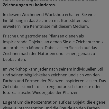
Zeichnungen zu kolorieren.
In diesem Wochenend-Workshop erhalten Sie eine
Einführung in das Zeichnen mit Buntstiften oder
erweitern Ihre Kenntnisse mit diesem Medium.
Frische und getrocknete Pflanzen dienen als
inspirierende Objekte, an denen Sie die Zeichentechnik
ausprobieren können. Dabei lassen Sie sich auf das
Zeichnen nach der Natur ein und lernen, genau zu
beobachten.
Im Workshop kann jeder nach seinem individuellen Stil
und seinen Möglichkeiten zeichnen und sich von den
Farben und Formen der Pflanzen inspirieren lassen. Das
Ziel dabei ist nicht die streng botanisch korrekte oder
fotorealistische Wiedergabe der Pflanzen.
Es geht um die Konzentration auf das Objekt, die eigene
visuelle Interpretation und die Freude an den Farben.