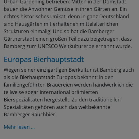
Urban Gardening betrieben: Mitten in der Domstadt
bauen die Anwohner Gemüse in ihren Gärten an. Ein
echtes historisches Unikat, denn in ganz Deutschland
sind Hausgärten mit erhaltenen mittelalterlichen
Strukturen einmalig! Und so hat die Bamberger
Gärtnerstadt einen großen Teil dazu beigetragen, dass
Bamberg zum UNESCO Weltkulturerbe ernannt wurde.
Europas Bierhauptstadt
Wegen seiner einzigartigen Bierkultur ist Bamberg auch
als die Bierhauptstadt Europas bekannt: In den
familiengeführten Brauereien werden handwerklich die
teilweise sogar international prämierten
Bierspezialitäten hergestellt. Zu den traditionellen
Spezialitäten gehören auch das weltbekannte
Bamberger Rauchbier.
Mehr lesen ...