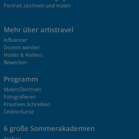
Portrait zeichnen und malen
Mehr über artistravel
Influencer
Dozent werden
Hotels & Ateliers
Bewerben
Programm
Malen/Zeichnen
Fotografieren
Kreatives Schreiben
Online Kurse
6 große Sommerakademien
Aschau