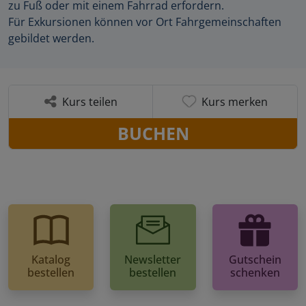
zu Fuß oder mit einem Fahrrad erfordern.
Für Exkursionen können vor Ort Fahrgemeinschaften
gebildet werden.
Kurs teilen
Kurs merken
BUCHEN
Katalog
Newsletter
Gutschein
bestellen
bestellen
schenken