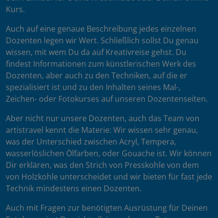
Kurs.
Auch auf eine genaue Beschreibung jedes einzelnen
Dozenten legen wir Wert. Schließlich sollst Du genau
wissen, mit wem Du da auf Kreativreise gehst. Du
findest Informationen zum künstlerischen Werk des
Dozenten, aber auch zu den Techniken, auf die er
spezialisiert ist und zu den Inhalten seines Mal-,
Zeichen- oder Fotokurses auf unseren Dozentenseiten.
Aber nicht nur unsere Dozenten, auch das Team von
artistravel kennt die Materie: Wir wissen sehr genau,
was der Unterschied zwischen Acryl, Tempera,
wasserlöslichen Ölfarben, oder Gouache ist. Wir können
Dir erklären, was den Strich von Presskohle von dem
von Holzkohle unterscheidet und wir bieten für fast jede
Technik mindestens einen Dozenten.
Auch mit Fragen zur benötigten Ausrüstung für Deinen