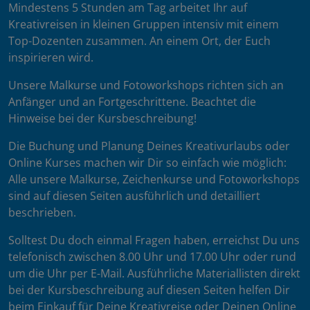
Mindestens 5 Stunden am Tag arbeitet Ihr auf
Kreativreisen in kleinen Gruppen intensiv mit einem
Top-Dozenten zusammen. An einem Ort, der Euch
inspirieren wird.
Unsere Malkurse und Fotoworkshops richten sich an
Anfänger und an Fortgeschrittene. Beachtet die
Hinweise bei der Kursbeschreibung!
Die Buchung und Planung Deines Kreativurlaubs oder
Online Kurses machen wir Dir so einfach wie möglich:
Alle unsere Malkurse, Zeichenkurse und Fotoworkshops
sind auf diesen Seiten ausführlich und detailliert
beschrieben.
Solltest Du doch einmal Fragen haben, erreichst Du uns
telefonisch zwischen 8.00 Uhr und 17.00 Uhr oder rund
um die Uhr per E-Mail. Ausführliche Materiallisten direkt
bei der Kursbeschreibung auf diesen Seiten helfen Dir
beim Einkauf für Deine Kreativreise oder Deinen Online