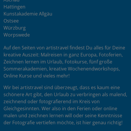
Hattingen
Kunstakademie Allgäu
Ostsee
Würzburg
Worpswede
Auf den Seiten von artistravel findest Du alles für Deine
kreative Auszeit: Malreisen in ganz Europa, Fotoferien,
Zeichnen lernen im Urlaub, Fotokurse, fünf große
Sommerakademien, kreative Wochenendworkshops,
Online Kurse und vieles mehr!
Wir bei artistravel sind überzeugt, dass es kaum eine
schönere Art gibt, den Urlaub zu verbringen als malend,
zeichnend oder fotografierend im Kreis von
Gleichgesinnten. Wer also in den Ferien oder online
malen und zeichnen lernen will oder seine Kenntnisse
der Fotografie vertiefen möchte, ist hier genau richtig!