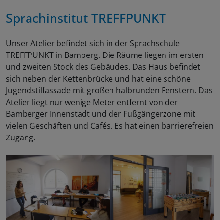
Sprachinstitut TREFFPUNKT
Unser Atelier befindet sich in der Sprachschule
TREFFPUNKT in Bamberg. Die Räume liegen im ersten
und zweiten Stock des Gebäudes. Das Haus befindet
sich neben der Kettenbrücke und hat eine schöne
Jugendstilfassade mit großen halbrunden Fenstern. Das
Atelier liegt nur wenige Meter entfernt von der
Bamberger Innenstadt und der Fußgängerzone mit
vielen Geschäften und Cafés. Es hat einen barrierefreien
Zugang.