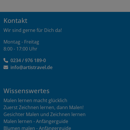
Kontakt
Wir sind gerne für Dich da!
Montag - Freitag
8:00 - 17:00 Uhr
0234 / 976 189-0
info@artistravel.de
Wissenswertes
Malen lernen macht glücklich
Zuerst Zeichnen lernen, dann Malen!
Gesichter Malen und Zeichnen lernen
Malen lernen - Anfängerguide
Blumen malen - Anfängerguide