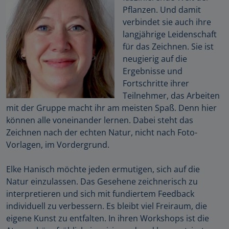
Pflanzen. Und damit
verbindet sie auch ihre
langjährige Leidenschaft
für das Zeichnen. Sie ist
neugierig auf die
Ergebnisse und
Fortschritte ihrer
Teilnehmer, das Arbeiten
mit der Gruppe macht ihr am meisten Spaß. Denn hier
können alle voneinander lernen. Dabei steht das
Zeichnen nach der echten Natur, nicht nach Foto-
Vorlagen, im Vordergrund.
Elke Hanisch möchte jeden ermutigen, sich auf die
Natur einzulassen. Das Gesehene zeichnerisch zu
interpretieren und sich mit fundiertem Feedback
individuell zu verbessern. Es bleibt viel Freiraum, die
eigene Kunst zu entfalten. In ihren Workshops ist die