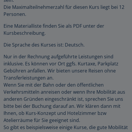
Die Maximalteilnehmerzahl für diesen Kurs liegt bei 12
Personen.
Eine Materialliste finden Sie als PDF unter der
Kursbeschreibung.
Die Sprache des Kurses ist: Deutsch.
Nur in der Rechnung aufgeführte Leistungen sind
inklusive. Es können vor Ort ggfs. Kurtaxe, Parkplatz
Gebühren anfallen. Wir bieten unsere Reisen ohne
Transferleistungen an.
Wenn Sie mit der Bahn oder den öffentlichen
Verkehrsmitteln anreisen oder wenn Ihre Mobilität aus
anderen Gründen eingeschränkt ist, sprechen Sie uns
bitte bei der Buchung darauf an. Wir klären dann mit
Ihnen, ob Kurs-Konzept und Hotelzimmer bzw
Atelierräume für Sie geeignet sind.
So gibt es beispielsweise einige Kurse, die gute Mobilität