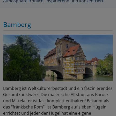
Atmosphäre fröhlich, inspirierend und konzentriert.
Bamberg
Bamberg ist Weltkulturerbestadt und ein faszinierendes
Gesamtkunstwerk: Die malerische Altstadt aus Barock
und Mittelalter ist fast komplett enthalten! Bekannt als
das "fränkische Rom", ist Bamberg auf sieben Hügeln
errichtet und jeder der Hügel hat eine eigene