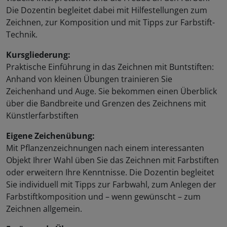
Die Dozentin begleitet dabei mit Hilfestellungen zum
Zeichnen, zur Komposition und mit Tipps zur Farbstift-
Technik.
Kursgliederung:
Praktische Einführung in das Zeichnen mit Buntstiften:
Anhand von kleinen Übungen trainieren Sie
Zeichenhand und Auge. Sie bekommen einen Überblick
über die Bandbreite und Grenzen des Zeichnens mit
Künstlerfarbstiften
Eigene Zeichenübung:
Mit Pflanzenzeichnungen nach einem interessanten
Objekt Ihrer Wahl üben Sie das Zeichnen mit Farbstiften
oder erweitern Ihre Kenntnisse. Die Dozentin begleitet
Sie individuell mit Tipps zur Farbwahl, zum Anlegen der
Farbstiftkomposition und – wenn gewünscht – zum
Zeichnen allgemein.