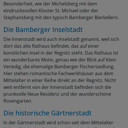
Besonderheit, wie der Michelsberg mit dem
eindrucksvollen Kloster St. Michael oder der
Stephansberg mit den typisch Bamberger Bierkellern.
Die Bamberger Inselstadt
Die Innenstadt wird auch Inselstadt genannt, weil sich
dort das alte Rathaus befindet, das auf einer
künstlichen Insel in der Regnitz steht. Das Rathaus ist
ein wunderbares Motiv, genau wie der Blick auf Klein
Venedig, die ehemalige Bamberger Fischersiedlung.
Hier stehen romantische Fachwerkhäuser aus dem
Mittelalter in einer Reihe direkt an der Regnitz. Nicht
weit entfernt von der Innenstadt befinden sich die
prunkvolle Neue Residenz und der wunderschöne
Rosengarten.
Die historische Gärtnerstadt
In der Gärtnerstadt wird schon seit dem Mittelalter