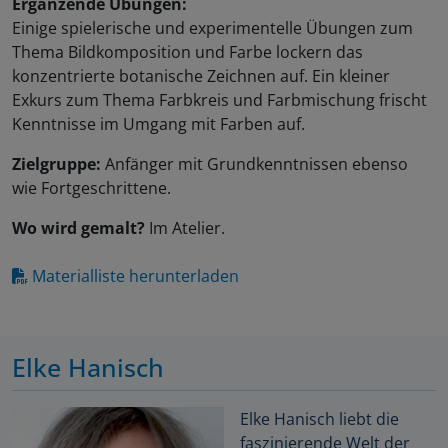
Ergänzende Übungen:
Einige spielerische und experimentelle Übungen zum
Thema Bildkomposition und Farbe lockern das
konzentrierte botanische Zeichnen auf. Ein kleiner
Exkurs zum Thema Farbkreis und Farbmischung frischt
Kenntnisse im Umgang mit Farben auf.
Zielgruppe:
Anfänger mit Grundkenntnissen ebenso
wie Fortgeschrittene.
Wo wird gemalt?
Im Atelier.
Materialliste herunterladen
Elke Hanisch
Elke Hanisch liebt die
faszinierende Welt der