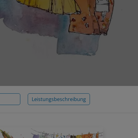
Leistungsbeschreibung