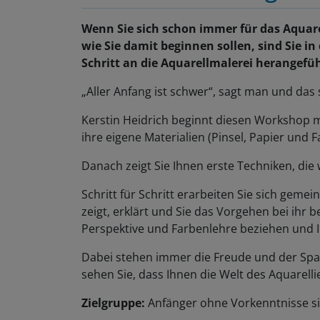
Wenn Sie sich schon immer für das Aquare
wie Sie damit beginnen sollen, sind Sie in
Schritt an die Aquarellmalerei herangeführ
„Aller Anfang ist schwer“, sagt man und das
Kerstin Heidrich beginnt diesen Workshop mi
ihre eigene Materialien (Pinsel, Papier und 
Danach zeigt Sie Ihnen erste Techniken, die 
Schritt für Schritt erarbeiten Sie sich gemei
zeigt, erklärt und Sie das Vorgehen bei ihr 
Perspektive und Farbenlehre beziehen und 
Dabei stehen immer die Freude und der Sp
sehen Sie, dass Ihnen die Welt des Aquarelli
Zielgruppe:
Anfänger ohne Vorkenntnisse si