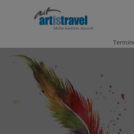
Termin