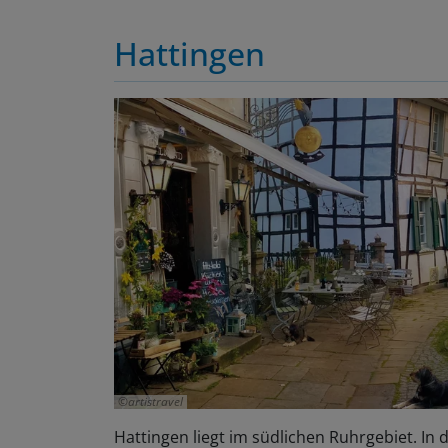
Hattingen
artistravel
Hattingen liegt im südlichen Ruhrgebiet. In