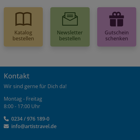
Katalog
Newsletter
Gutschein
bestellen
bestellen
schenken
Kontakt
Wir sind gerne für Dich da!
Montag - Freitag
8:00 - 17:00 Uhr
0234 / 976 189-0
info@artistravel.de