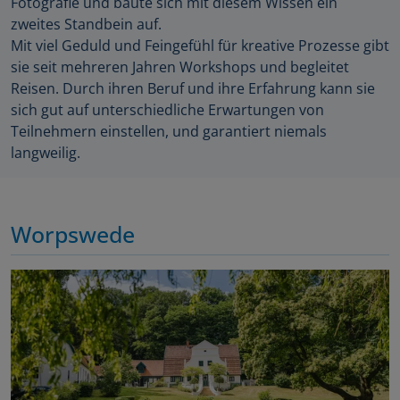
Fotografie und baute sich mit diesem Wissen ein
zweites Standbein auf.
Mit viel Geduld und Feingefühl für kreative Prozesse gibt
sie seit mehreren Jahren Workshops und begleitet
Reisen. Durch ihren Beruf und ihre Erfahrung kann sie
sich gut auf unterschiedliche Erwartungen von
Teilnehmern einstellen, und garantiert niemals
langweilig.
Worpswede