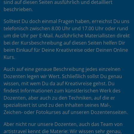
sind auf diesen Seiten ausführlich und detailliert
beschrieben.
Solltest Du doch einmal Fragen haben, erreichst Du uns
telefonisch zwischen 8.00 Uhr und 17.00 Uhr oder rund
um die Uhr per E-Mail. Ausführliche Materiallisten direkt
bei der Kursbeschreibung auf diesen Seiten helfen Dir
beim Einkauf für Deine Kreativreise oder Deinen Online
Kurs.
Auch auf eine genaue Beschreibung jedes einzelnen
Dozenten legen wir Wert. Schließlich sollst Du genau
wissen, mit wem Du da auf Kreativreise gehst. Du
findest Informationen zum künstlerischen Werk des
Dozenten, aber auch zu den Techniken, auf die er
spezialisiert ist und zu den Inhalten seines Mal-,
Zeichen- oder Fotokurses auf unseren Dozentenseiten.
Aber nicht nur unsere Dozenten, auch das Team von
artistravel kennt die Materie: Wir wissen sehr genau,