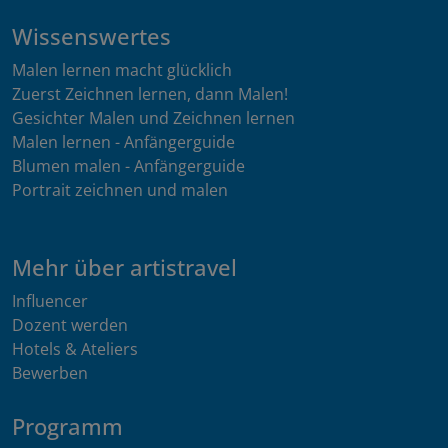
Wissenswertes
Malen lernen macht glücklich
Zuerst Zeichnen lernen, dann Malen!
Gesichter Malen und Zeichnen lernen
Malen lernen - Anfängerguide
Blumen malen - Anfängerguide
Portrait zeichnen und malen
Mehr über artistravel
Influencer
Dozent werden
Hotels & Ateliers
Bewerben
Programm