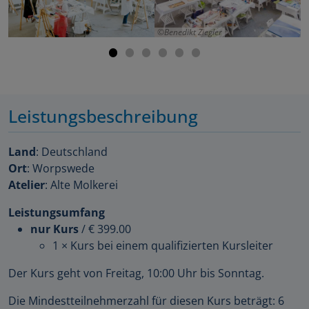
Benedikt Ziegler
Leistungsbeschreibung
Land
: Deutschland
Ort
: Worpswede
Atelier
: Alte Molkerei
Leistungsumfang
nur Kurs
/
€ 399.00
1 × Kurs bei einem qualifizierten Kursleiter
Der Kurs geht von Freitag, 10:00 Uhr bis Sonntag.
Die Mindestteilnehmerzahl für diesen Kurs beträgt: 6