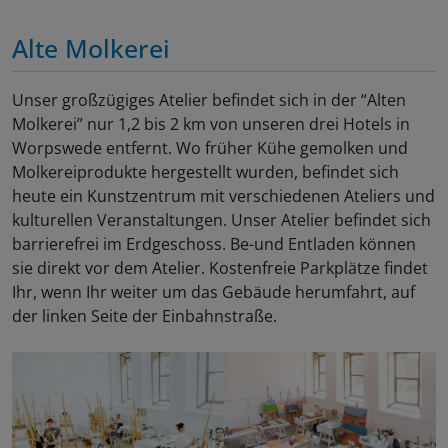
Alte Molkerei
Unser großzügiges Atelier befindet sich in der “Alten
Molkerei” nur 1,2 bis 2 km von unseren drei Hotels in
Worpswede entfernt. Wo früher Kühe gemolken und
Molkereiprodukte hergestellt wurden, befindet sich
heute ein Kunstzentrum mit verschiedenen Ateliers und
kulturellen Veranstaltungen. Unser Atelier befindet sich
barrierefrei im Erdgeschoss. Be-und Entladen können
sie direkt vor dem Atelier. Kostenfreie Parkplätze findet
Ihr, wenn Ihr weiter um das Gebäude herumfahrt, auf
der linken Seite der Einbahnstraße.