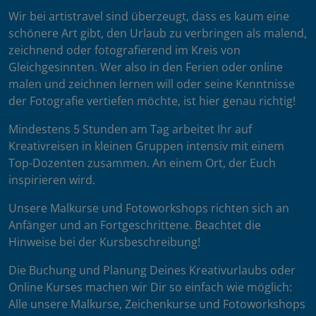
Wir bei artistravel sind überzeugt, dass es kaum eine
schönere Art gibt, den Urlaub zu verbringen als malend,
zeichnend oder fotografierend im Kreis von
Gleichgesinnten. Wer also in den Ferien oder online
malen und zeichnen lernen will oder seine Kenntnisse
der Fotografie vertiefen möchte, ist hier genau richtig!
Mindestens 5 Stunden am Tag arbeitet Ihr auf
Kreativreisen in kleinen Gruppen intensiv mit einem
Top-Dozenten zusammen. An einem Ort, der Euch
inspirieren wird.
Unsere Malkurse und Fotoworkshops richten sich an
Anfänger und an Fortgeschrittene. Beachtet die
Hinweise bei der Kursbeschreibung!
Die Buchung und Planung Deines Kreativurlaubs oder
Online Kurses machen wir Dir so einfach wie möglich:
Alle unsere Malkurse, Zeichenkurse und Fotoworkshops