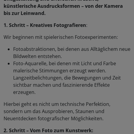
künstlerische Ausdrucksformen – von der Kamera
bis zur Leinwand.
1. Schritt – Kreatives Fotografieren
:
Wir beginnen mit spielerischen Fotoexperimenten:
Fotoabstraktionen, bei denen aus Alltäglichem neue
Bildwelten entstehen.
Foto-Aquarelle, bei denen mit Licht und Farbe
malerische Stimmungen erzeugt werden.
Langzeitbelichtungen, die Bewegungen und Zeit
sichtbar machen und faszinierende Effekte
erzeugen.
Hierbei geht es nicht um technische Perfektion,
sondern um das Ausprobieren, Staunen und
Neuentdecken fotografischer Möglichkeiten.
2. Schritt – Vom Foto zum Kunstwerk: