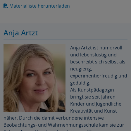
Materialliste herunterladen
Anja Artzt
Anja Artzt ist humorvoll
und lebenslustig und
beschreibt sich selbst als
neugierig,
experimentierfreudig und
geduldig.
Als Kunstpädagogin
bringt sie seit Jahren
Kinder und Jugendliche
Kreativität und Kunst
näher. Durch die damit verbundene intensive
Beobachtungs- und Wahrnehmungsschule kam sie zur