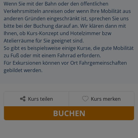
Wenn Sie mit der Bahn oder den öffentlichen
Verkehrsmitteln anreisen oder wenn Ihre Mobilität aus
anderen Gründen eingeschränkt ist, sprechen Sie uns
bitte bei der Buchung darauf an. Wir klären dann mit
Ihnen, ob Kurs-Konzept und Hotelzimmer bzw
Atelierräume für Sie geeignet sind.
So gibt es beispielsweise einige Kurse, die gute Mobilität
zu Fuß oder mit einem Fahrrad erfordern.
Für Exkursionen können vor Ort Fahrgemeinschaften
gebildet werden.
Kurs teilen
Kurs merken
BUCHEN