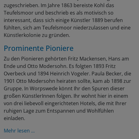
zugeschrieben. Im Jahre 1863 bereiste Kohl das
Teufelsmoor und beschrieb es als motivisch so
interessant, dass sich einige Künstler 1889 berufen
fühlten, sich am Teufelsmoor niederzulassen und eine
Künstlerkolonie zu gründen.
Prominente Pioniere
Zu den Pionieren gehörten Fritz Mackensen, Hans am
Ende und Otto Modersohn. Es folgten 1893 Fritz
Overbeck und 1894 Heinrich Vogeler. Paula Becker, die
1901 Otto Modersohn heiraten sollte, kam ab 1898 zur
Gruppe. In Worpswede könnt Ihr den Spuren dieser
großen KünstlerInnen folgen. Ihr wohnt hier in einem
von drei liebevoll eingerichteten Hotels, die mit Ihrer
ruhigen Lage zum Entspannen und Wohlfühlen
einladen.
Mehr lesen ...