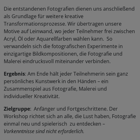
Die entstandenen Fotografien dienen uns anschließend
als Grundlage für weitere kreative
Transformationsprozesse. Wir übertragen unsere
Motive auf Leinwand, wo jeder Teilnehmer frei zwischen
Acryl, Öl oder Aquarellfarben wählen kann. So
verwandeln sich die fotografischen Experimente in
einzigartige Bildkompositionen, die Fotografie und
Malerei eindrucksvoll miteinander verbinden.
Ergebnis
: Am Ende hält jeder Teilnehmerin sein ganz
persönliches Kunstwerk in den Händen – ein
Zusammenspiel aus Fotografie, Malerei und
individueller Kreativität.
Zielgruppe
: Anfänger und Fortgeschrittene. Der
Workshop richtet sich an alle, die Lust haben, Fotografie
einmal neu und spielerisch zu entdecken –
Vorkenntnisse sind nicht erforderlich.