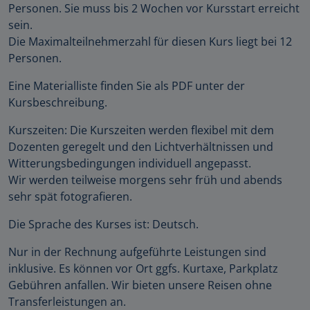
Personen. Sie muss bis 2 Wochen vor Kursstart erreicht
sein.
Die Maximalteilnehmerzahl für diesen Kurs liegt bei 12
Personen.
Eine Materialliste finden Sie als PDF unter der
Kursbeschreibung.
Kurszeiten: Die Kurszeiten werden flexibel mit dem
Dozenten geregelt und den Lichtverhältnissen und
Witterungsbedingungen individuell angepasst.
Wir werden teilweise morgens sehr früh und abends
sehr spät fotografieren.
Die Sprache des Kurses ist: Deutsch.
Nur in der Rechnung aufgeführte Leistungen sind
inklusive. Es können vor Ort ggfs. Kurtaxe, Parkplatz
Gebühren anfallen. Wir bieten unsere Reisen ohne
Transferleistungen an.