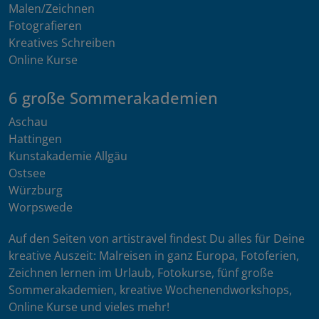
Malen/Zeichnen
Fotografieren
Kreatives Schreiben
Online Kurse
6 große Sommerakademien
Aschau
Hattingen
Kunstakademie Allgäu
Ostsee
Würzburg
Worpswede
Auf den Seiten von artistravel findest Du alles für Deine
kreative Auszeit: Malreisen in ganz Europa, Fotoferien,
Zeichnen lernen im Urlaub, Fotokurse, fünf große
Sommerakademien, kreative Wochenendworkshops,
Online Kurse und vieles mehr!