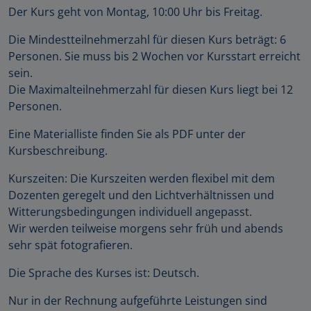
Der Kurs geht von Montag, 10:00 Uhr bis Freitag.
Die Mindestteilnehmerzahl für diesen Kurs beträgt: 6
Personen. Sie muss bis 2 Wochen vor Kursstart erreicht
sein.
Die Maximalteilnehmerzahl für diesen Kurs liegt bei 12
Personen.
Eine Materialliste finden Sie als PDF unter der
Kursbeschreibung.
Kurszeiten: Die Kurszeiten werden flexibel mit dem
Dozenten geregelt und den Lichtverhältnissen und
Witterungsbedingungen individuell angepasst.
Wir werden teilweise morgens sehr früh und abends
sehr spät fotografieren.
Die Sprache des Kurses ist: Deutsch.
Nur in der Rechnung aufgeführte Leistungen sind