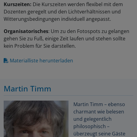
Kurszeiten:
Die Kurszeiten werden flexibel mit dem
Dozenten geregelt und den Lichtverhältnissen und
Witterungsbedingungen individuell angepasst.
Organisatorisches
: Um zu den Fotospots zu gelangen
gehen Sie zu Fuß, einige Zeit laufen und stehen sollte
kein Problem für Sie darstellen.
Materialliste herunterladen
Martin Timm
Martin Timm – ebenso
charmant wie belesen
und gelegentlich
philosophisch –
überzeugt seine Gäste