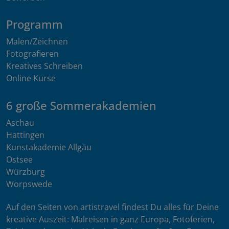
Programm
Malen/Zeichnen
Fotografieren
Kreatives Schreiben
Online Kurse
6 große Sommerakademien
Aschau
Hattingen
Kunstakademie Allgäu
Ostsee
Würzburg
Worpswede
Auf den Seiten von artistravel findest Du alles für Deine
kreative Auszeit: Malreisen in ganz Europa, Fotoferien,