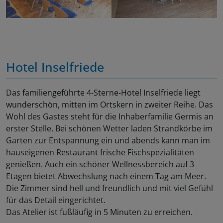
Hotel Inselfriede
Das familiengeführte 4-Sterne-Hotel Inselfriede liegt
wunderschön, mitten im Ortskern in zweiter Reihe. Das
Wohl des Gastes steht für die Inhaberfamilie Germis an
erster Stelle. Bei schönen Wetter laden Strandkörbe im
Garten zur Entspannung ein und abends kann man im
hauseigenen Restaurant frische Fischspezialitäten
genießen. Auch ein schöner Wellnessbereich auf 3
Etagen bietet Abwechslung nach einem Tag am Meer.
Die Zimmer sind hell und freundlich und mit viel Gefühl
für das Detail eingerichtet.
Das Atelier ist fußläufig in 5 Minuten zu erreichen.