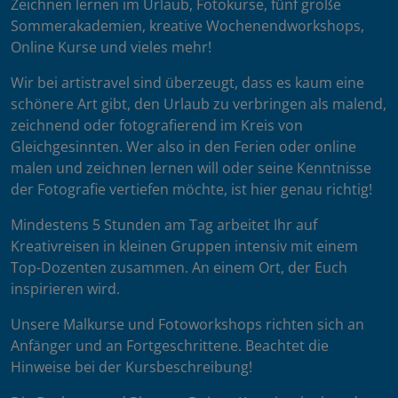
Zeichnen lernen im Urlaub, Fotokurse, fünf große
Sommerakademien, kreative Wochenendworkshops,
Online Kurse und vieles mehr!
Wir bei artistravel sind überzeugt, dass es kaum eine
schönere Art gibt, den Urlaub zu verbringen als malend,
zeichnend oder fotografierend im Kreis von
Gleichgesinnten. Wer also in den Ferien oder online
malen und zeichnen lernen will oder seine Kenntnisse
der Fotografie vertiefen möchte, ist hier genau richtig!
Mindestens 5 Stunden am Tag arbeitet Ihr auf
Kreativreisen in kleinen Gruppen intensiv mit einem
Top-Dozenten zusammen. An einem Ort, der Euch
inspirieren wird.
Unsere Malkurse und Fotoworkshops richten sich an
Anfänger und an Fortgeschrittene. Beachtet die
Hinweise bei der Kursbeschreibung!