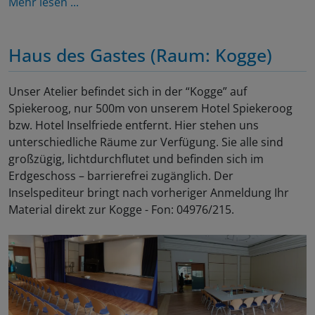
Mehr lesen ...
Haus des Gastes (Raum: Kogge)
Unser Atelier befindet sich in der “Kogge” auf
Spiekeroog, nur 500m von unserem Hotel Spiekeroog
bzw. Hotel Inselfriede entfernt. Hier stehen uns
unterschiedliche Räume zur Verfügung. Sie alle sind
großzügig, lichtdurchflutet und befinden sich im
Erdgeschoss – barrierefrei zugänglich. Der
Inselspediteur bringt nach vorheriger Anmeldung Ihr
Material direkt zur Kogge - Fon: 04976/215.