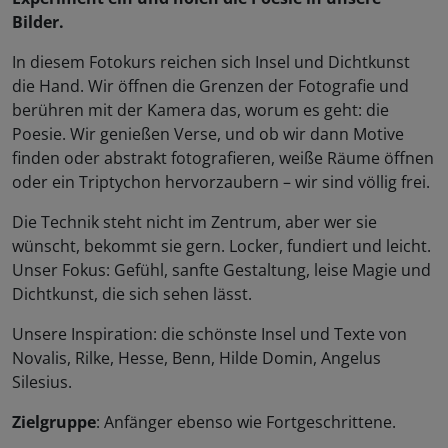
Bilder.
In diesem Fotokurs reichen sich Insel und Dichtkunst
die Hand. Wir öffnen die Grenzen der Fotografie und
berühren mit der Kamera das, worum es geht: die
Poesie. Wir genießen Verse, und ob wir dann Motive
finden oder abstrakt fotografieren, weiße Räume öffnen
oder ein Triptychon hervorzaubern – wir sind völlig frei.
Die Technik steht nicht im Zentrum, aber wer sie
wünscht, bekommt sie gern. Locker, fundiert und leicht.
Unser Fokus: Gefühl, sanfte Gestaltung, leise Magie und
Dichtkunst, die sich sehen lässt.
Unsere Inspiration: die schönste Insel und Texte von
Novalis, Rilke, Hesse, Benn, Hilde Domin, Angelus
Silesius.
Zielgruppe
: Anfänger ebenso wie Fortgeschrittene.