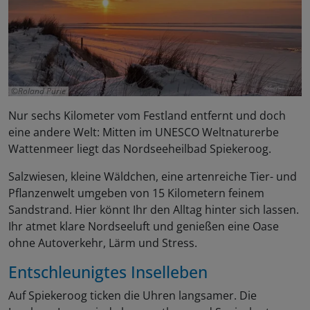
Roland Purie
Nur sechs Kilometer vom Festland entfernt und doch
eine andere Welt: Mitten im UNESCO Weltnaturerbe
Wattenmeer liegt das Nordseeheilbad Spiekeroog.
Salzwiesen, kleine Wäldchen, eine artenreiche Tier- und
Pflanzenwelt umgeben von 15 Kilometern feinem
Sandstrand. Hier könnt Ihr den Alltag hinter sich lassen.
Ihr atmet klare Nordseeluft und genießen eine Oase
ohne Autoverkehr, Lärm und Stress.
Entschleunigtes Inselleben
Auf Spiekeroog ticken die Uhren langsamer. Die