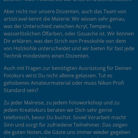
Aber nicht nur unsere Dozenten, auch das Team von
artistravel kennt die Materie: Wir wissen sehr genau,
was der Unterschied zwischen Acryl, Tempera,
wasserlöslichen Ölfarben, oder Gouache ist. Wir können
Dir erklären, was den Strich von Presskohle von dem
von Holzkohle unterscheidet und wir bieten für fast jede
Technik mindestens einen Dozenten.
Auch mit Fragen zur benötigten Ausrüstung für Deinen
Fotokurs wirst Du nicht alleine gelassen. Tut es
gehobenes Amateurmaterial oder muss Nikon Profi
Standard sein?
Zu jeder Malreise, zu jedem Fotoworkshop und zu
jedem Kreativkurs beraten wir Dich sehr gerne
telefonisch, bevor Du buchst. Soviel Vorarbeit macht
Sinn und sorgt für zufriedene Teilnehmer. Das zeigen
die guten Noten, die Gäste uns immer wieder gegeben