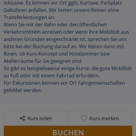
inklusive. Es können vor Ort ggfs. Kurtaxe, Parkplatz
Gebühren anfallen. Wir bieten unsere Reisen ohne
Transferleistungen an.
Wenn Sie mit der Bahn oder den öffentlichen
Verkehrsmitteln anreisen oder wenn Ihre Mobilität aus
anderen Gründen eingeschränkt ist, sprechen Sie uns
bitte bei der Buchung darauf an. Wir klären dann mit
Ihnen, ob Kurs-Konzept und Hotelzimmer bzw
Atelierräume für Sie geeignet sind.
So gibt es beispielsweise einige Kurse, die gute Mobilität
zu Fuß oder mit einem Fahrrad erfordern.
Für Exkursionen können vor Ort Fahrgemeinschaften
gebildet werden.
Kurs teilen
Kurs merken
BUCHEN