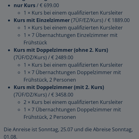
nur Kurs
/
€ 699.00
1 × Kurs bei einem qualifizierten Kursleiter
Kurs mit Einzelzimmer
(7ÜF/EZ/Kurs)
/
€ 1889.00
1 × Kurs bei einem qualifizierten Kursleiter
1 × 7 Übernachtungen Einzelzimmer mit
Frühstück
Kurs mit Doppelzimmer (ohne 2. Kurs)
(7ÜF/DZ/Kurs)
/
€ 2489.00
1 × Kurs bei einem qualifizierten Kursleiter
1 × 7 Übernachtungen Doppelzimmer mit
Frühstück, 2 Personen
Kurs mit Doppelzimmer (mit 2. Kurs)
(7ÜF/DZ/Kurs)
/
€ 3458.00
2 × Kurs bei einem qualifizierten Kursleiter
1 × 7 Übernachtungen Doppelzimmer mit
Frühstück, 2 Personen
Die Anreise ist Sonntag, 25.07 und die Abreise Sonntag,
01.08.