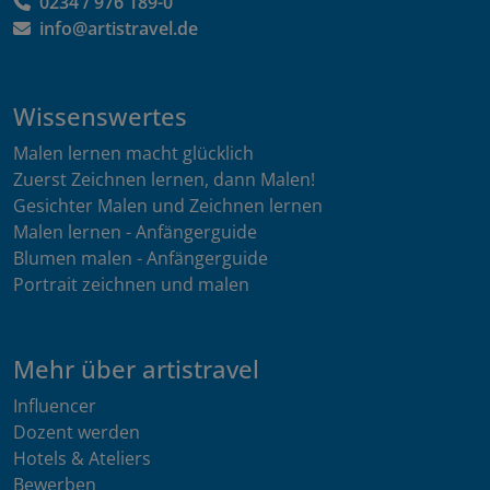
0234 / 976 189-0
info@artistravel.de
Wissenswertes
Malen lernen macht glücklich
Zuerst Zeichnen lernen, dann Malen!
Gesichter Malen und Zeichnen lernen
Malen lernen - Anfängerguide
Blumen malen - Anfängerguide
Portrait zeichnen und malen
Mehr über artistravel
Influencer
Dozent werden
Hotels & Ateliers
Bewerben