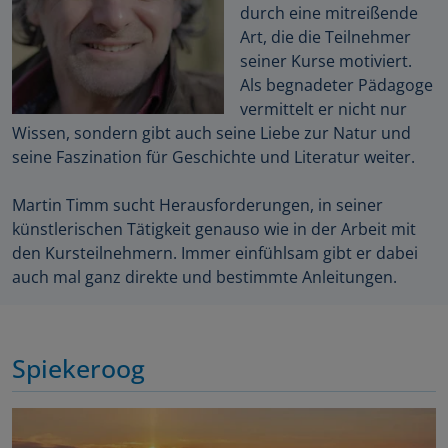
durch eine mitreißende
Art, die die Teilnehmer
seiner Kurse motiviert.
Als begnadeter Pädagoge
vermittelt er nicht nur
Wissen, sondern gibt auch seine Liebe zur Natur und
seine Faszination für Geschichte und Literatur weiter.
Martin Timm sucht Herausforderungen, in seiner
künstlerischen Tätigkeit genauso wie in der Arbeit mit
den Kursteilnehmern. Immer einfühlsam gibt er dabei
auch mal ganz direkte und bestimmte Anleitungen.
Spiekeroog