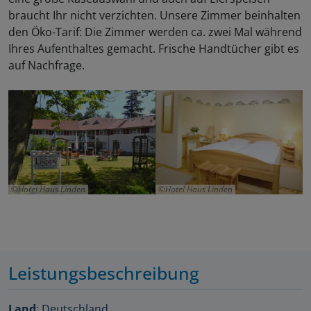
braucht Ihr nicht verzichten. Unsere Zimmer beinhalten
den Öko-Tarif: Die Zimmer werden ca. zwei Mal während
Ihres Aufenthaltes gemacht. Frische Handtücher gibt es
auf Nachfrage.
Hotel Haus Linden
Hotel Haus Linden
Leistungsbeschreibung
Land
: Deutschland