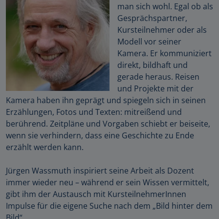
man sich wohl. Egal ob als
Gesprächspartner,
Kursteilnehmer oder als
Modell vor seiner
Kamera. Er kommuniziert
direkt, bildhaft und
gerade heraus. Reisen
und Projekte mit der
Kamera haben ihn geprägt und spiegeln sich in seinen
Erzählungen, Fotos und Texten: mitreißend und
berührend. Zeitpläne und Vorgaben schiebt er beiseite,
wenn sie verhindern, dass eine Geschichte zu Ende
erzählt werden kann.
Jürgen Wassmuth inspiriert seine Arbeit als Dozent
immer wieder neu – während er sein Wissen vermittelt,
gibt ihm der Austausch mit KursteilnehmerInnen
Impulse für die eigene Suche nach dem „Bild hinter dem
Bild“.