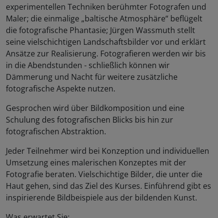
experimentellen Techniken berühmter Fotografen und
Maler; die einmalige „baltische Atmosphäre“ beflügelt
die fotografische Phantasie; Jürgen Wassmuth stellt
seine vielschichtigen Landschaftsbilder vor und erklärt
Ansätze zur Realisierung. Fotografieren werden wir bis
in die Abendstunden - schließlich können wir
Dämmerung und Nacht für weitere zusätzliche
fotografische Aspekte nutzen.
Gesprochen wird über Bildkomposition und eine
Schulung des fotografischen Blicks bis hin zur
fotografischen Abstraktion.
Jeder Teilnehmer wird bei Konzeption und individuellen
Umsetzung eines malerischen Konzeptes mit der
Fotografie beraten. Vielschichtige Bilder, die unter die
Haut gehen, sind das Ziel des Kurses. Einführend gibt es
inspirierende Bildbeispiele aus der bildenden Kunst.
Was erwartet Sie: