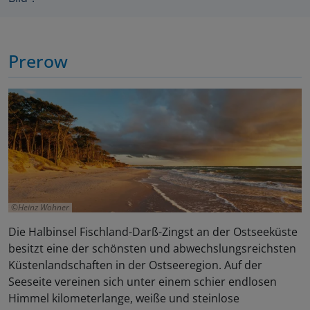
Prerow
Heinz Wohner
Die Halbinsel Fischland-Darß-Zingst an der Ostseeküste
besitzt eine der schönsten und abwechslungsreichsten
Küstenlandschaften in der Ostseeregion. Auf der
Seeseite vereinen sich unter einem schier endlosen
Himmel kilometerlange, weiße und steinlose