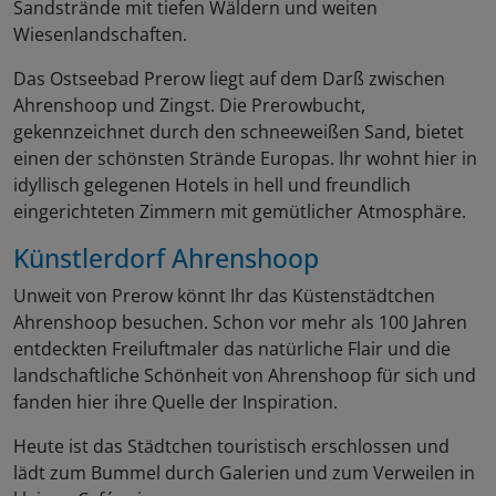
Sandstrände mit tiefen Wäldern und weiten
Wiesenlandschaften.
Das Ostseebad Prerow liegt auf dem Darß zwischen
Ahrenshoop und Zingst. Die Prerowbucht,
gekennzeichnet durch den schneeweißen Sand, bietet
einen der schönsten Strände Europas. Ihr wohnt hier in
idyllisch gelegenen Hotels in hell und freundlich
eingerichteten Zimmern mit gemütlicher Atmosphäre.
Künstlerdorf Ahrenshoop
Unweit von Prerow könnt Ihr das Küstenstädtchen
Ahrenshoop besuchen. Schon vor mehr als 100 Jahren
entdeckten Freiluftmaler das natürliche Flair und die
landschaftliche Schönheit von Ahrenshoop für sich und
fanden hier ihre Quelle der Inspiration.
Heute ist das Städtchen touristisch erschlossen und
lädt zum Bummel durch Galerien und zum Verweilen in