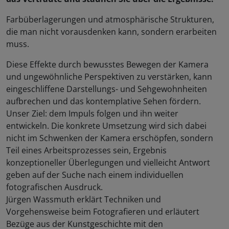
Farbüberlagerungen und atmosphärische Strukturen,
die man nicht vorausdenken kann, sondern erarbeiten
muss.
Diese Effekte durch bewusstes Bewegen der Kamera
und ungewöhnliche Perspektiven zu verstärken, kann
eingeschliffene Darstellungs- und Sehgewohnheiten
aufbrechen und das kontemplative Sehen fördern.
Unser Ziel: dem Impuls folgen und ihn weiter
entwickeln. Die konkrete Umsetzung wird sich dabei
nicht im Schwenken der Kamera erschöpfen, sondern
Teil eines Arbeitsprozesses sein, Ergebnis
konzeptioneller Überlegungen und vielleicht Antwort
geben auf der Suche nach einem individuellen
fotografischen Ausdruck.
Jürgen Wassmuth erklärt Techniken und
Vorgehensweise beim Fotografieren und erläutert
Bezüge aus der Kunstgeschichte mit den