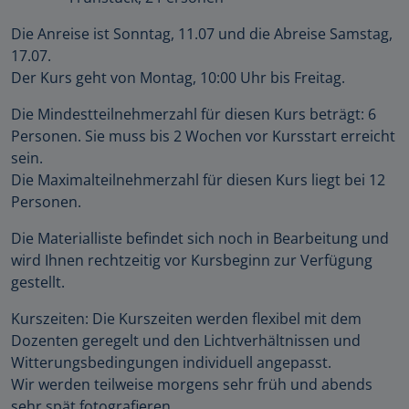
Die Anreise ist Sonntag, 11.07 und die Abreise Samstag,
17.07.
Der Kurs geht von Montag, 10:00 Uhr bis Freitag.
Die Mindestteilnehmerzahl für diesen Kurs beträgt: 6
Personen. Sie muss bis 2 Wochen vor Kursstart erreicht
sein.
Die Maximalteilnehmerzahl für diesen Kurs liegt bei 12
Personen.
Die Materialliste befindet sich noch in Bearbeitung und
wird Ihnen rechtzeitig vor Kursbeginn zur Verfügung
gestellt.
Kurszeiten: Die Kurszeiten werden flexibel mit dem
Dozenten geregelt und den Lichtverhältnissen und
Witterungsbedingungen individuell angepasst.
Wir werden teilweise morgens sehr früh und abends
sehr spät fotografieren.