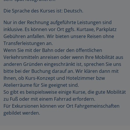
Die Sprache des Kurses ist: Deutsch.
Nur in der Rechnung aufgeführte Leistungen sind
inklusive. Es können vor Ort ggfs. Kurtaxe, Parkplatz
Gebühren anfallen. Wir bieten unsere Reisen ohne
Transferleistungen an.
Wenn Sie mit der Bahn oder den öffentlichen
Verkehrsmitteln anreisen oder wenn Ihre Mobilität aus
anderen Gründen eingeschränkt ist, sprechen Sie uns
bitte bei der Buchung darauf an. Wir klären dann mit
Ihnen, ob Kurs-Konzept und Hotelzimmer bzw
Atelierräume für Sie geeignet sind.
So gibt es beispielsweise einige Kurse, die gute Mobilität
zu Fuß oder mit einem Fahrrad erfordern.
Für Exkursionen können vor Ort Fahrgemeinschaften
gebildet werden.