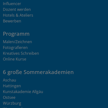
Influencer
Dozent werden
Hotels & Ateliers
Bewerben
Programm
Malen/Zeichnen
Fotografieren
Kreatives Schreiben
Online Kurse
6 große Sommerakademien
Aschau
Hattingen
Kunstakademie Allgäu
Ostsee
Würzburg