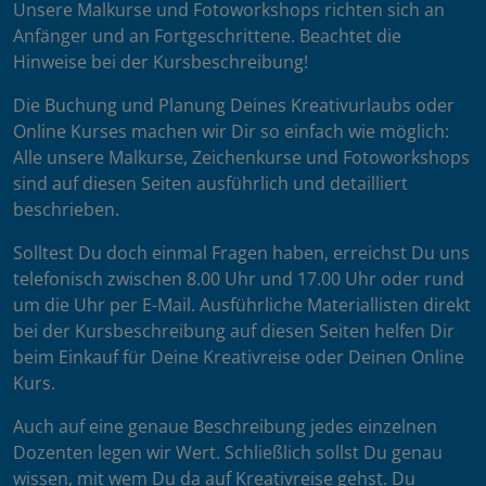
Unsere Malkurse und Fotoworkshops richten sich an
Anfänger und an Fortgeschrittene. Beachtet die
Hinweise bei der Kursbeschreibung!
Die Buchung und Planung Deines Kreativurlaubs oder
Online Kurses machen wir Dir so einfach wie möglich:
Alle unsere Malkurse, Zeichenkurse und Fotoworkshops
sind auf diesen Seiten ausführlich und detailliert
beschrieben.
Solltest Du doch einmal Fragen haben, erreichst Du uns
telefonisch zwischen 8.00 Uhr und 17.00 Uhr oder rund
um die Uhr per E-Mail. Ausführliche Materiallisten direkt
bei der Kursbeschreibung auf diesen Seiten helfen Dir
beim Einkauf für Deine Kreativreise oder Deinen Online
Kurs.
Auch auf eine genaue Beschreibung jedes einzelnen
Dozenten legen wir Wert. Schließlich sollst Du genau
wissen, mit wem Du da auf Kreativreise gehst. Du