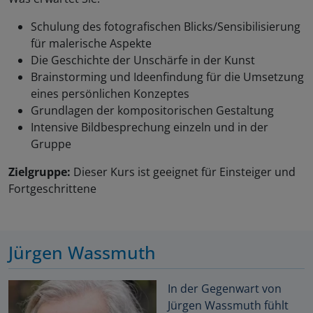
Schulung des fotografischen Blicks/Sensibilisierung
für malerische Aspekte
Die Geschichte der Unschärfe in der Kunst
Brainstorming und Ideenfindung für die Umsetzung
eines persönlichen Konzeptes
Grundlagen der kompositorischen Gestaltung
Intensive Bildbesprechung einzeln und in der
Gruppe
Zielgruppe:
Dieser Kurs ist geeignet für Einsteiger und
Fortgeschrittene
Jürgen Wassmuth
In der Gegenwart von
Jürgen Wassmuth fühlt