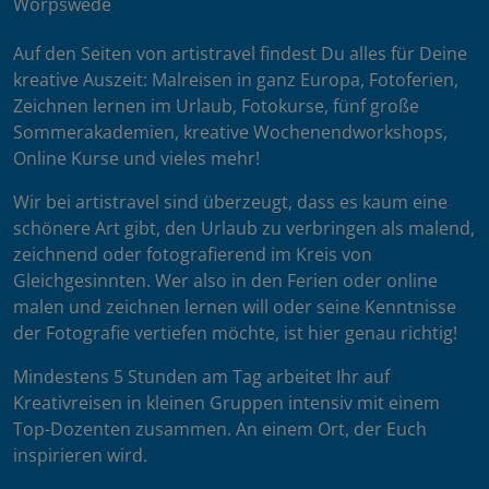
Worpswede
Auf den Seiten von artistravel findest Du alles für Deine
kreative Auszeit: Malreisen in ganz Europa, Fotoferien,
Zeichnen lernen im Urlaub, Fotokurse, fünf große
Sommerakademien, kreative Wochenendworkshops,
Online Kurse und vieles mehr!
Wir bei artistravel sind überzeugt, dass es kaum eine
schönere Art gibt, den Urlaub zu verbringen als malend,
zeichnend oder fotografierend im Kreis von
Gleichgesinnten. Wer also in den Ferien oder online
malen und zeichnen lernen will oder seine Kenntnisse
der Fotografie vertiefen möchte, ist hier genau richtig!
Mindestens 5 Stunden am Tag arbeitet Ihr auf
Kreativreisen in kleinen Gruppen intensiv mit einem
Top-Dozenten zusammen. An einem Ort, der Euch
inspirieren wird.