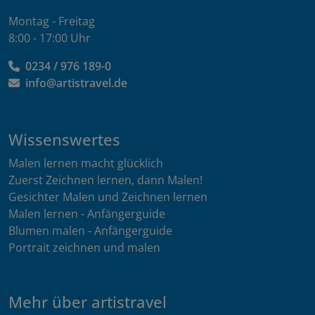
Montag - Freitag
8:00 - 17:00 Uhr
0234 / 976 189-0
info@artistravel.de
Wissenswertes
Malen lernen macht glücklich
Zuerst Zeichnen lernen, dann Malen!
Gesichter Malen und Zeichnen lernen
Malen lernen - Anfängerguide
Blumen malen - Anfängerguide
Portrait zeichnen und malen
Mehr über artistravel