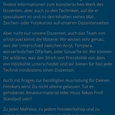
findest Informationen zum künstlerischen Werk des
Dozenten, aber auch zu den Techniken, auf die er
spezialisiert ist und zu den Inhalten seines Mal-,
Zeichen- oder Fotokurses auf unseren Dozentenseiten.
Aber nicht nur unsere Dozenten, auch das Team von
artistravel kennt die Materie: Wir wissen sehr genau,
was der Unterschied zwischen Acryl, Tempera,
wasserlöslichen Ölfarben, oder Gouache ist. Wir können
Dir erklären, was den Strich von Presskohle von dem
von Holzkohle unterscheidet und wir bieten für fast jede
Technik mindestens einen Dozenten.
Auch mit Fragen zur benötigten Ausrüstung für Deinen
Fotokurs wirst Du nicht alleine gelassen. Tut es
gehobenes Amateurmaterial oder muss Nikon Profi
Standard sein?
Zu jeder Malreise, zu jedem Fotoworkshop und zu