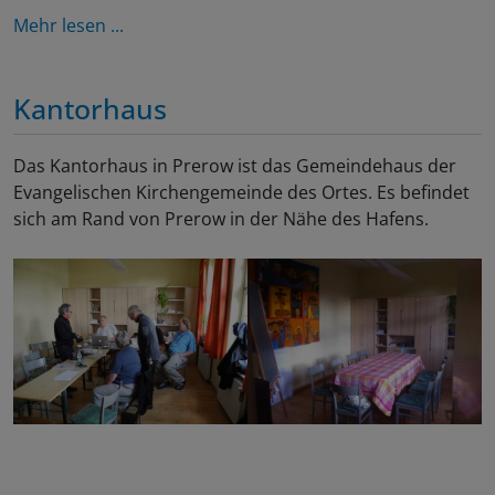
Mehr lesen ...
Kantorhaus
Das Kantorhaus in Prerow ist das Gemeindehaus der
Evangelischen Kirchengemeinde des Ortes. Es befindet
sich am Rand von Prerow in der Nähe des Hafens.