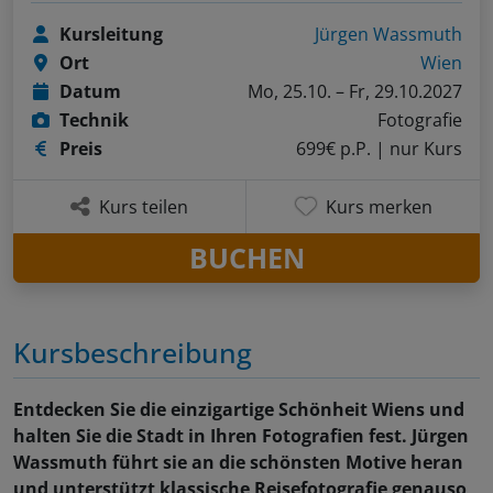
Kursleitung
Jürgen Wassmuth
Ort
Wien
Datum
Mo, 25.10. – Fr, 29.10.2027
Technik
Fotografie
Preis
699€ p.P.
| nur Kurs
Kurs teilen
Kurs merken
BUCHEN
Kursbeschreibung
Entdecken Sie die einzigartige Schönheit Wiens und
halten Sie die Stadt in Ihren Fotografien fest. Jürgen
Wassmuth führt sie an die schönsten Motive heran
und unterstützt klassische Reisefotografie genauso