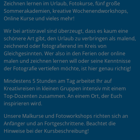
Zeichnen lernen im Urlaub, Fotokurse, fünf große
Sommerakademien, kreative Wochenendworkshops,
Online Kurse und vieles mehr!
Wir bei artistravel sind überzeugt, dass es kaum eine
schönere Art gibt, den Urlaub zu verbringen als malend,
zeichnend oder fotografierend im Kreis von
Gleichgesinnten. Wer also in den Ferien oder online
malen und zeichnen lernen will oder seine Kenntnisse
der Fotografie vertiefen möchte, ist hier genau richtig!
Mindestens 5 Stunden am Tag arbeitet Ihr auf
Kreativreisen in kleinen Gruppen intensiv mit einem
Top-Dozenten zusammen. An einem Ort, der Euch
inspirieren wird.
Unsere Malkurse und Fotoworkshops richten sich an
Anfänger und an Fortgeschrittene. Beachtet die
Hinweise bei der Kursbeschreibung!