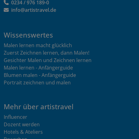
0234 / 976 189-0
info@artistravel.de
Wissenswertes
Malen lernen macht glücklich
Zuerst Zeichnen lernen, dann Malen!
Gesichter Malen und Zeichnen lernen
Malen lernen - Anfängerguide
Blumen malen - Anfängerguide
Portrait zeichnen und malen
Mehr über artistravel
Influencer
Dozent werden
Hotels & Ateliers