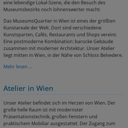
eine lebendige Lokal-Szene, die den Besuch des
Museumsbezirks noch lohnenswerter macht.
Das MuseumsQuartier in Wien ist eines der größten
Kunstareale der Welt. Dort sind verschiedene
Kunstsparten, Cafés, Restaurants und Shops vereint.
Eine postmoderne Kombination: barocke Gebäude
zusammen mit moderner Architektur. Unser Atelier
liegt mitten in Wien, in der Nähe von Schloss Belvedere.
Mehr lesen ...
Atelier in Wien
Unser Atelier befindet sich im Herzen von Wien. Der
große helle Raum ist mit modernster
Präsentationstechnik, großen Fenstern und
praktischem Mobiliar ausgestattet. Der Zugang zum