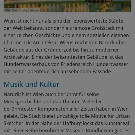
A. Karnholz, Fotolia
Wien ist nicht nur als eine der lebenswerteste Städte
der Welt bekannt, sondern als famose Großstadt mit
einer reichen Geschichte und einem speziellen eigenen
Charme. Die Architektur Wiens reicht von Barock über
Gebäude aus der Gründerzeit bis hin zu moderner
Architektur. Eines der bekanntesten Gebäude ist das
Hundertwasserhaus von Friedensreich Hundertwasser
mit seiner abenteuerlich aussehenden Fassade.
Musik und Kultur
Natürlich ist Wien auch berühmt für seine
Musikgeschichte und das Theater. Viele der
berühmtesten Komponisten aller Zeiten haben in Wien
gelebt. Die Stadt bietet unzählige tolle Motive für Urban
Sketcher. In der Nähe der Hofburg lockt das Kunstareal
mit einer Reihe berühmter Museen. Rundherum gibt es