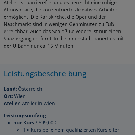
Atelier ist barrierefrei und es herrscht eine ruhige
Atmosphäre, die konzentriertes kreatives Arbeiten
ermöglicht. Die Karlskirche, die Oper und der
Naschmarkt sind in wenigen Gehminuten zu Fuß
erreichbar. Auch das Schloß Belvedere ist nur einen
Spaziergang entfernt. In die Innenstadt dauert es mit
der U-Bahn nur ca. 15 Minuten.
Leistungsbeschreibung
Land
: Österreich
Ort
: Wien
Atelier
: Atelier in Wien
Leistungsumfang
nur Kurs
/
699,00 €
1 × Kurs bei einem qualifizierten Kursleiter