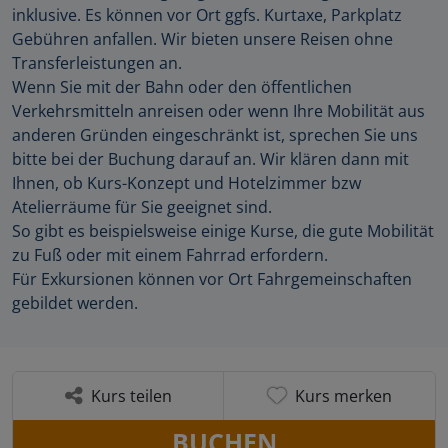
inklusive. Es können vor Ort ggfs. Kurtaxe, Parkplatz
Gebühren anfallen. Wir bieten unsere Reisen ohne
Transferleistungen an.
Wenn Sie mit der Bahn oder den öffentlichen
Verkehrsmitteln anreisen oder wenn Ihre Mobilität aus
anderen Gründen eingeschränkt ist, sprechen Sie uns
bitte bei der Buchung darauf an. Wir klären dann mit
Ihnen, ob Kurs-Konzept und Hotelzimmer bzw
Atelierräume für Sie geeignet sind.
So gibt es beispielsweise einige Kurse, die gute Mobilität
zu Fuß oder mit einem Fahrrad erfordern.
Für Exkursionen können vor Ort Fahrgemeinschaften
gebildet werden.
Kurs teilen
Kurs merken
BUCHEN