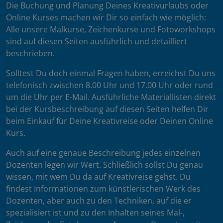
Die Buchung und Planung Deines Kreativurlaubs oder
Online Kurses machen wir Dir so einfach wie möglich:
Alle unsere Malkurse, Zeichenkurse und Fotoworkshops
sind auf diesen Seiten ausführlich und detailliert
beschrieben.
Solltest Du doch einmal Fragen haben, erreichst Du uns
telefonisch zwischen 8.00 Uhr und 17.00 Uhr oder rund
um die Uhr per E-Mail. Ausführliche Materiallisten direkt
bei der Kursbeschreibung auf diesen Seiten helfen Dir
beim Einkauf für Deine Kreativreise oder Deinen Online
Kurs.
Auch auf eine genaue Beschreibung jedes einzelnen
Dozenten legen wir Wert. Schließlich sollst Du genau
wissen, mit wem Du da auf Kreativreise gehst. Du
findest Informationen zum künstlerischen Werk des
Dozenten, aber auch zu den Techniken, auf die er
spezialisiert ist und zu den Inhalten seines Mal-,