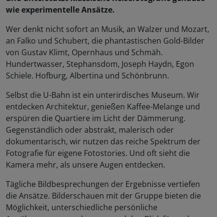
wie experimentelle Ansätze.
Wer denkt nicht sofort an Musik, an Walzer und Mozart,
an Falko und Schubert, die phantastischen Gold-Bilder
von Gustav Klimt, Opernhaus und Schmäh.
Hundertwasser, Stephansdom, Joseph Haydn, Egon
Schiele. Hofburg, Albertina und Schönbrunn.
Selbst die U-Bahn ist ein unterirdisches Museum. Wir
entdecken Architektur, genießen Kaffee-Melange und
erspüren die Quartiere im Licht der Dämmerung.
Gegenständlich oder abstrakt, malerisch oder
dokumentarisch, wir nutzen das reiche Spektrum der
Fotografie für eigene Fotostories. Und oft sieht die
Kamera mehr, als unsere Augen entdecken.
Tägliche Bildbesprechungen der Ergebnisse vertiefen
die Ansätze. Bilderschauen mit der Gruppe bieten die
Möglichkeit, unterschiedliche persönliche