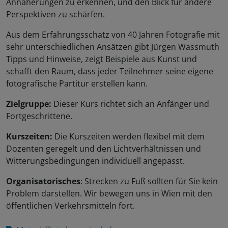
Annäherungen zu erkennen, und den Blick für andere
Perspektiven zu schärfen.
Aus dem Erfahrungsschatz von 40 Jahren Fotografie mit
sehr unterschiedlichen Ansätzen gibt Jürgen Wassmuth
Tipps und Hinweise, zeigt Beispiele aus Kunst und
schafft den Raum, dass jeder Teilnehmer seine eigene
fotografische Partitur erstellen kann.
Zielgruppe:
Dieser Kurs richtet sich an Anfänger und
Fortgeschrittene.
Kurszeiten:
Die Kurszeiten werden flexibel mit dem
Dozenten geregelt und den Lichtverhältnissen und
Witterungsbedingungen individuell angepasst.
Organisatorisches
: Strecken zu Fuß sollten für Sie kein
Problem darstellen. Wir bewegen uns in Wien mit den
öffentlichen Verkehrsmitteln fort.