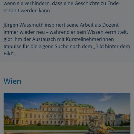
wenn sie verhindern, dass eine Geschichte zu Ende
erzählt werden kann.
Jürgen Wassmuth inspiriert seine Arbeit als Dozent
immer wieder neu – während er sein Wissen vermittelt,
gibt ihm der Austausch mit KursteilnehmerInnen
Impulse für die eigene Suche nach dem „Bild hinter dem
Bild“.
Wien