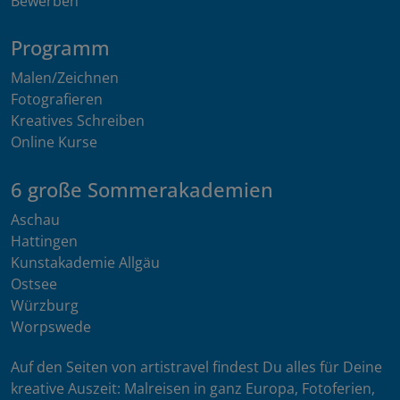
Bewerben
Programm
Malen/Zeichnen
Fotografieren
Kreatives Schreiben
Online Kurse
6 große Sommerakademien
Aschau
Hattingen
Kunstakademie Allgäu
Ostsee
Würzburg
Worpswede
Auf den Seiten von artistravel findest Du alles für Deine
kreative Auszeit: Malreisen in ganz Europa, Fotoferien,