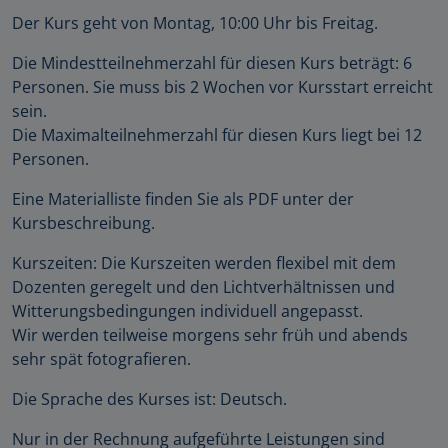
Der Kurs geht von Montag, 10:00 Uhr bis Freitag.
Die Mindestteilnehmerzahl für diesen Kurs beträgt: 6
Personen. Sie muss bis 2 Wochen vor Kursstart erreicht
sein.
Die Maximalteilnehmerzahl für diesen Kurs liegt bei 12
Personen.
Eine Materialliste finden Sie als PDF unter der
Kursbeschreibung.
Kurszeiten: Die Kurszeiten werden flexibel mit dem
Dozenten geregelt und den Lichtverhältnissen und
Witterungsbedingungen individuell angepasst.
Wir werden teilweise morgens sehr früh und abends
sehr spät fotografieren.
Die Sprache des Kurses ist: Deutsch.
Nur in der Rechnung aufgeführte Leistungen sind