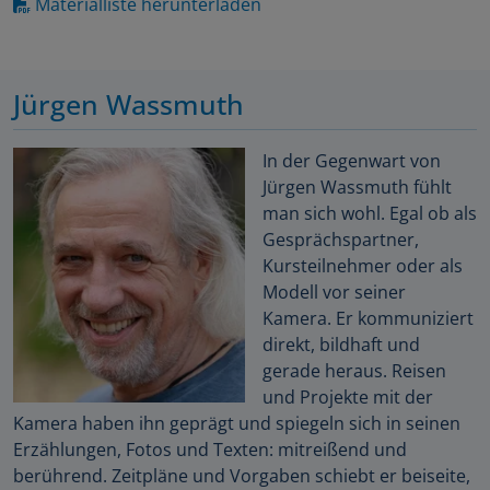
Materialliste herunterladen
Jürgen Wassmuth
In der Gegenwart von
Jürgen Wassmuth fühlt
man sich wohl. Egal ob als
Gesprächspartner,
Kursteilnehmer oder als
Modell vor seiner
Kamera. Er kommuniziert
direkt, bildhaft und
gerade heraus. Reisen
und Projekte mit der
Kamera haben ihn geprägt und spiegeln sich in seinen
Erzählungen, Fotos und Texten: mitreißend und
berührend. Zeitpläne und Vorgaben schiebt er beiseite,