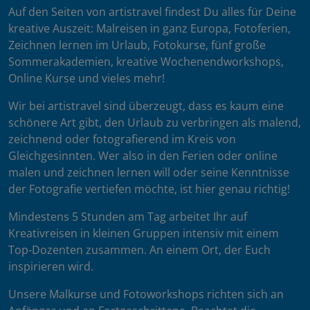
Auf den Seiten von artistravel findest Du alles für Deine
kreative Auszeit: Malreisen in ganz Europa, Fotoferien,
Zeichnen lernen im Urlaub, Fotokurse, fünf große
Sommerakademien, kreative Wochenendworkshops,
Online Kurse und vieles mehr!
Wir bei artistravel sind überzeugt, dass es kaum eine
schönere Art gibt, den Urlaub zu verbringen als malend,
zeichnend oder fotografierend im Kreis von
Gleichgesinnten. Wer also in den Ferien oder online
malen und zeichnen lernen will oder seine Kenntnisse
der Fotografie vertiefen möchte, ist hier genau richtig!
Mindestens 5 Stunden am Tag arbeitet Ihr auf
Kreativreisen in kleinen Gruppen intensiv mit einem
Top-Dozenten zusammen. An einem Ort, der Euch
inspirieren wird.
Unsere Malkurse und Fotoworkshops richten sich an