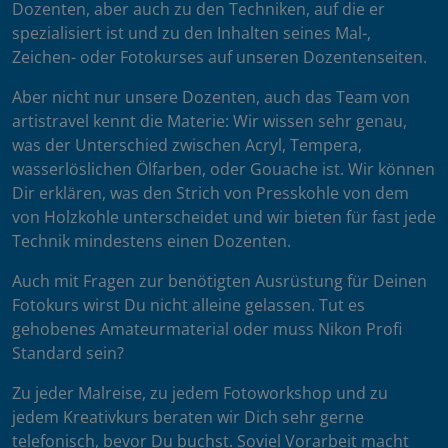
Dozenten, aber auch zu den Techniken, auf die er
spezialisiert ist und zu den Inhalten seines Mal-,
Zeichen- oder Fotokurses auf unseren Dozentenseiten.
Aber nicht nur unsere Dozenten, auch das Team von
artistravel kennt die Materie: Wir wissen sehr genau,
was der Unterschied zwischen Acryl, Tempera,
wasserlöslichen Ölfarben, oder Gouache ist. Wir können
Dir erklären, was den Strich von Presskohle von dem
von Holzkohle unterscheidet und wir bieten für fast jede
Technik mindestens einen Dozenten.
Auch mit Fragen zur benötigten Ausrüstung für Deinen
Fotokurs wirst Du nicht alleine gelassen. Tut es
gehobenes Amateurmaterial oder muss Nikon Profi
Standard sein?
Zu jeder Malreise, zu jedem Fotoworkshop und zu
jedem Kreativkurs beraten wir Dich sehr gerne
telefonisch, bevor Du buchst. Soviel Vorarbeit macht