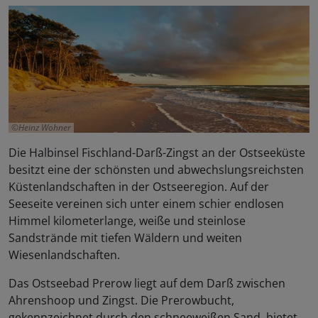
Heinz Wohner
Die Halbinsel Fischland-Darß-Zingst an der Ostseeküste
besitzt eine der schönsten und abwechslungsreichsten
Küstenlandschaften in der Ostseeregion. Auf der
Seeseite vereinen sich unter einem schier endlosen
Himmel kilometerlange, weiße und steinlose
Sandstrände mit tiefen Wäldern und weiten
Wiesenlandschaften.
Das Ostseebad Prerow liegt auf dem Darß zwischen
Ahrenshoop und Zingst. Die Prerowbucht,
gekennzeichnet durch den schneeweißen Sand, bietet