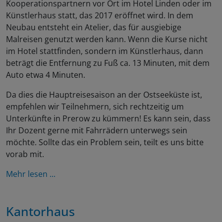
Kooperationspartnern vor Ort im Hotel Linden oder im
Künstlerhaus statt, das 2017 eröffnet wird. In dem
Neubau entsteht ein Atelier, das für ausgiebige
Malreisen genutzt werden kann. Wenn die Kurse nicht
im Hotel stattfinden, sondern im Künstlerhaus, dann
beträgt die Entfernung zu Fuß ca. 13 Minuten, mit dem
Auto etwa 4 Minuten.
Da dies die Hauptreisesaison an der Ostseeküste ist,
empfehlen wir Teilnehmern, sich rechtzeitig um
Unterkünfte in Prerow zu kümmern! Es kann sein, dass
Ihr Dozent gerne mit Fahrrädern unterwegs sein
möchte. Sollte das ein Problem sein, teilt es uns bitte
vorab mit.
Mehr lesen ...
Kantorhaus