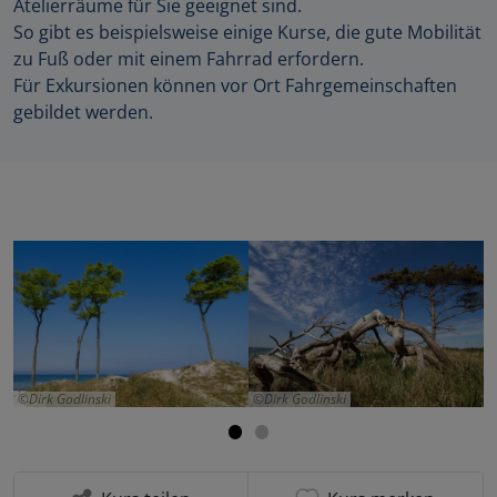
Atelierräume für Sie geeignet sind.
So gibt es beispielsweise einige Kurse, die gute Mobilität
zu Fuß oder mit einem Fahrrad erfordern.
Für Exkursionen können vor Ort Fahrgemeinschaften
gebildet werden.
Dirk Godlinski
Dirk Godlinski