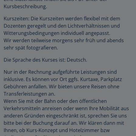
Kursbeschreibung.
Kurszeiten: Die Kurszeiten werden flexibel mit dem
Dozenten geregelt und den Lichtverhältnissen und
Witterungsbedingungen individuell angepasst.
Wir werden teilweise morgens sehr früh und abends
sehr spät fotografieren.
Die Sprache des Kurses ist: Deutsch.
Nur in der Rechnung aufgeführte Leistungen sind
inklusive. Es können vor Ort ggfs. Kurtaxe, Parkplatz
Gebühren anfallen. Wir bieten unsere Reisen ohne
Transferleistungen an.
Wenn Sie mit der Bahn oder den öffentlichen
Verkehrsmitteln anreisen oder wenn Ihre Mobilität aus
anderen Gründen eingeschränkt ist, sprechen Sie uns
bitte bei der Buchung darauf an. Wir klären dann mit
Ihnen, ob Kurs-Konzept und Hotelzimmer bzw