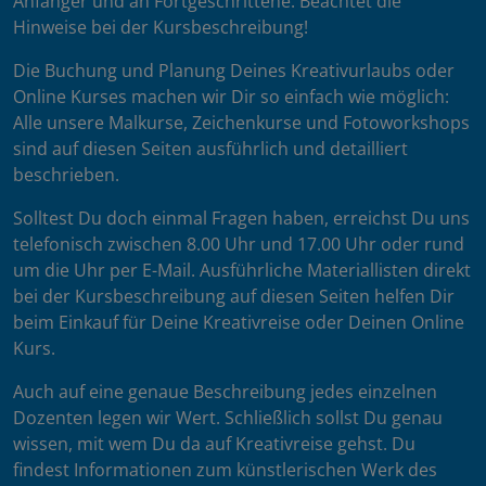
Anfänger und an Fortgeschrittene. Beachtet die
Hinweise bei der Kursbeschreibung!
Die Buchung und Planung Deines Kreativurlaubs oder
Online Kurses machen wir Dir so einfach wie möglich:
Alle unsere Malkurse, Zeichenkurse und Fotoworkshops
sind auf diesen Seiten ausführlich und detailliert
beschrieben.
Solltest Du doch einmal Fragen haben, erreichst Du uns
telefonisch zwischen 8.00 Uhr und 17.00 Uhr oder rund
um die Uhr per E-Mail. Ausführliche Materiallisten direkt
bei der Kursbeschreibung auf diesen Seiten helfen Dir
beim Einkauf für Deine Kreativreise oder Deinen Online
Kurs.
Auch auf eine genaue Beschreibung jedes einzelnen
Dozenten legen wir Wert. Schließlich sollst Du genau
wissen, mit wem Du da auf Kreativreise gehst. Du
findest Informationen zum künstlerischen Werk des