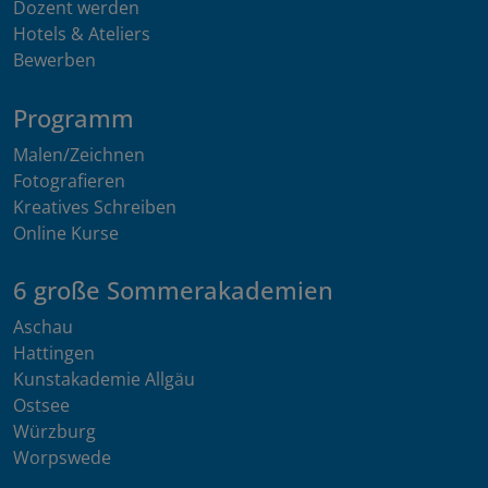
Dozent werden
Hotels & Ateliers
Bewerben
Programm
Malen/Zeichnen
Fotografieren
Kreatives Schreiben
Online Kurse
6 große Sommerakademien
Aschau
Hattingen
Kunstakademie Allgäu
Ostsee
Würzburg
Worpswede