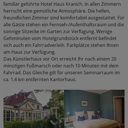
familiär geführte Hotel Haus Kranich. In allen Zimmern
herrscht eine gemütliche Atmosphäre. Die hellen,
freundlichen Zimmer sind komfortabel ausgestattet. Für
alle Gäste stehen ein Fernseh-/Aufenthaltsraum und die
sonnige Sitzecke im Garten zur Verfügung. Wenige
Gehminuten vom Hotelgrundstück entfernt befindet
sich auch ein Fahrradverleih. Parkplätze stehen Ihnen
am Haus zur Verfügung.
Das Künstlerhaus vor Ort erreicht Ihr nach einem 20
minütigen Fußmarsch oder nach 10 Minuten mit dem
Fahrrad. Das Gleiche gilt für unseren Seminarraum im
ca. 1,4 km entfernten Kantorhaus.