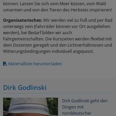
können. Lassen Sie sich vom Meer küssen, vom Wald
umarmen und von den Tieren des Herbstes inspirieren!
Organisatorisches:
Wir werden viel zu Fuß und per Rad
unterwegs sein (Fahrräder können vor Ort ausgeliehen
werden), bei Bedarf bilden wir auch
Fahrgemeinschaften. Die Kurszeiten werden flexibel mit
dem Dozenten geregelt und den Lichtverhältnissen und
Witterungsbedingungen individuell angepasst.
Materialliste herunterladen
Dirk Godlinski
Dirk Godlinski geht den
Dingen mit
norddeutscher