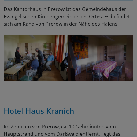
Das Kantorhaus in Prerow ist das Gemeindehaus der
Evangelischen Kirchengemeinde des Ortes. Es befindet
sich am Rand von Prerow in der Nähe des Hafens.
Hotel Haus Kranich
Im Zentrum von Prerow, ca. 10 Gehminuten vom
Hauptstrand und vom Darßwald entfernt, liegt das