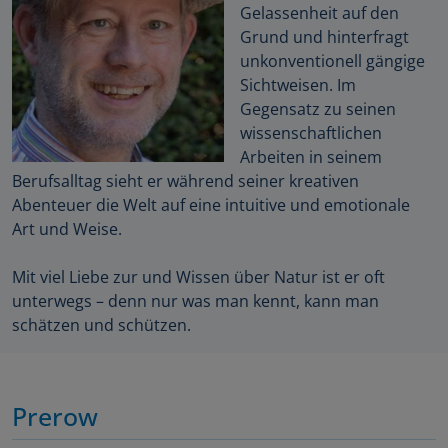
Gelassenheit auf den
Grund und hinterfragt
unkonventionell gängige
Sichtweisen. Im
Gegensatz zu seinen
wissenschaftlichen
Arbeiten in seinem
Berufsalltag sieht er während seiner kreativen
Abenteuer die Welt auf eine intuitive und emotionale
Art und Weise.
Mit viel Liebe zur und Wissen über Natur ist er oft
unterwegs – denn nur was man kennt, kann man
schätzen und schützen.
Prerow