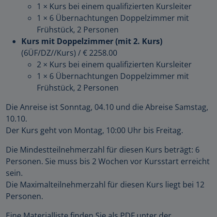
1 × Kurs bei einem qualifizierten Kursleiter
1 × 6 Übernachtungen Doppelzimmer mit
Frühstück, 2 Personen
Kurs mit Doppelzimmer (mit 2. Kurs)
(6ÜF/DZ//Kurs)
/
€ 2258.00
2 × Kurs bei einem qualifizierten Kursleiter
1 × 6 Übernachtungen Doppelzimmer mit
Frühstück, 2 Personen
Die Anreise ist Sonntag, 04.10 und die Abreise Samstag,
10.10.
Der Kurs geht von Montag, 10:00 Uhr bis Freitag.
Die Mindestteilnehmerzahl für diesen Kurs beträgt: 6
Personen. Sie muss bis 2 Wochen vor Kursstart erreicht
sein.
Die Maximalteilnehmerzahl für diesen Kurs liegt bei 12
Personen.
Eine Materialliste finden Sie als PDF unter der