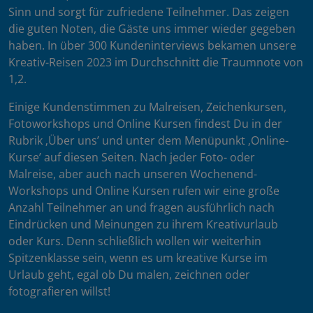
Sinn und sorgt für zufriedene Teilnehmer. Das zeigen
die guten Noten, die Gäste uns immer wieder gegeben
haben. In über 300 Kundeninterviews bekamen unsere
Kreativ-Reisen 2023 im Durchschnitt die Traumnote von
1,2.
Einige Kundenstimmen zu Malreisen, Zeichenkursen,
Fotoworkshops und Online Kursen findest Du in der
Rubrik ‚Über uns’ und unter dem Menüpunkt ‚Online-
Kurse’ auf diesen Seiten. Nach jeder Foto- oder
Malreise, aber auch nach unseren Wochenend-
Workshops und Online Kursen rufen wir eine große
Anzahl Teilnehmer an und fragen ausführlich nach
Eindrücken und Meinungen zu ihrem Kreativurlaub
oder Kurs. Denn schließlich wollen wir weiterhin
Spitzenklasse sein, wenn es um kreative Kurse im
Urlaub geht, egal ob Du malen, zeichnen oder
fotografieren willst!