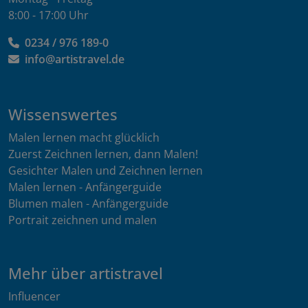
8:00 - 17:00 Uhr
0234 / 976 189-0
info@artistravel.de
Wissenswertes
Malen lernen macht glücklich
Zuerst Zeichnen lernen, dann Malen!
Gesichter Malen und Zeichnen lernen
Malen lernen - Anfängerguide
Blumen malen - Anfängerguide
Portrait zeichnen und malen
Mehr über artistravel
Influencer