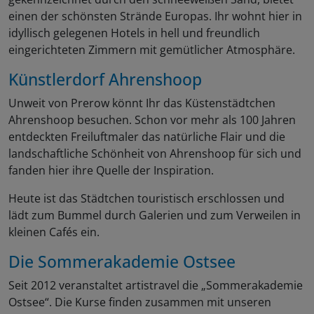
einen der schönsten Strände Europas. Ihr wohnt hier in
idyllisch gelegenen Hotels in hell und freundlich
eingerichteten Zimmern mit gemütlicher Atmosphäre.
Künstlerdorf Ahrenshoop
Unweit von Prerow könnt Ihr das Küstenstädtchen
Ahrenshoop besuchen. Schon vor mehr als 100 Jahren
entdeckten Freiluftmaler das natürliche Flair und die
landschaftliche Schönheit von Ahrenshoop für sich und
fanden hier ihre Quelle der Inspiration.
Heute ist das Städtchen touristisch erschlossen und
lädt zum Bummel durch Galerien und zum Verweilen in
kleinen Cafés ein.
Die Sommerakademie Ostsee
Seit 2012 veranstaltet artistravel die „Sommerakademie
Ostsee“. Die Kurse finden zusammen mit unseren