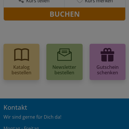
Kurs teilen
Kurs merken
BUCHEN
Katalog
Newsletter
Gutschein
bestellen
bestellen
schenken
Kontakt
Wir sind gerne für Dich da!
Montag - Freitag