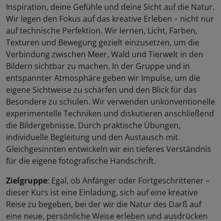
Inspiration, deine Gefühle und deine Sicht auf die Natur.
Wir legen den Fokus auf das kreative Erleben – nicht nur
auf technische Perfektion. Wir lernen, Licht, Farben,
Texturen und Bewegung gezielt einzusetzen, um die
Verbindung zwischen Meer, Wald und Tierwelt in den
Bildern sichtbar zu machen. In der Gruppe und in
entspannter Atmosphäre geben wir Impulse, um die
eigene Sichtweise zu schärfen und den Blick für das
Besondere zu schulen. Wir verwenden unkonventionelle
experimentelle Techniken und diskutieren anschließend
die Bildergebnisse. Durch praktische Übungen,
individuelle Begleitung und den Austausch mit
Gleichgesinnten entwickeln wir ein tieferes Verständnis
für die eigene fotografische Handschrift.
Zielgruppe
: Egal, ob Anfänger oder Fortgeschrittener –
dieser Kurs ist eine Einladung, sich auf eine kreative
Reise zu begeben, bei der wir die Natur des Darß auf
eine neue, persönliche Weise erleben und ausdrücken