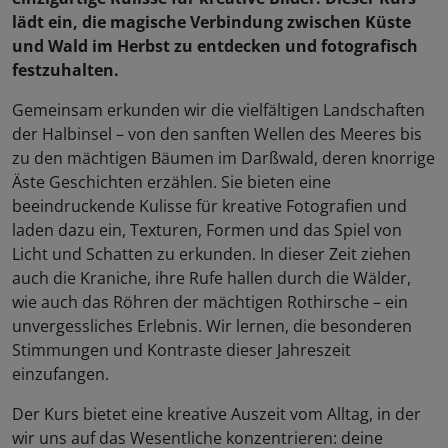
lädt ein, die magische Verbindung zwischen Küste
und Wald im Herbst zu entdecken und fotografisch
festzuhalten.
Gemeinsam erkunden wir die vielfältigen Landschaften
der Halbinsel – von den sanften Wellen des Meeres bis
zu den mächtigen Bäumen im Darßwald, deren knorrige
Äste Geschichten erzählen. Sie bieten eine
beeindruckende Kulisse für kreative Fotografien und
laden dazu ein, Texturen, Formen und das Spiel von
Licht und Schatten zu erkunden. In dieser Zeit ziehen
auch die Kraniche, ihre Rufe hallen durch die Wälder,
wie auch das Röhren der mächtigen Rothirsche – ein
unvergessliches Erlebnis. Wir lernen, die besonderen
Stimmungen und Kontraste dieser Jahreszeit
einzufangen.
Der Kurs bietet eine kreative Auszeit vom Alltag, in der
wir uns auf das Wesentliche konzentrieren: deine