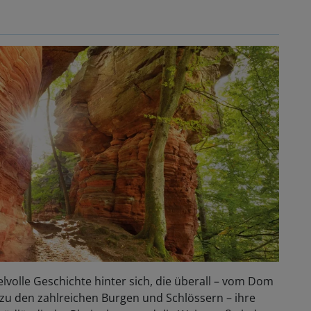
lvolle Geschichte hinter sich, die überall – vom Dom
zu den zahlreichen Burgen und Schlössern – ihre