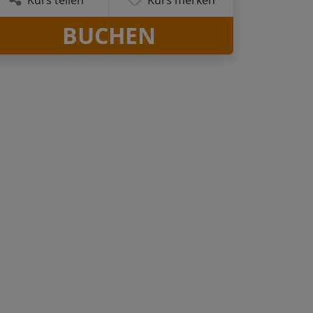
BUCHEN