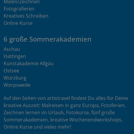
Malen/Zeichnen
Fotografieren
Kreatives Schreiben
Online Kurse
6 große Sommerakademien
Aschau
Hattingen
Kunstakademie Allgäu
Ostsee
Würzburg
Worpswede
Auf den Seiten von artistravel findest Du alles für Deine
kreative Auszeit: Malreisen in ganz Europa, Fotoferien,
Zeichnen lernen im Urlaub, Fotokurse, fünf große
Sommerakademien, kreative Wochenendworkshops,
Online Kurse und vieles mehr!