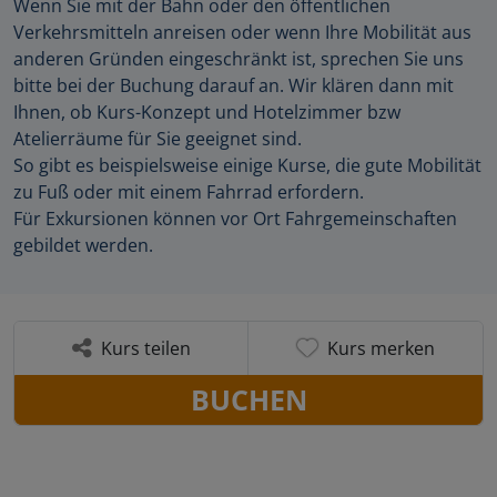
Wenn Sie mit der Bahn oder den öffentlichen
Verkehrsmitteln anreisen oder wenn Ihre Mobilität aus
anderen Gründen eingeschränkt ist, sprechen Sie uns
bitte bei der Buchung darauf an. Wir klären dann mit
Ihnen, ob Kurs-Konzept und Hotelzimmer bzw
Atelierräume für Sie geeignet sind.
So gibt es beispielsweise einige Kurse, die gute Mobilität
zu Fuß oder mit einem Fahrrad erfordern.
Für Exkursionen können vor Ort Fahrgemeinschaften
gebildet werden.
Kurs teilen
Kurs merken
BUCHEN