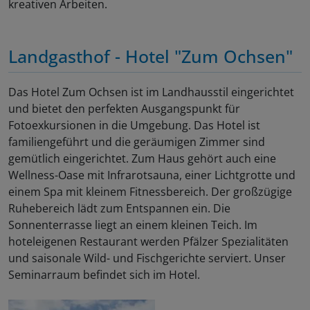
kreativen Arbeiten.
Landgasthof - Hotel "Zum Ochsen"
Das Hotel Zum Ochsen ist im Landhausstil eingerichtet
und bietet den perfekten Ausgangspunkt für
Fotoexkursionen in die Umgebung. Das Hotel ist
familiengeführt und die geräumigen Zimmer sind
gemütlich eingerichtet. Zum Haus gehört auch eine
Wellness-Oase mit Infrarotsauna, einer Lichtgrotte und
einem Spa mit kleinem Fitnessbereich. Der großzügige
Ruhebereich lädt zum Entspannen ein. Die
Sonnenterrasse liegt an einem kleinen Teich. Im
hoteleigenen Restaurant werden Pfälzer Spezialitäten
und saisonale Wild- und Fischgerichte serviert. Unser
Seminarraum befindet sich im Hotel.