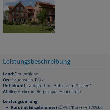
Leistungsbeschreibung
Land
: Deutschland
Ort
: Hauenstein, Pfalz
Unterkunft
: Landgasthof - Hotel "Zum Ochsen"
Atelier
: Atelier im Bürgerhaus Hauenstein
Leistungsumfang
Kurs mit Einzelzimmer
(6ÜF/EZ/Kurs)
/
€ 1299.00