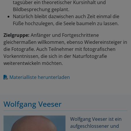
tagsüber ein theoretischer Kursinhalt und
Bildbesprechung geplant.
Natürlich bleibt dazwischen auch Zeit einmal die
Füße hochzulegen, die Seele baumeln zu lassen.
Zielgruppe:
Anfänger und Fortgeschrittene
gleichermaßen willkommen, ebenso Wiedereinsteiger in
die Fotografie. Auch Teilnehmer mit fotografischen
Vorkenntnissen, die sich in der Naturfotografie
weiterentwickeln möchten.
Materialliste herunterladen
Wolfgang Veeser
Wolfgang Veeser ist ein
aufgeschlossener und