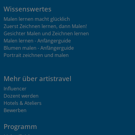
Wissenswertes
Malen lernen macht glücklich
Zuerst Zeichnen lernen, dann Malen!
Gesichter Malen und Zeichnen lernen
Malen lernen - Anfängerguide
Blumen malen - Anfängerguide
Portrait zeichnen und malen
Mehr über artistravel
Influencer
Dozent werden
Hotels & Ateliers
Bewerben
Programm