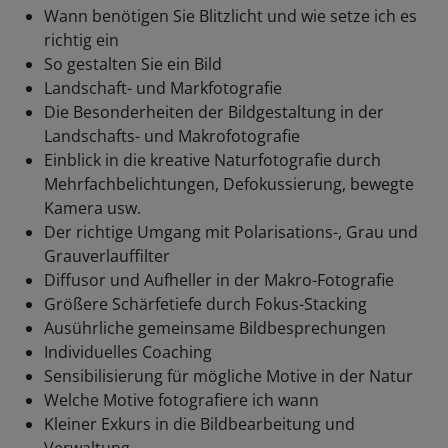
Wann benötigen Sie Blitzlicht und wie setze ich es
richtig ein
So gestalten Sie ein Bild
Landschaft- und Markfotografie
Die Besonderheiten der Bildgestaltung in der
Landschafts- und Makrofotografie
Einblick in die kreative Naturfotografie durch
Mehrfachbelichtungen, Defokussierung, bewegte
Kamera usw.
Der richtige Umgang mit Polarisations-, Grau und
Grauverlauffilter
Diffusor und Aufheller in der Makro-Fotografie
Größere Schärfetiefe durch Fokus-Stacking
Ausührliche gemeinsame Bildbesprechungen
Individuelles Coaching
Sensibilisierung für mögliche Motive in der Natur
Welche Motive fotografiere ich wann
Kleiner Exkurs in die Bildbearbeitung und