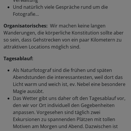
Verwaltung
Und natürlich viele Gespräche rund um die
Fotografie…
Organisatorisches:
Wir machen keine langen
Wanderungen, die körperliche Konstitution sollte aber
so sein, dass Gehstrecken von ein paar Kilometern zu
attraktiven Locations möglich sind.
Tagesablauf:
Als Naturfotograf sind die frühen und späten
Abendstunden die interessantesten, weil dort das
Licht warm und weich ist, ev. Nebel eine besondere
Magie ausübt.
Das Wetter gibt uns daher oft den Tagesablauf vor,
den wir vor Ort individuell den Gegebenheiten
anpassen. Vorgesehen sind täglich zwei
Exkursionen zu spannenden Plätzen mit tollen
Motiven am Morgen und Abend. Dazwischen ist