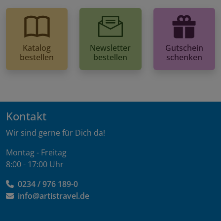
Katalog
Newsletter
Gutschein
bestellen
bestellen
schenken
Kontakt
Wir sind gerne für Dich da!
Montag - Freitag
8:00 - 17:00 Uhr
0234 / 976 189-0
info@artistravel.de