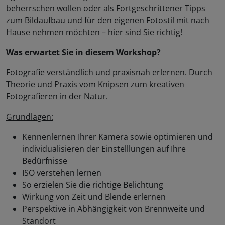
beherrschen wollen oder als Fortgeschrittener Tipps
zum Bildaufbau und für den eigenen Fotostil mit nach
Hause nehmen möchten – hier sind Sie richtig!
Was erwartet Sie in diesem Workshop?
Fotografie verständlich und praxisnah erlernen. Durch
Theorie und Praxis vom Knipsen zum kreativen
Fotografieren in der Natur.
Grundlagen:
Kennenlernen Ihrer Kamera sowie optimieren und
individualisieren der Einstelllungen auf Ihre
Bedürfnisse
ISO verstehen lernen
So erzielen Sie die richtige Belichtung
Wirkung von Zeit und Blende erlernen
Perspektive in Abhängigkeit von Brennweite und
Standort