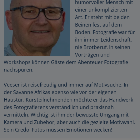
humorvoller Mensch mit
einer unkomplizierten
Art. Er steht mit beiden
Beinen fest auf dem
Boden. Fotografie war für
ihn immer Leidenschaft,
nie Brotberuf. In seinen
Vorträgen und
Workshops können Gäste dem Abenteuer Fotografie
nachspüren.
Veeser ist reisefreudig und immer auf Motivsuche. In
der Savanne Afrikas ebenso wie vor der eigenen
Haustür. Kursteilnehmenden möchte er das Handwerk
des Fotografierens verständlich und praxisnah
vermitteln. Wichtig ist ihm der bewusste Umgang mit
Kamera und Zubehör, aber auch die gezielte Motivwahl.
Sein Credo: Fotos müssen Emotionen wecken!