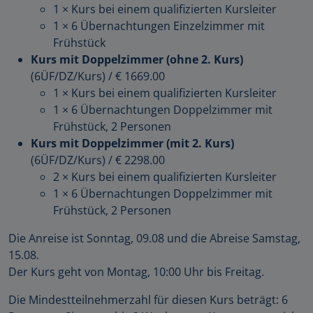
1 × Kurs bei einem qualifizierten Kursleiter
1 × 6 Übernachtungen Einzelzimmer mit
Frühstück
Kurs mit Doppelzimmer (ohne 2. Kurs)
(6ÜF/DZ/Kurs)
/
€ 1669.00
1 × Kurs bei einem qualifizierten Kursleiter
1 × 6 Übernachtungen Doppelzimmer mit
Frühstück, 2 Personen
Kurs mit Doppelzimmer (mit 2. Kurs)
(6ÜF/DZ/Kurs)
/
€ 2298.00
2 × Kurs bei einem qualifizierten Kursleiter
1 × 6 Übernachtungen Doppelzimmer mit
Frühstück, 2 Personen
Die Anreise ist Sonntag, 09.08 und die Abreise Samstag,
15.08.
Der Kurs geht von Montag, 10:00 Uhr bis Freitag.
Die Mindestteilnehmerzahl für diesen Kurs beträgt: 6