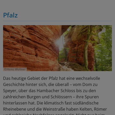
Pfalz
Heinz Wohner
Das heutige Gebiet der Pfalz hat eine wechselvolle
Geschichte hinter sich, die überall – vom Dom zu
Speyer, über das Hambacher Schloss bis zu den
zahlreichen Burgen und Schlössern – ihre Spuren
hinterlassen hat. Die klimatisch fast südländische
Rheinebene und die Weinstraße haben Kelten, Römer