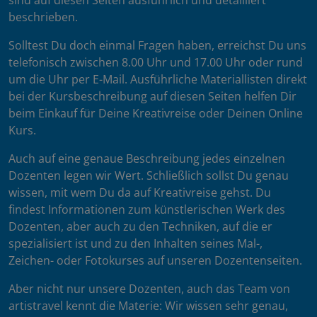
sind auf diesen Seiten ausführlich und detailliert
beschrieben.
Solltest Du doch einmal Fragen haben, erreichst Du uns
telefonisch zwischen 8.00 Uhr und 17.00 Uhr oder rund
um die Uhr per E-Mail. Ausführliche Materiallisten direkt
bei der Kursbeschreibung auf diesen Seiten helfen Dir
beim Einkauf für Deine Kreativreise oder Deinen Online
Kurs.
Auch auf eine genaue Beschreibung jedes einzelnen
Dozenten legen wir Wert. Schließlich sollst Du genau
wissen, mit wem Du da auf Kreativreise gehst. Du
findest Informationen zum künstlerischen Werk des
Dozenten, aber auch zu den Techniken, auf die er
spezialisiert ist und zu den Inhalten seines Mal-,
Zeichen- oder Fotokurses auf unseren Dozentenseiten.
Aber nicht nur unsere Dozenten, auch das Team von
artistravel kennt die Materie: Wir wissen sehr genau,