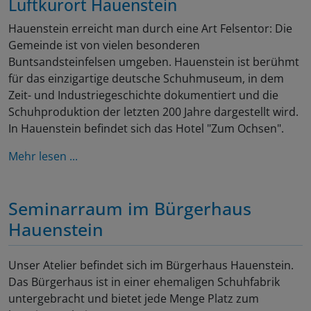
Luftkurort Hauenstein
Hauenstein erreicht man durch eine Art Felsentor: Die
Gemeinde ist von vielen besonderen
Buntsandsteinfelsen umgeben. Hauenstein ist berühmt
für das einzigartige deutsche Schuhmuseum, in dem
Zeit- und Industriegeschichte dokumentiert und die
Schuhproduktion der letzten 200 Jahre dargestellt wird.
In Hauenstein befindet sich das Hotel "Zum Ochsen".
Mehr lesen ...
Seminarraum im Bürgerhaus
Hauenstein
Unser Atelier befindet sich im Bürgerhaus Hauenstein.
Das Bürgerhaus ist in einer ehemaligen Schuhfabrik
untergebracht und bietet jede Menge Platz zum