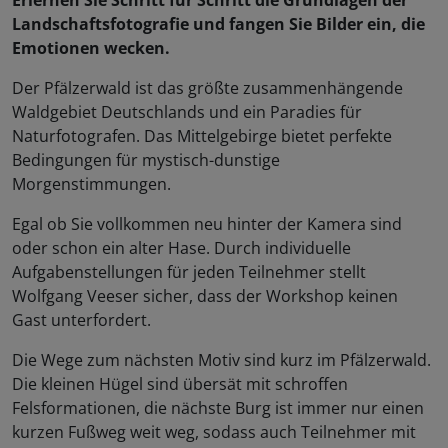
Erlernen Sie Schritt für Schritt die Grundlagen der
Landschaftsfotografie und fangen Sie Bilder ein, die
Emotionen wecken.
Der Pfälzerwald ist das größte zusammenhängende
Waldgebiet Deutschlands und ein Paradies für
Naturfotografen. Das Mittelgebirge bietet perfekte
Bedingungen für mystisch-dunstige
Morgenstimmungen.
Egal ob Sie vollkommen neu hinter der Kamera sind
oder schon ein alter Hase. Durch individuelle
Aufgabenstellungen für jeden Teilnehmer stellt
Wolfgang Veeser sicher, dass der Workshop keinen
Gast unterfordert.
Die Wege zum nächsten Motiv sind kurz im Pfälzerwald.
Die kleinen Hügel sind übersät mit schroffen
Felsformationen, die nächste Burg ist immer nur einen
kurzen Fußweg weit weg, sodass auch Teilnehmer mit