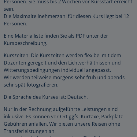
Personen. Sie muss bis 2 Wochen vor Kursstart erreicht
sein.
Die Maximalteilnehmerzahl für diesen Kurs liegt bei 12
Personen.
Eine Materialliste finden Sie als PDF unter der
Kursbeschreibung.
Kurszeiten: Die Kurszeiten werden flexibel mit dem
Dozenten geregelt und den Lichtverhältnissen und
Witterungsbedingungen individuell angepasst.
Wir werden teilweise morgens sehr früh und abends
sehr spät fotografieren.
Die Sprache des Kurses ist: Deutsch.
Nur in der Rechnung aufgeführte Leistungen sind
inklusive. Es können vor Ort ggfs. Kurtaxe, Parkplatz
Gebühren anfallen. Wir bieten unsere Reisen ohne
Transferleistungen an.