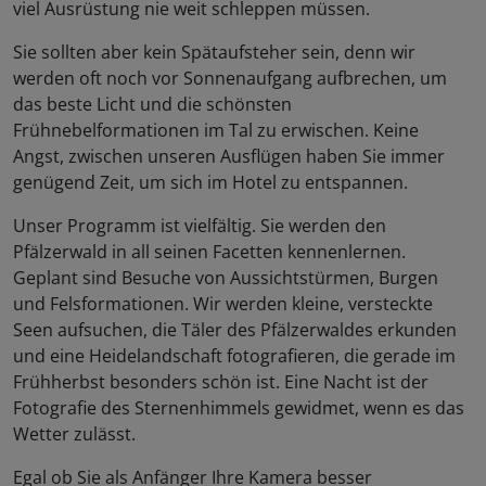
viel Ausrüstung nie weit schleppen müssen.
Sie sollten aber kein Spätaufsteher sein, denn wir
werden oft noch vor Sonnenaufgang aufbrechen, um
das beste Licht und die schönsten
Frühnebelformationen im Tal zu erwischen. Keine
Angst, zwischen unseren Ausflügen haben Sie immer
genügend Zeit, um sich im Hotel zu entspannen.
Unser Programm ist vielfältig. Sie werden den
Pfälzerwald in all seinen Facetten kennenlernen.
Geplant sind Besuche von Aussichtstürmen, Burgen
und Felsformationen. Wir werden kleine, versteckte
Seen aufsuchen, die Täler des Pfälzerwaldes erkunden
und eine Heidelandschaft fotografieren, die gerade im
Frühherbst besonders schön ist. Eine Nacht ist der
Fotografie des Sternenhimmels gewidmet, wenn es das
Wetter zulässt.
Egal ob Sie als Anfänger Ihre Kamera besser