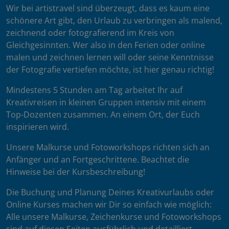
Wir bei artistravel sind überzeugt, dass es kaum eine
schönere Art gibt, den Urlaub zu verbringen als malend,
zeichnend oder fotografierend im Kreis von
Gleichgesinnten. Wer also in den Ferien oder online
malen und zeichnen lernen will oder seine Kenntnisse
der Fotografie vertiefen möchte, ist hier genau richtig!
Mindestens 5 Stunden am Tag arbeitet Ihr auf
Kreativreisen in kleinen Gruppen intensiv mit einem
Top-Dozenten zusammen. An einem Ort, der Euch
inspirieren wird.
Unsere Malkurse und Fotoworkshops richten sich an
Anfänger und an Fortgeschrittene. Beachtet die
Hinweise bei der Kursbeschreibung!
Die Buchung und Planung Deines Kreativurlaubs oder
Online Kurses machen wir Dir so einfach wie möglich:
Alle unsere Malkurse, Zeichenkurse und Fotoworkshops