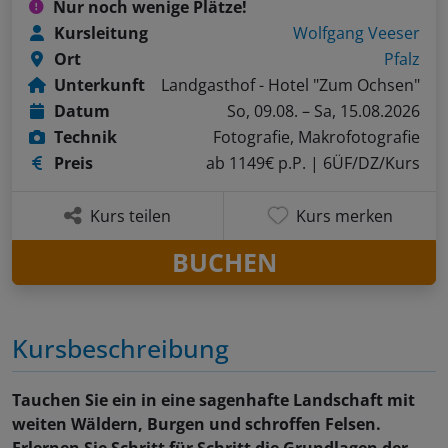
Nur noch wenige Plätze!
Kursleitung
Wolfgang Veeser
Ort
Pfalz
Unterkunft
Landgasthof - Hotel "Zum Ochsen"
Datum
So, 09.08. – Sa, 15.08.2026
Technik
Fotografie, Makrofotografie
Preis
ab 1149€ p.P.
| 6ÜF/DZ/Kurs
Kurs teilen
Kurs merken
BUCHEN
Kursbeschreibung
Tauchen Sie ein in eine sagenhafte Landschaft mit
weiten Wäldern, Burgen und schroffen Felsen.