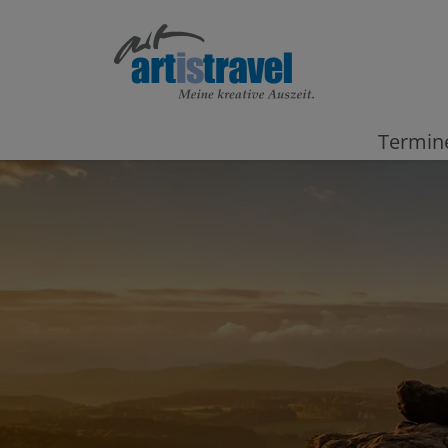
Termin