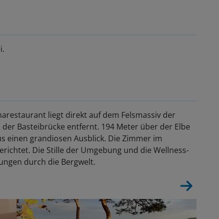
i.
restaurant liegt direkt auf dem Felsmassiv der
 der Basteibrücke entfernt. 194 Meter über der Elbe
 einen grandiosen Ausblick. Die Zimmer im
erichtet. Die Stille der Umgebung und die Wellness-
ngen durch die Bergwelt.