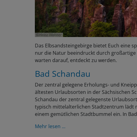
Heinz Wohner
Das Elbsandsteingebirge bietet Euch eine sp
nur die Natur beeindruckt durch großartige
warten darauf, entdeckt zu werden.
Bad Schandau
Der zentral gelegene Erholungs- und Kneip
ältesten Urlaubsorten in der Sächsischen S
Schandau der zentral gelegenste Urlaubsort
typisch mittelalterlichen Stadtzentrum lädt
einem gemütlichen Stadtbummel ein. In Bad 
Mehr lesen ...