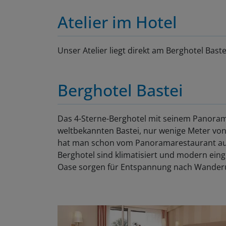
Atelier im Hotel
Unser Atelier liegt direkt am Berghotel Baste
Berghotel Bastei
Das 4-Sterne-Berghotel mit seinem Panorama
weltbekannten Bastei, nur wenige Meter von
hat man schon vom Panoramarestaurant aus
Berghotel sind klimatisiert und modern eing
Oase sorgen für Entspannung nach Wanderu