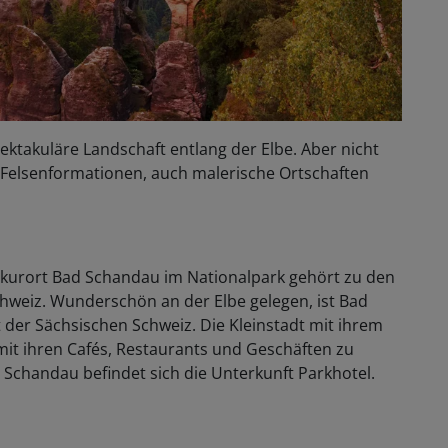
ektakuläre Landschaft entlang der Elbe. Aber nicht
 Felsenformationen, auch malerische Ortschaften
pkurort Bad Schandau im Nationalpark gehört zu den
chweiz. Wunderschön an der Elbe gelegen, ist Bad
 der Sächsischen Schweiz. Die Kleinstadt mit ihrem
 mit ihren Cafés, Restaurants und Geschäften zu
Schandau befindet sich die Unterkunft Parkhotel.