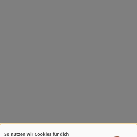
So nutzen wir Cookies für dich