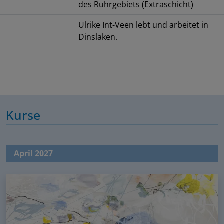
des Ruhrgebiets (Extraschicht)
Ulrike Int-Veen lebt und arbeitet in
Dinslaken.
Kurse
April 2027