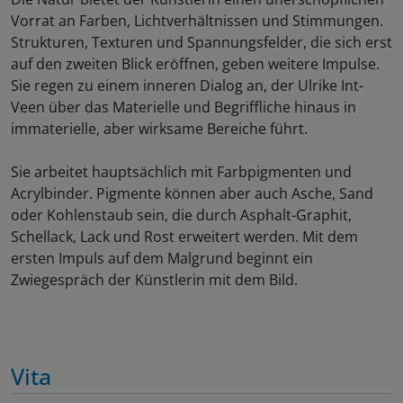
Vorrat an Farben, Lichtverhältnissen und Stimmungen.
Strukturen, Texturen und Spannungsfelder, die sich erst
auf den zweiten Blick eröffnen, geben weitere Impulse.
Sie regen zu einem inneren Dialog an, der Ulrike Int-
Veen über das Materielle und Begriffliche hinaus in
immaterielle, aber wirksame Bereiche führt.
Sie arbeitet hauptsächlich mit Farbpigmenten und
Acrylbinder. Pigmente können aber auch Asche, Sand
oder Kohlenstaub sein, die durch Asphalt-Graphit,
Schellack, Lack und Rost erweitert werden. Mit dem
ersten Impuls auf dem Malgrund beginnt ein
Zwiegespräch der Künstlerin mit dem Bild.
Vita