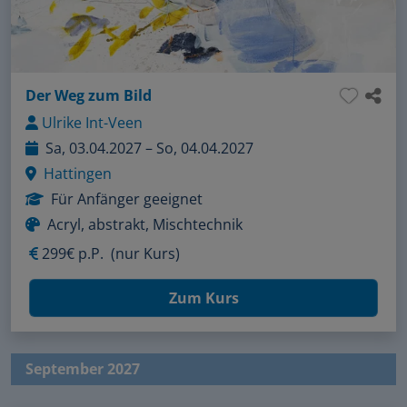
Der Weg zum Bild
Ulrike Int-Veen
Sa, 03.04.2027 – So, 04.04.2027
Hattingen
Für Anfänger geeignet
Acryl, abstrakt, Mischtechnik
299€ p.P.
(nur Kurs)
Zum Kurs
September 2027