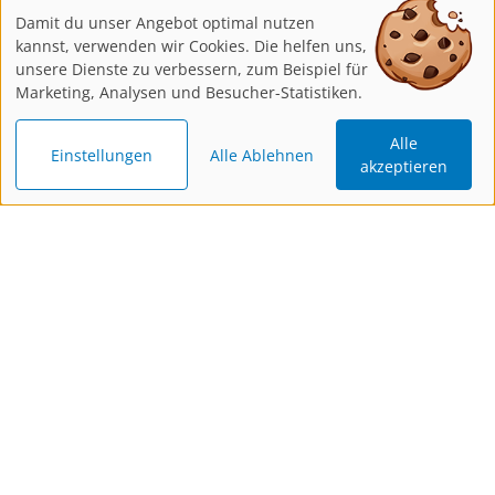
Damit du unser Angebot optimal nutzen
kannst, verwenden wir Cookies. Die helfen uns,
unsere Dienste zu verbessern, zum Beispiel für
Marketing, Analysen und Besucher-Statistiken.
Alle
Einstellungen
Alle Ablehnen
akzeptieren
Katalog
Newsletter
Gutschein
bestellen
bestellen
schenken