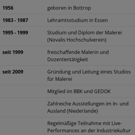
1956
geboren in Bottrop
1983 - 1987
Lehramtsstudium in Essen
1995 - 1999
Studium und Diplom der Malerei
(Novalis Hochschulverein)
seit 1999
freischaffende Malerin und
Dozententätigkeit
seit 2009
Gründung und Leitung eines Studios
für Malerei
Mitglied im BBK und GEDOK
Zahlreiche Ausstellungen im In- und
Ausland (Niederlande)
Regelmäßige Teilnahme mit Live-
Performances an der Industriekultur