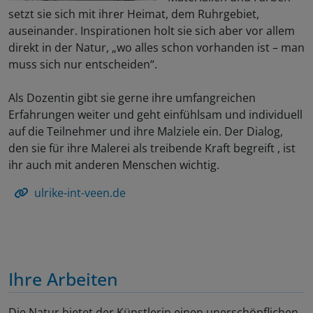
setzt sie sich mit ihrer Heimat, dem Ruhrgebiet,
auseinander. Inspirationen holt sie sich aber vor allem
direkt in der Natur, „wo alles schon vorhanden ist – man
muss sich nur entscheiden“.
Als Dozentin gibt sie gerne ihre umfangreichen
Erfahrungen weiter und geht einfühlsam und individuell
auf die Teilnehmer und ihre Malziele ein. Der Dialog,
den sie für ihre Malerei als treibende Kraft begreift , ist
ihr auch mit anderen Menschen wichtig.
ulrike-int-veen.de
Ihre Arbeiten
Die Natur bietet der Künstlerin einen unerschöpflichen