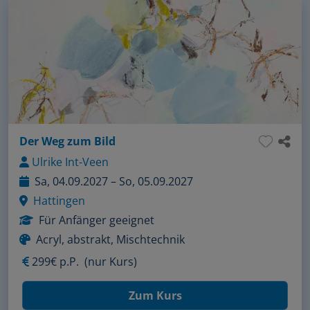
Der Weg zum Bild
Ulrike Int-Veen
Sa, 04.09.2027 – So, 05.09.2027
Hattingen
Für Anfänger geeignet
Acryl, abstrakt, Mischtechnik
299€ p.P.
(nur Kurs)
Zum Kurs