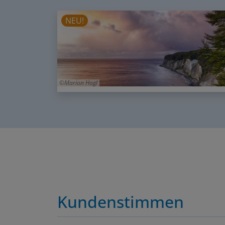
NEU!
Marion Hogl
Kundenstimmen