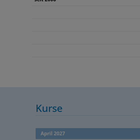
Kurse
April 2027