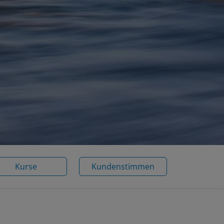
Kurse
Kundenstimmen