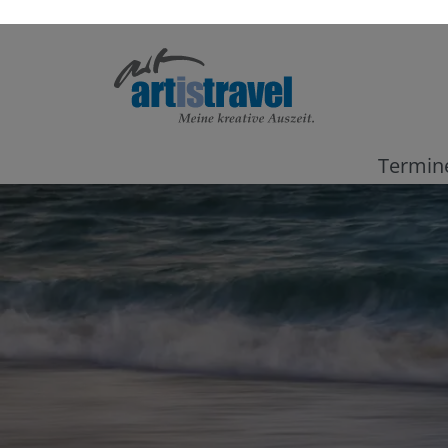
Termin