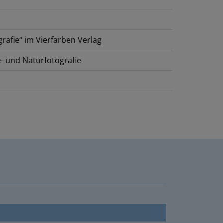
grafie“ im Vierfarben Verlag
- und Naturfotografie