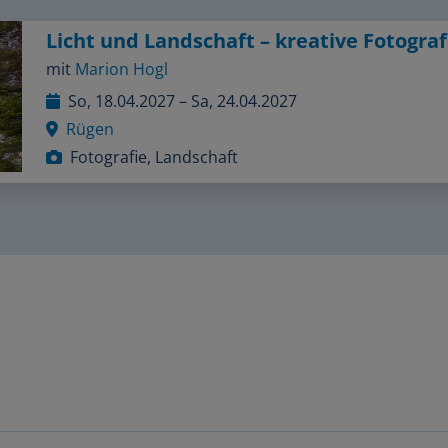
mit
Marion Hogl
So, 18.04.2027 – Sa, 24.04.2027
Rügen
Fotografie, Landschaft