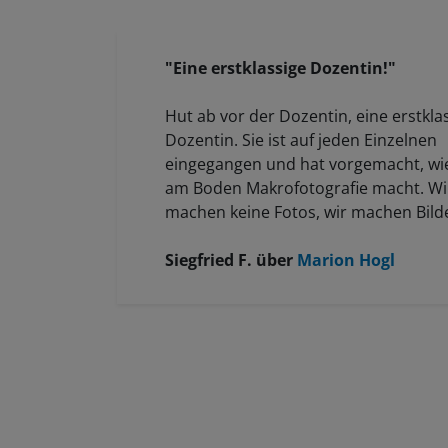
"Eine erstklassige Dozentin!"
Hut ab vor der Dozentin, eine erstkla
Dozentin. Sie ist auf jeden Einzelnen
eingegangen und hat vorgemacht, w
am Boden Makrofotografie macht. Wi
machen keine Fotos, wir machen Bild
Siegfried F.
über
Marion Hogl