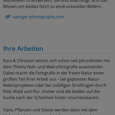
Motivideen zu entwickeln. Sie sind überzeugt: erst das
Wissen um beides führt zu eindrucksvollen Bildern.
saenger-photography.com
Ihre Arbeiten
Kyra & Christian setzen sich schon seit Jahrzehnten mit
dem Thema Nah- und Makrofotografie auseinander.
Dabei macht die Fotografie in der freien Natur einen
großen Teil ihrer Arbeit aus – bei geplanten Natur-
Makroprojekten oder bei zufälligen Streifzügen durch
Feld, Wald und Flur. Immer sind die beiden auf der
Suche nach der Schönheit hinter Unscheinbarem.
Tiere, Pflanzen und Steine werden dann mit dem