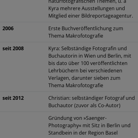
naturfotografischen Themen, u. a
Kyra mehrere Ausstellungen und
Mitglied einer Bildreportageagentur.
2006
Erste Buchveröffentlichung zum
Thema Makrofotografie
seit 2008
Kyra: Selbständige Fotografin und
Buchautorin in Wien und Berlin, mit
bis dato über 100 veröffentlichten
Lehrbüchern bei verschiedenen
Verlagen, darunter sieben zum
Thema Makrofotografie
seit 2012
Christian: selbständiger Fotograf und
Buchautor (zuvor als Co-Autor)
Gründung von »Saenger-
Photography« mit Sitz in Berlin und
Standbein in der Region Basel