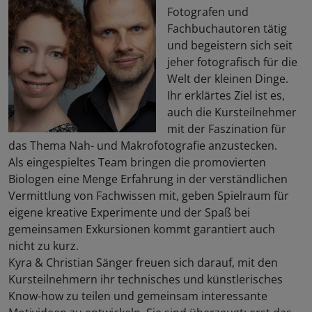
Fotografen und
Fachbuchautoren tätig
und begeistern sich seit
jeher fotografisch für die
Welt der kleinen Dinge.
Ihr erklärtes Ziel ist es,
auch die Kursteilnehmer
mit der Faszination für
das Thema Nah- und Makrofotografie anzustecken.
Als eingespieltes Team bringen die promovierten
Biologen eine Menge Erfahrung in der verständlichen
Vermittlung von Fachwissen mit, geben Spielraum für
eigene kreative Experimente und der Spaß bei
gemeinsamen Exkursionen kommt garantiert auch
nicht zu kurz.
Kyra & Christian Sänger freuen sich darauf, mit den
Kursteilnehmern ihr technisches und künstlerisches
Know-how zu teilen und gemeinsam interessante