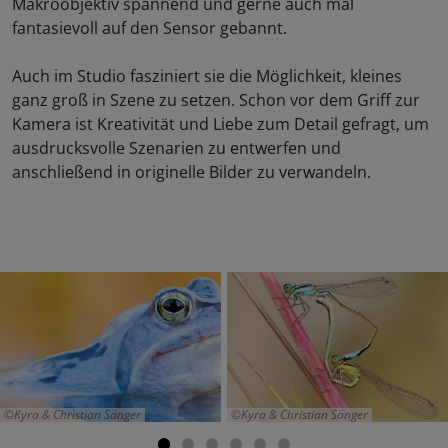
Makroobjektiv spannend und gerne auch mal
fantasievoll auf den Sensor gebannt.
Auch im Studio fasziniert sie die Möglichkeit, kleines
ganz groß in Szene zu setzen. Schon vor dem Griff zur
Kamera ist Kreativität und Liebe zum Detail gefragt, um
ausdrucksvolle Szenarien zu entwerfen und
anschließend in originelle Bilder zu verwandeln.
Kyra & Christian Sänger
Kyra & Christian Sänger