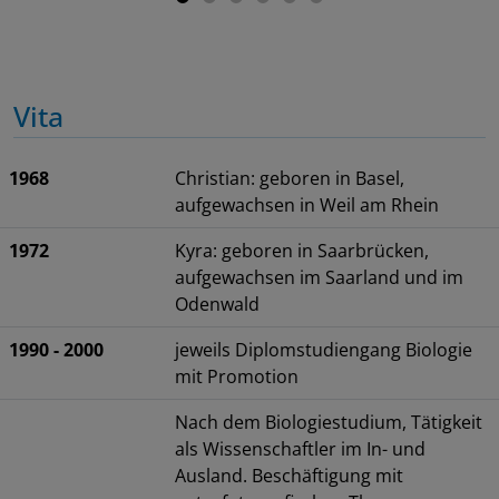
Vita
1968
Christian: geboren in Basel,
aufgewachsen in Weil am Rhein
1972
Kyra: geboren in Saarbrücken,
aufgewachsen im Saarland und im
Odenwald
1990 - 2000
jeweils Diplomstudiengang Biologie
mit Promotion
Nach dem Biologiestudium, Tätigkeit
als Wissenschaftler im In- und
Ausland. Beschäftigung mit