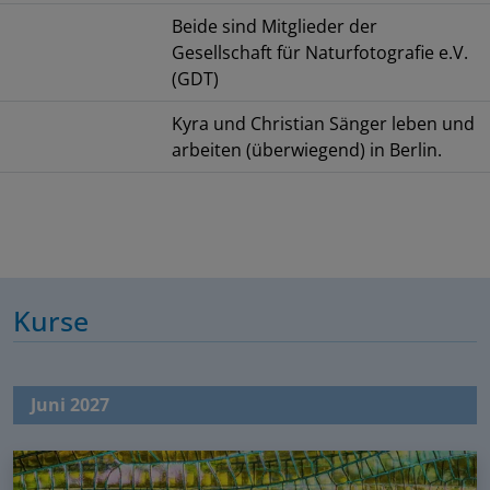
Beide sind Mitglieder der
Gesellschaft für Naturfotografie e.V.
(GDT)
Kyra und Christian Sänger leben und
arbeiten (überwiegend) in Berlin.
Kurse
Juni 2027