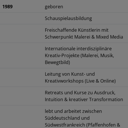
1989
geboren
Schauspielausbildung
Freischaffende Künstlerin mit
Schwerpunkt Malerei & Mixed Media
Internationale interdisziplinäre
Kreativ-Projekte (Malerei, Musik,
Bewegtbild)
Leitung von Kunst- und
Kreativworkshops (Live & Online)
Retreats und Kurse zu Ausdruck,
Intuition & kreativer Transformation
lebt und arbeitet zwischen
Süddeutschland und
Südwestfrankreich (Pfaffenhofen &