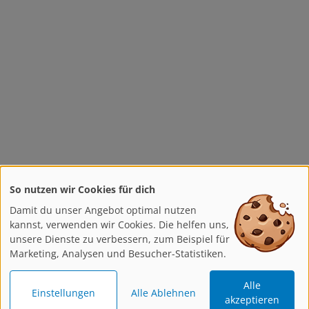
So nutzen wir Cookies für dich
Damit du unser Angebot optimal nutzen
kannst, verwenden wir Cookies. Die helfen uns,
unsere Dienste zu verbessern, zum Beispiel für
Marketing, Analysen und Besucher-Statistiken.
Alle
Einstellungen
Alle Ablehnen
akzeptieren