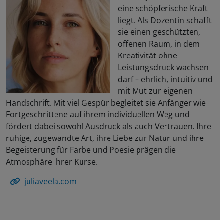
eine schöpferische Kraft
liegt. Als Dozentin schafft
sie einen geschützten,
offenen Raum, in dem
Kreativität ohne
Leistungsdruck wachsen
darf – ehrlich, intuitiv und
mit Mut zur eigenen
Handschrift. Mit viel Gespür begleitet sie Anfänger wie
Fortgeschrittene auf ihrem individuellen Weg und
fördert dabei sowohl Ausdruck als auch Vertrauen. Ihre
ruhige, zugewandte Art, ihre Liebe zur Natur und ihre
Begeisterung für Farbe und Poesie prägen die
Atmosphäre ihrer Kurse.
juliaveela.com