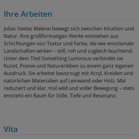
Ihre Arbeiten
Julias Veelas Malerei bewegt sich zwischen Intuition und
Natur. Ihre großformatigen Werke entstehen aus
Schichtungen von Textur und Farbe, die wie emotionale
Landschaften wirken – still, roh und zugleich leuchtend.
Unter dem Titel Something Luminous verbindet sie
Kunst, Poesie und Naturerleben zu einem ganz eigenen
Ausdruck. Sie arbeitet bevorzugt mit Acryl, Kreiden und
natürlichen Materialien auf Leinwand oder Holz. Mal
reduziert und klar, mal wild und voller Bewegung – stets
entsteht ein Raum für Stille, Tiefe und Resonanz.
Vita