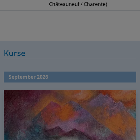
Châteauneuf / Charente)
Kurse
September 2026