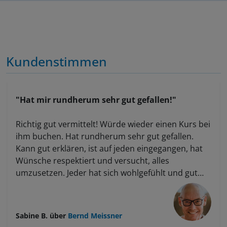
Kundenstimmen
"Hat mir rundherum sehr gut gefallen!"
Richtig gut vermittelt! Würde wieder einen Kurs bei
ihm buchen. Hat rundherum sehr gut gefallen.
Kann gut erklären, ist auf jeden eingegangen, hat
Wünsche respektiert und versucht, alles
umzusetzen. Jeder hat sich wohlgefühlt und gut
aufgehoben. Ist strukturiert, für Anfänger und
Fortgeschrittene geeignet.
Sabine B.
über
Bernd Meissner