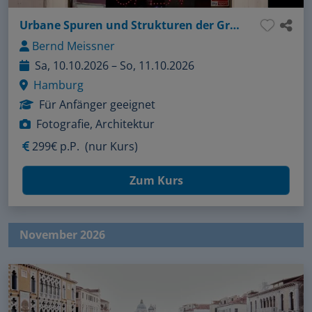
Urbane Spuren und Strukturen der Großstadt
Bernd Meissner
Sa, 10.10.2026 – So, 11.10.2026
Hamburg
Für Anfänger geeignet
Fotografie, Architektur
299€ p.P.
(nur Kurs)
Zum Kurs
November 2026