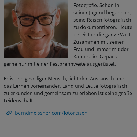
Fotografie. Schon in
seiner Jugend begann er,
seine Reisen fotografisch
zu dokumentieren. Heute
bereist er die ganze Welt:
Zusammen mit seiner
Frau und immer mit der
Kamera im Gepäck –
gerne nur mit einer Festbrennweite ausgerüstet.
Er ist ein geselliger Mensch, liebt den Austausch und
das Lernen voneinander. Land und Leute fotografisch
zu erkunden und gemeinsam zu erleben ist seine große
Leidenschaft.
berndmeissner.com/fotoreisen