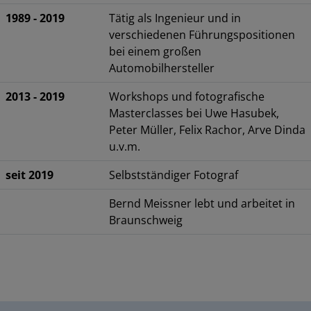
1989 - 2019
Tätig als Ingenieur und in
verschiedenen Führungspositionen
bei einem großen
Automobilhersteller
2013 - 2019
Workshops und fotografische
Masterclasses bei Uwe Hasubek,
Peter Müller, Felix Rachor, Arve Dinda
u.v.m.
seit 2019
Selbstständiger Fotograf
Bernd Meissner lebt und arbeitet in
Braunschweig