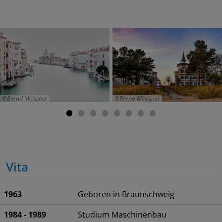
Bernd Meissner
Bernd Meissner
Vita
1963
Geboren in Braunschweig
1984 - 1989
Studium Maschinenbau