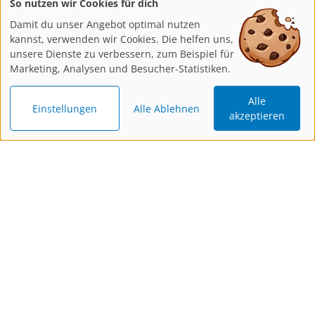
So nutzen wir Cookies für dich
Damit du unser Angebot optimal nutzen
kannst, verwenden wir Cookies. Die helfen uns,
unsere Dienste zu verbessern, zum Beispiel für
Marketing, Analysen und Besucher-Statistiken.
Alle
Einstellungen
Alle Ablehnen
akzeptieren
Katalog
Newsletter
Gutschein
bestellen
bestellen
schenken