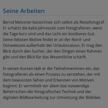
Seine Arbeiten
Bernd Meissner bezeichnet sich selbst als Reisefotograf.
Er schätzt die kalte Jahreszeit zum Fotografieren, wenn
die Tage kurz sind und das Licht ein kostbares Gut.
Seine liebsten Motive findet er an der Nord- und
Ostseeküste außerhalb der Urlaubssaison. Er mag den
Blick durch den Sucher, der den Dingen einen Rahmen
gibt und den Blick für das Wesentliche schärft.
In seinen Kursen lädt er die TeilnehmerInnen ein, das
Fotografieren als einen Prozess zu verstehen, der mit
dem bewussten Sehen und Erkennen von Motiven
beginnt. Er vermittelt vor allem das notwendige
Beherrschen der fotografischen Technik und der
digitalen Bildbearbeitung zur Umsetzung der Bildidee.