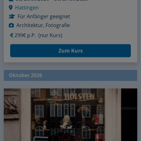
Hattingen
Für Anfänger geeignet
Architektur, Fotografie
299€ p.P.
(nur Kurs)
Zum Kurs
Oktober 2026