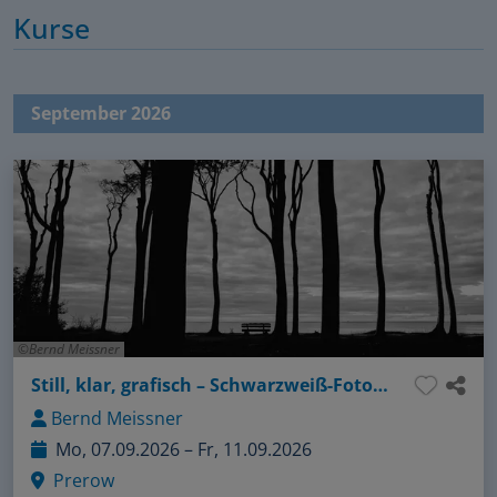
Kurse
September 2026
Bernd Meissner
Still, klar, grafisch – Schwarzweiß-Fotografie an der Ostseeküste
Bernd Meissner
Mo, 07.09.2026 – Fr, 11.09.2026
Prerow