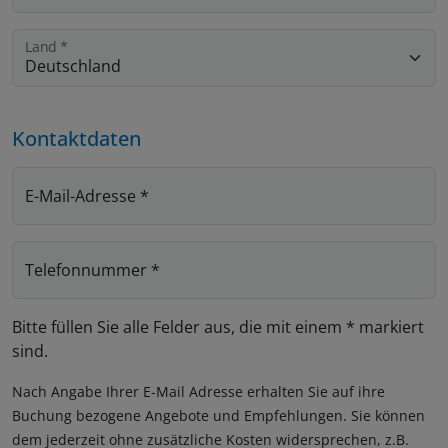
Land
*
Kontaktdaten
E-Mail-Adresse
*
Telefonnummer
*
Bitte füllen Sie alle Felder aus, die mit einem * markiert
sind.
Nach Angabe Ihrer E-Mail Adresse erhalten Sie auf ihre
Buchung bezogene Angebote und Empfehlungen. Sie können
dem jederzeit ohne zusätzliche Kosten widersprechen, z.B.