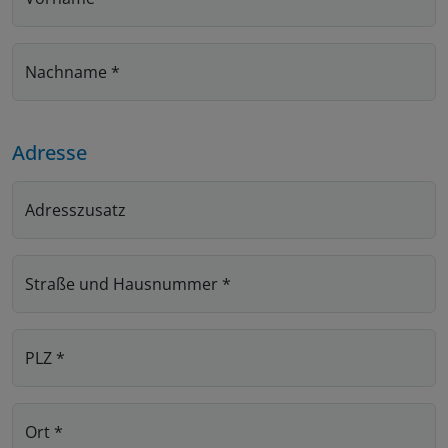
Nachname
*
Adresse
Adresszusatz
Straße und Hausnummer
*
PLZ
*
Ort
*