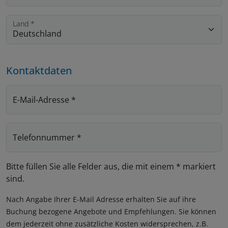
Land
*
Kontaktdaten
E-Mail-Adresse
*
Telefonnummer
*
Bitte füllen Sie alle Felder aus, die mit einem * markiert
sind.
Nach Angabe Ihrer E-Mail Adresse erhalten Sie auf ihre
Buchung bezogene Angebote und Empfehlungen. Sie können
dem jederzeit ohne zusätzliche Kosten widersprechen, z.B.