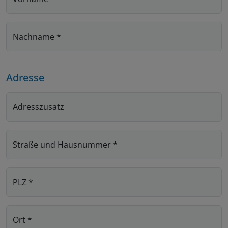
Nachname
*
Adresse
Adresszusatz
Straße und Hausnummer
*
PLZ
*
Ort
*