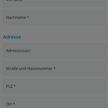
Nachname
*
Adresse
Adresszusatz
Straße und Hausnummer
*
PLZ
*
Ort
*