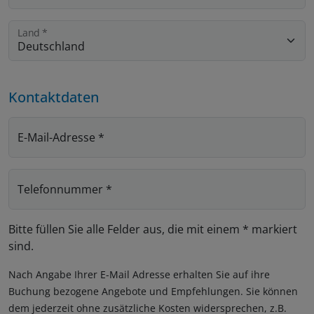
Land
*
Kontaktdaten
E-Mail-Adresse
*
Telefonnummer
*
Bitte füllen Sie alle Felder aus, die mit einem * markiert
sind.
Nach Angabe Ihrer E-Mail Adresse erhalten Sie auf ihre
Buchung bezogene Angebote und Empfehlungen. Sie können
dem jederzeit ohne zusätzliche Kosten widersprechen, z.B.