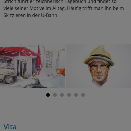
Strich führt er zeichnerisch Tagebuch und findet so
viele seiner Motive im Alltag. Häufig trifft man ihn beim
Skizzieren in der U-Bahn.
Vita