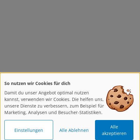
So nutzen wir Cookies für dich
Damit du unser Angebot optimal nutzen
kannst, verwenden wir Cookies. Die helfen uns,
unsere Dienste zu verbessern, zum Beispiel für
Marketing, Analysen und Besucher-Statistiken.
Alle
Einstellungen
Alle Ablehnen
akzeptieren