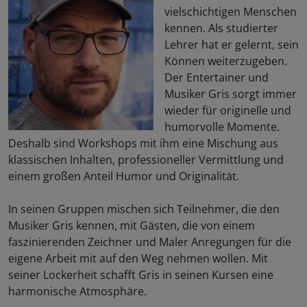
vielschichtigen Menschen
kennen. Als studierter
Lehrer hat er gelernt, sein
Können weiterzugeben.
Der Entertainer und
Musiker Gris sorgt immer
wieder für originelle und
humorvolle Momente.
Deshalb sind Workshops mit ihm eine Mischung aus
klassischen Inhalten, professioneller Vermittlung und
einem großen Anteil Humor und Originalität.
In seinen Gruppen mischen sich Teilnehmer, die den
Musiker Gris kennen, mit Gästen, die von einem
faszinierenden Zeichner und Maler Anregungen für die
eigene Arbeit mit auf den Weg nehmen wollen. Mit
seiner Lockerheit schafft Gris in seinen Kursen eine
harmonische Atmosphäre.