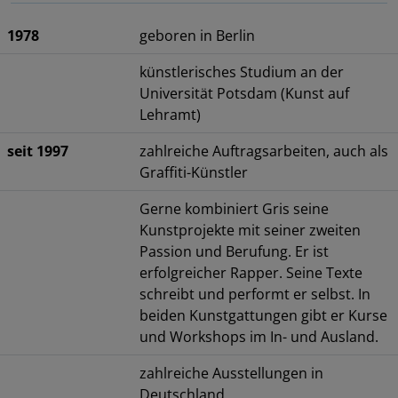
1978
geboren in Berlin
künstlerisches Studium an der
Universität Potsdam (Kunst auf
Lehramt)
seit 1997
zahlreiche Auftragsarbeiten, auch als
Graffiti-Künstler
Gerne kombiniert Gris seine
Kunstprojekte mit seiner zweiten
Passion und Berufung. Er ist
erfolgreicher Rapper. Seine Texte
schreibt und performt er selbst. In
beiden Kunstgattungen gibt er Kurse
und Workshops im In- und Ausland.
zahlreiche Ausstellungen in
Deutschland