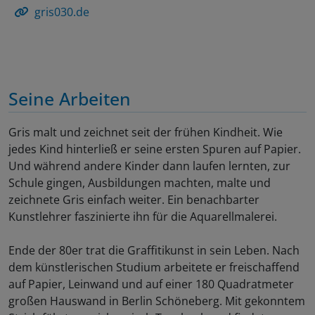
gris030.de
Seine Arbeiten
Gris malt und zeichnet seit der frühen Kindheit. Wie
jedes Kind hinterließ er seine ersten Spuren auf Papier.
Und während andere Kinder dann laufen lernten, zur
Schule gingen, Ausbildungen machten, malte und
zeichnete Gris einfach weiter. Ein benachbarter
Kunstlehrer faszinierte ihn für die Aquarellmalerei.
Ende der 80er trat die Graffitikunst in sein Leben. Nach
dem künstlerischen Studium arbeitete er freischaffend
auf Papier, Leinwand und auf einer 180 Quadratmeter
großen Hauswand in Berlin Schöneberg. Mit gekonntem