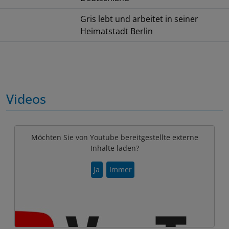
Gris lebt und arbeitet in seiner
Heimatstadt Berlin
Videos
Möchten Sie von Youtube bereitgestellte externe
Inhalte laden?
Ja
Immer