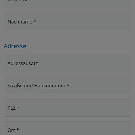
Nachname
*
Adresse
Adresszusatz
Straße und Hausnummer
*
PLZ
*
Ort
*