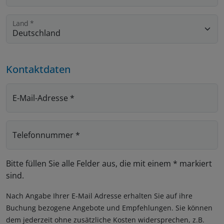
Land
*
Kontaktdaten
E-Mail-Adresse
*
Telefonnummer
*
Bitte füllen Sie alle Felder aus, die mit einem * markiert
sind.
Nach Angabe Ihrer E-Mail Adresse erhalten Sie auf ihre
Buchung bezogene Angebote und Empfehlungen. Sie können
dem jederzeit ohne zusätzliche Kosten widersprechen, z.B.