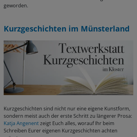
geworden.
Kurzgeschichten im
Münsterland
Kurzgeschichten sind nicht nur eine eigene Kunstform,
sondern meist auch der erste Schritt zu längerer Prosa:
Katja Angenent
zeigt Euch alles, worauf Ihr beim
Schreiben Eurer eigenen Kurzgeschichten achten