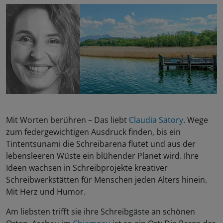
Mit Worten berühren – Das liebt
Claudia Satory
. Wege
zum federgewichtigen Ausdruck finden, bis ein
Tintentsunami die Schreibarena flutet und aus der
lebensleeren Wüste ein blühender Planet wird. Ihre
Ideen wachsen in Schreibprojekte kreativer
Schreibwerkstätten für Menschen jeden Alters hinein.
Mit Herz und Humor.
Am liebsten trifft sie ihre Schreibgäste an schönen