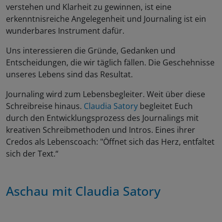
verstehen und Klarheit zu gewinnen, ist eine
erkenntnisreiche Angelegenheit und Journaling ist ein
wunderbares Instrument dafür.
Uns interessieren die Gründe, Gedanken und
Entscheidungen, die wir täglich fällen. Die Geschehnisse
unseres Lebens sind das Resultat.
Journaling wird zum Lebensbegleiter. Weit über diese
Schreibreise hinaus.
Claudia Satory
begleitet Euch
durch den Entwicklungsprozess des Journalings mit
kreativen Schreibmethoden und Intros. Eines ihrer
Credos als Lebenscoach: "Öffnet sich das Herz, entfaltet
sich der Text.“
Aschau mit
Claudia Satory