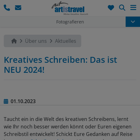
Such
Fotografieren
Über uns
Aktuelles
Kreatives Schreiben: Das ist
NEU 2024!
01.10.2023
Taucht ein in die Welt des kreativen Schreibens, lernt
wie Ihr noch besser werden könnt oder Euren eigenen
Schreibstil entwickelt! Schickt Eure Gedanken auf Reise