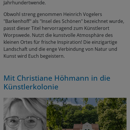
Jahrhundertwende.
Obwohl streng genommen Heinrich Vogelers
"Barkenhoff" als "Insel des Schönen" bezeichnet wurde,
passt dieser Titel hervorragend zum Künstlerort
Worpswede. Nutzt die kunstvolle Atmosphäre des
kleinen Ortes für frische Inspiration! Die einzigartige
Landschaft und die enge Verbindung von Natur und
Kunst wird Euch begeistern.
Mit
Christiane Höhmann
in die
Künstlerkolonie