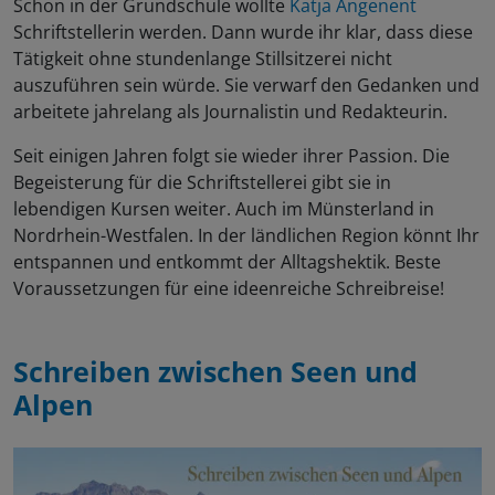
Schon in der Grundschule wollte
Katja Angenent
Schriftstellerin werden. Dann wurde ihr klar, dass diese
Tätigkeit ohne stundenlange Stillsitzerei nicht
auszuführen sein würde. Sie verwarf den Gedanken und
arbeitete jahrelang als Journalistin und Redakteurin.
Seit einigen Jahren folgt sie wieder ihrer Passion. Die
Begeisterung für die Schriftstellerei gibt sie in
lebendigen Kursen weiter. Auch im Münsterland in
Nordrhein-Westfalen. In der ländlichen Region könnt Ihr
entspannen und entkommt der Alltagshektik. Beste
Voraussetzungen für eine ideenreiche Schreibreise!
Schreiben zwischen Seen und
Alpen