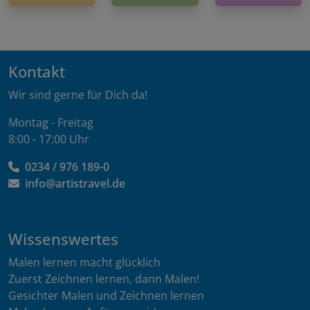
Kontakt
Wir sind gerne für Dich da!
Montag - Freitag
8:00 - 17:00 Uhr
0234 / 976 189-0
info@artistravel.de
Wissenswertes
Malen lernen macht glücklich
Zuerst Zeichnen lernen, dann Malen!
Gesichter Malen und Zeichnen lernen