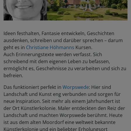
Ideen festhalten, Fantasie entwickeln, Geschichten
ausdenken, schreiben und darüber sprechen – darum
geht es in
Christiane Höhmanns
Kursen.
Auch Erinnerungstexte werden verfasst. Sich
schreibend mit dem eigenen Leben zu befassen,
ermöglicht es, Geschehnisse zu verarbeiten und sich zu
befreien.
Das funktioniert perfekt in
Worpswede
: Hier sind
Landschaft und Kunst eng verbunden und sorgen für
neue Inspiration. Seit mehr als einem Jahrhundert ist
der Ort Künstlerkolonie. Maler entdeckten den Reiz der
Landschaft und machten Worpswede berühmt. Heute
ist aus dem alten Moordorf eine weltweit bekannte
Künstlerkolonie und ein beliebter Erholungsort