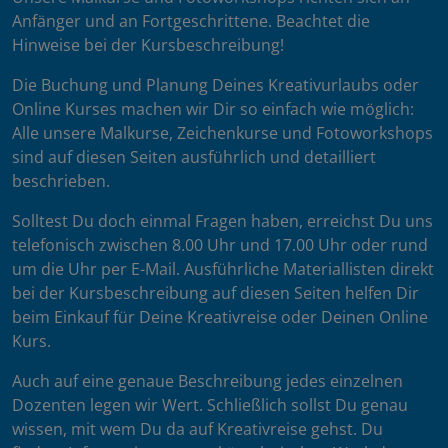
Anfänger und an Fortgeschrittene. Beachtet die
Hinweise bei der Kursbeschreibung!
Die Buchung und Planung Deines Kreativurlaubs oder
Online Kurses machen wir Dir so einfach wie möglich:
Alle unsere Malkurse, Zeichenkurse und Fotoworkshops
sind auf diesen Seiten ausführlich und detailliert
beschrieben.
Solltest Du doch einmal Fragen haben, erreichst Du uns
telefonisch zwischen 8.00 Uhr und 17.00 Uhr oder rund
um die Uhr per E-Mail. Ausführliche Materiallisten direkt
bei der Kursbeschreibung auf diesen Seiten helfen Dir
beim Einkauf für Deine Kreativreise oder Deinen Online
Kurs.
Auch auf eine genaue Beschreibung jedes einzelnen
Dozenten legen wir Wert. Schließlich sollst Du genau
wissen, mit wem Du da auf Kreativreise gehst. Du