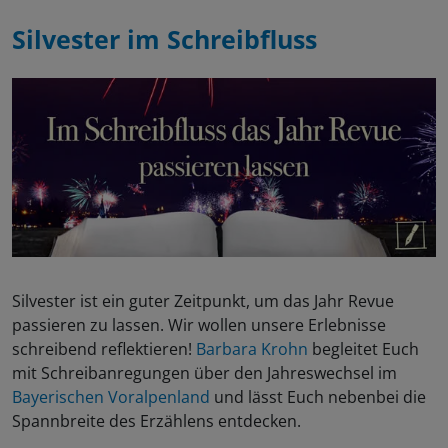
Silvester im Schreibfluss
Silvester ist ein guter Zeitpunkt, um das Jahr Revue
passieren zu lassen. Wir wollen unsere Erlebnisse
schreibend reflektieren!
Barbara Krohn
begleitet Euch
mit Schreibanregungen über den Jahreswechsel im
Bayerischen Voralpenland
und lässt Euch nebenbei die
Spannbreite des Erzählens entdecken.