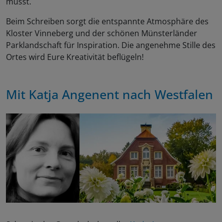
müsst.
Beim Schreiben sorgt die entspannte Atmosphäre des
Kloster Vinneberg und der schönen Münsterländer
Parklandschaft für Inspiration. Die angenehme Stille des
Ortes wird Eure Kreativität beflügeln!
Mit
Katja Angenent
nach Westfalen