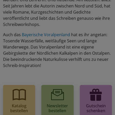
Seit Jahren lebt die Autorin zwischen Nord und Süd, hat
viele Romane, Kurzgeschichten und Gedichte
veröffentlicht und liebt das Schreiben genauso wie ihre
Schreibworkshops.
Auch das
Bayerische Voralpenland
hat es ihr angetan:
Tosende Wasserfälle, weitläufige Seen und lange
Wanderwege. Das Voralpenland ist eine eigene
Gebirgskette der Nördlichen Kalkalpen in den Ostalpen.
Die beeindruckende Naturkulisse verhilft uns zu neuer
Schreib-Inspiration!
Katalog
Newsletter
Gutschein
bestellen
bestellen
schenken