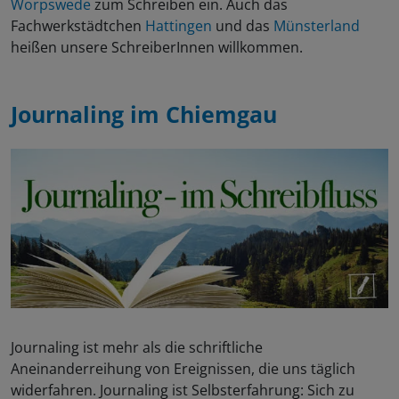
Worpswede
zum Schreiben ein. Auch das
Fachwerkstädtchen
Hattingen
und das
Münsterland
heißen unsere SchreiberInnen willkommen.
Journaling im
Chiemgau
Journaling ist mehr als die schriftliche
Aneinanderreihung von Ereignissen, die uns täglich
widerfahren. Journaling ist Selbsterfahrung: Sich zu