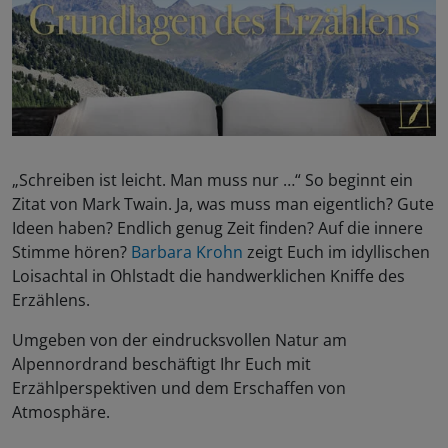
„Schreiben ist leicht. Man muss nur …“ So beginnt ein
Zitat von Mark Twain. Ja, was muss man eigentlich? Gute
Ideen haben? Endlich genug Zeit finden? Auf die innere
Stimme hören?
Barbara Krohn
zeigt Euch im idyllischen
Loisachtal in Ohlstadt die handwerklichen Kniffe des
Erzählens.
Umgeben von der eindrucksvollen Natur am
Alpennordrand beschäftigt Ihr Euch mit
Erzählperspektiven und dem Erschaffen von
Atmosphäre.