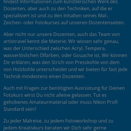
findest Informationen zum künstlerischen Werk des
Dozenten, aber auch zu den Techniken, auf die er
spezialisiert ist und zu den Inhalten seines Mal-,
Zeichen- oder Fotokurses auf unseren Dozentenseiten.
Aber nicht nur unsere Dozenten, auch das Team von
artistravel kennt die Materie: Wir wissen sehr genau,
was der Unterschied zwischen Acryl, Tempera,
wasserlöslichen Ölfarben, oder Gouache ist. Wir können
Dir erklären, was den Strich von Presskohle von dem
von Holzkohle unterscheidet und wir bieten für fast jede
Technik mindestens einen Dozenten.
Auch mit Fragen zur benötigten Ausrüstung für Deinen
Fotokurs wirst Du nicht alleine gelassen. Tut es
gehobenes Amateurmaterial oder muss Nikon Profi
Standard sein?
Zu jeder Malreise, zu jedem Fotoworkshop und zu
jedem Kreativkurs beraten wir Dich sehr gerne