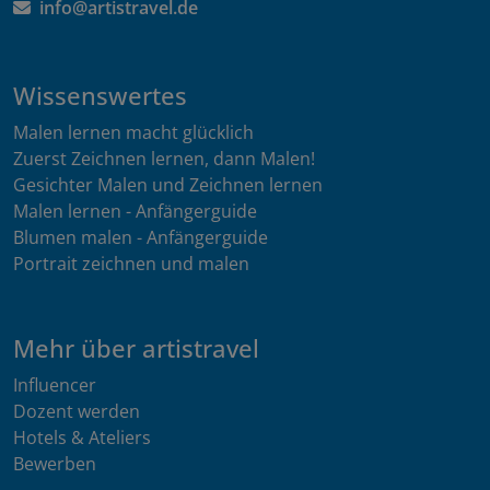
info@artistravel.de
Wissenswertes
Malen lernen macht glücklich
Zuerst Zeichnen lernen, dann Malen!
Gesichter Malen und Zeichnen lernen
Malen lernen - Anfängerguide
Blumen malen - Anfängerguide
Portrait zeichnen und malen
Mehr über artistravel
Influencer
Dozent werden
Hotels & Ateliers
Bewerben