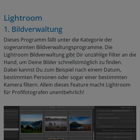
Lightroom
1. Bildverwaltung
Dieses Programm fällt unter die Kategorie der
sogenannten Bildverwaltungsprogramme. Die
Lightroom Bildverwaltung gibt Dir unzählige Filter an die
Hand, um Deine Bilder schnellstmöglich zu finden.
Dabei kannst Du zum Beispiel nach einem Datum,
bestimmten Personen oder sogar einer bestimmten
Kamera filtern. Allein dieses Feature macht Lightroom
für Profifotografen unentbehrlich!