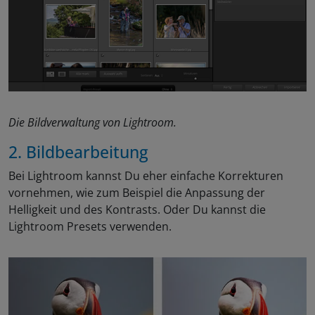
Die Bildverwaltung von Lightroom.
2. Bildbearbeitung
Bei Lightroom kannst Du eher einfache Korrekturen
vornehmen, wie zum Beispiel die Anpassung der
Helligkeit und des Kontrasts. Oder Du kannst die
Lightroom Presets verwenden.