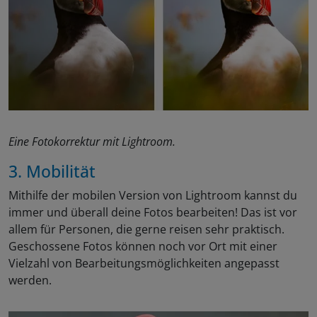
Eine Fotokorrektur mit Lightroom.
3. Mobilität
Mithilfe der mobilen Version von Lightroom kannst du
immer und überall deine Fotos bearbeiten! Das ist vor
allem für Personen, die gerne reisen sehr praktisch.
Geschossene Fotos können noch vor Ort mit einer
Vielzahl von Bearbeitungsmöglichkeiten angepasst
werden.