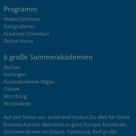
Programm
Malen/Zeichnen
Fotografieren
Kreatives Schreiben
Online Kurse
6 große Sommerakademien
Aschau
Hattingen
Kunstakademie Allgäu
Ostsee
Würzburg
Worpswede
Auf den Seiten von artistravel findest Du alles für Deine
kreative Auszeit: Malreisen in ganz Europa, Fotoferien,
Zeichnen lernen im Urlaub, Fotokurse, fünf große