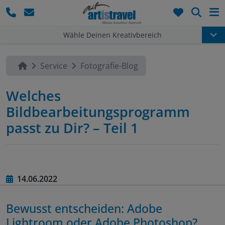
Such
Wähle Deinen Kreativbereich
Service
Fotografie-Blog
Welches
Bildbearbeitungsprogramm
passt zu Dir? – Teil 1
14.06.2022
Bewusst entscheiden: Adobe
Lightroom oder Adobe Photoshop?