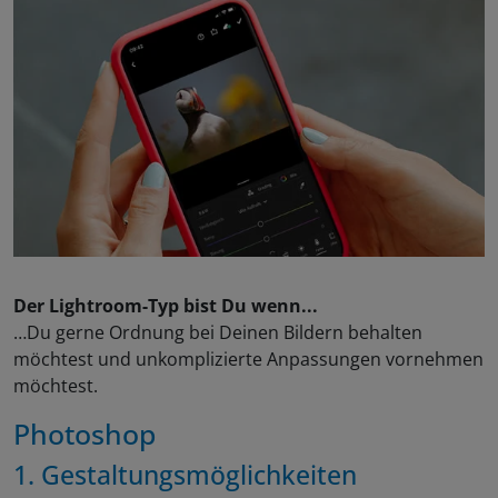
Der Lightroom-Typ bist Du wenn...
…Du gerne Ordnung bei Deinen Bildern behalten
möchtest und unkomplizierte Anpassungen vornehmen
möchtest.
Photoshop
1. Gestaltungsmöglichkeiten