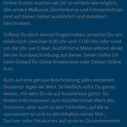
Online Kurses machen wir Dir so einfach wie möglich:
Alle unsere Malkurse, Zeichenkurse und Fotoworkshops
sind auf diesen Seiten ausführlich und detailliert
beschrieben.
Solltest Du doch einmal Fragen haben, erreichst Du uns
telefonisch zwischen 8.00 Uhr und 17.00 Uhr oder rund
um die Uhr per E-Mail. Ausführliche Materiallisten direkt
bei der Kursbeschreibung auf diesen Seiten helfen Dir
beim Einkauf für Deine Kreativreise oder Deinen Online
Kurs.
Auch auf eine genaue Beschreibung jedes einzelnen
Dozenten legen wir Wert. Schließlich sollst Du genau
wissen, mit wem Du da auf Kreativreise gehst. Du
findest Informationen zum künstlerischen Werk des
Dozenten, aber auch zu den Techniken, auf die er
spezialisiert ist und zu den Inhalten seines Mal-,
Zeichen- oder Fotokurses auf unseren Dozentenseiten.