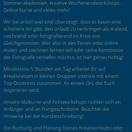
Sommerakademien, kreative Wochenendworkshops,
Online Kurse und vieles mehr!
Wir bei artistravel sind überzeugt, dass es kaum eine
schönere Art gibt, den Urlaub zu verbringen als malend,
zeichnend oder fotografierend im Kreis von
Gleichgesinnten. Wer also in den Ferien oder online
malen und zeichnen lernen will oder seine Kenntnisse
der Fotografie vertiefen möchte, ist hier genau richtig!
Mindestens 5 Stunden am Tag arbeitet Ihr auf
Kreativreisen in kleinen Gruppen intensiv mit einem
Top-Dozenten zusammen. An einem Ort, der Euch
inspirieren wird.
Unsere Malkurse und Fotoworkshops richten sich an
Anfänger und an Fortgeschrittene. Beachtet die
Hinweise bei der Kursbeschreibung!
Die Buchung und Planung Deines Kreativurlaubs oder