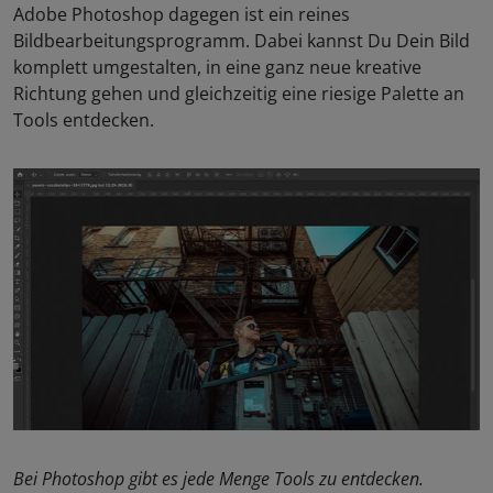
Adobe Photoshop dagegen ist ein reines
Bildbearbeitungsprogramm. Dabei kannst Du Dein Bild
komplett umgestalten, in eine ganz neue kreative
Richtung gehen und gleichzeitig eine riesige Palette an
Tools entdecken.
Bei Photoshop gibt es jede Menge Tools zu entdecken.