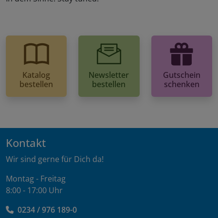
Katalog
Newsletter
Gutschein
bestellen
bestellen
schenken
Kontakt
Wir sind gerne für Dich da!
Montag - Freitag
8:00 - 17:00 Uhr
0234 / 976 189-0