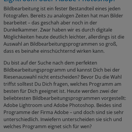
Bildbearbeitung ist ein fester Bestandteil eines jeden
Fotografen. Bereits zu analogen Zeiten hat man Bilder
bearbeitet – das geschah aber noch in der
Dunkelkammer. Zwar haben wir es durch digitale
Möglichkeiten heute deutlich leichter, allerdings ist die
Auswahl an Bildbearbeitungsprogrammen so groß,
dass es beinahe einschüchternd wirken kann.
Du bist auf der Suche nach dem perfekten
Bildbearbeitungsprogramm und kannst Dich bei der
Riesenauswahl nicht entscheiden? Bevor Du die Wahl
triffst solltest Du Dich fragen, welches Programm am
besten für Dich geeignet ist. Heute werden zwei der
beliebtesten Bildbearbeitungsprogrammen vorgestellt:
Adobe Lightroom und Adobe Photoshop. Beides sind
Programme der Firma Adobe – und doch sind sie sehr
unterschiedlich. Inwiefern unterscheiden sie sich und
welches Programm eignet sich für wen?