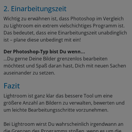
2. Einarbeitungszeit
Wichtig zu erwähnen ist, dass Photoshop im Vergleich
zu Lightroom ein extrem vielschichtiges Programm ist.
Das bedeutet, dass eine Einarbeitungszeit unabdinglich
ist – plane diese unbedingt mit ein!
Der Photoshop-Typ bist Du wenn...
…Du gerne Deine Bilder grenzenlos bearbeiten
möchtest und Spaß daran hast, Dich mit neuen Sachen
auseinander zu setzen.
Fazit
Lightroom ist ganz klar das bessere Tool um eine
größere Anzahl an Bildern zu verwalten, bewerten und
um leichte Bearbeitungsschritte vorzunehmen.
Bei Lightroom wirst Du wahrscheinlich irgendwann an
die Grenzen des Programms stoßen, wenn es um die