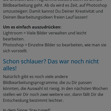
Bildbearbeitung geht. Ab da wird es Zeit, auf Photoshop
umzusteigen: Damit kannst Du Deiner Kreativität und
Deinen Bearbeitungsideen freien Lauf lassen!
Um es einfach auszudrücken:
Lightroom = Viele Bilder verwalten und leicht
bearbeiten.
Photoshop = Einzelne Bilder so bearbeiten, wie man sie
sich vorstellt.
Schon schlauer? Das war noch nicht
alles!
Natürlich gibt es noch viele andere
Bildbearbeitungsprogramme, die zu Dir passen
könnten, die Auswahl ist riesig. In den nächsten Wochen
stellen wir Dir noch zwei weitere vor, dann fällt Dir die
Entscheidung bestimmt leichter.
In dem Sinne: Stay tuned!