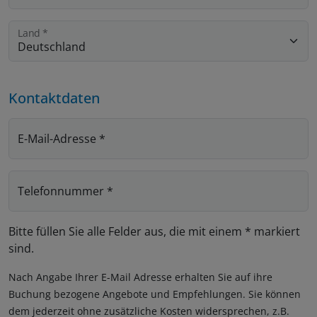
Land
*
Kontaktdaten
E-Mail-Adresse
*
Telefonnummer
*
Bitte füllen Sie alle Felder aus, die mit einem * markiert
sind.
Nach Angabe Ihrer E-Mail Adresse erhalten Sie auf ihre
Buchung bezogene Angebote und Empfehlungen. Sie können
dem jederzeit ohne zusätzliche Kosten widersprechen, z.B.