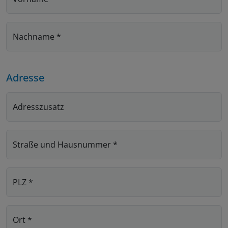
Nachname
*
Adresse
Adresszusatz
Straße und Hausnummer
*
PLZ
*
Ort
*