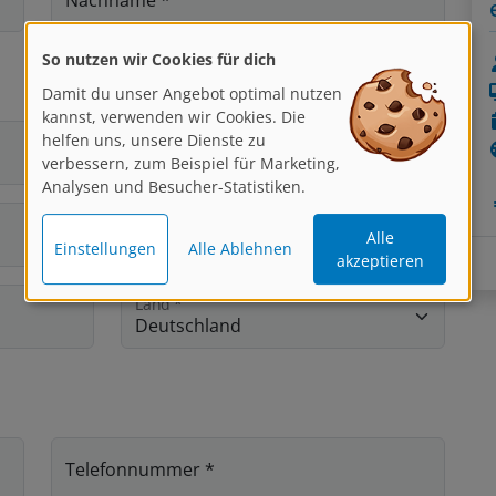
So nutzen wir Cookies für dich
Damit du unser Angebot optimal nutzen
kannst, verwenden wir Cookies. Die
helfen uns, unsere Dienste zu
verbessern, zum Beispiel für Marketing,
Analysen und Besucher-Statistiken.
Alle
Einstellungen
Alle Ablehnen
akzeptieren
Land
*
Telefonnummer
*