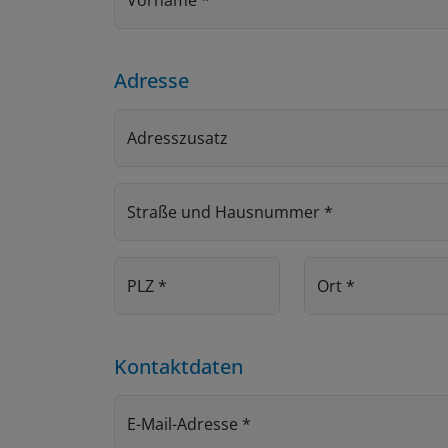
Adresse
Adresszusatz
Straße und Hausnummer
*
PLZ
*
Ort
*
Kontaktdaten
E-Mail-Adresse
*