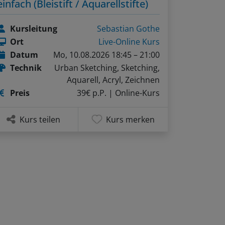
einfach (Bleistift / Aquarellstifte)
Kursleitung
Sebastian Gothe
Ort
Live-Online Kurs
Datum
Mo, 10.08.2026 18:45 – 21:00
Technik
Urban Sketching, Sketching,
Aquarell, Acryl, Zeichnen
Preis
39€ p.P.
| Online-Kurs
Kurs teilen
Kurs merken