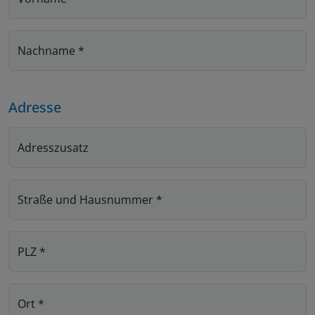
Nachname
*
Adresse
Adresszusatz
Straße und Hausnummer
*
PLZ
*
Ort
*