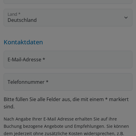
Land
*
Kontaktdaten
E-Mail-Adresse
*
Telefonnummer
*
Bitte füllen Sie alle Felder aus, die mit einem * markiert
sind.
Nach Angabe Ihrer E-Mail Adresse erhalten Sie auf ihre
Buchung bezogene Angebote und Empfehlungen. Sie können
dem jederzeit ohne zusätzliche Kosten widersprechen, z.B.