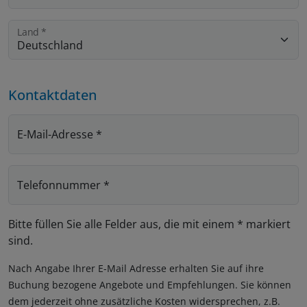
Land
*
Kontaktdaten
E-Mail-Adresse
*
Telefonnummer
*
Bitte füllen Sie alle Felder aus, die mit einem * markiert
sind.
Nach Angabe Ihrer E-Mail Adresse erhalten Sie auf ihre
Buchung bezogene Angebote und Empfehlungen. Sie können
dem jederzeit ohne zusätzliche Kosten widersprechen, z.B.