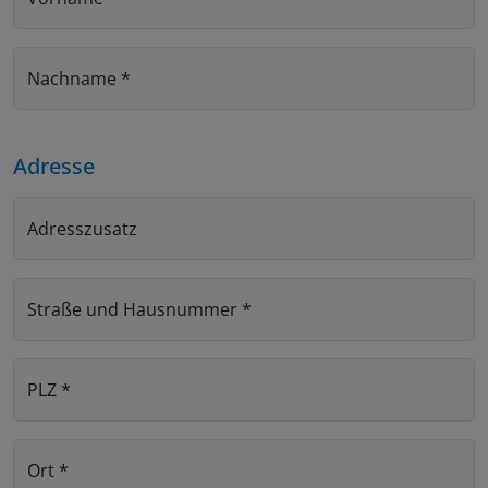
Nachname
*
Adresse
Adresszusatz
Straße und Hausnummer
*
PLZ
*
Ort
*