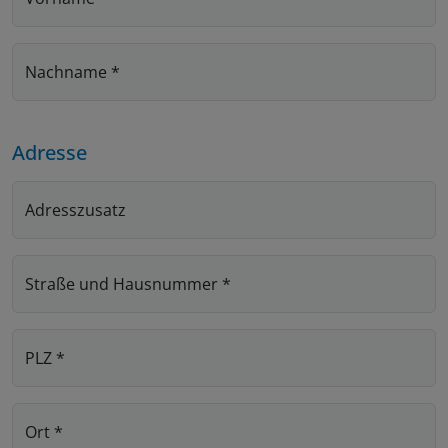
Nachname
*
Adresse
Adresszusatz
Straße und Hausnummer
*
PLZ
*
Ort
*