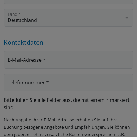
Land
*
Kontaktdaten
E-Mail-Adresse
*
Telefonnummer
*
Bitte füllen Sie alle Felder aus, die mit einem * markiert
sind.
Nach Angabe Ihrer E-Mail Adresse erhalten Sie auf ihre
Buchung bezogene Angebote und Empfehlungen. Sie können
dem jederzeit ohne zusätzliche Kosten widersprechen, z.B.