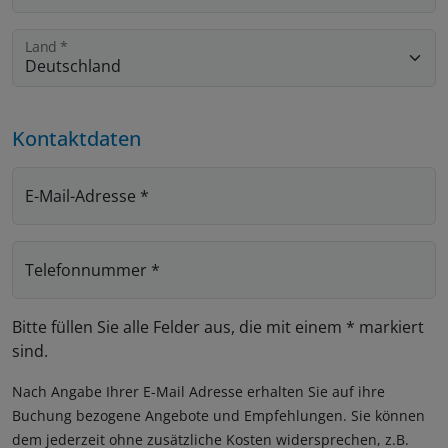
Land
*
Kontaktdaten
E-Mail-Adresse
*
Telefonnummer
*
Bitte füllen Sie alle Felder aus, die mit einem * markiert
sind.
Nach Angabe Ihrer E-Mail Adresse erhalten Sie auf ihre
Buchung bezogene Angebote und Empfehlungen. Sie können
dem jederzeit ohne zusätzliche Kosten widersprechen, z.B.