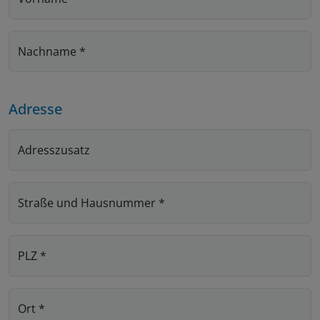
Nachname
*
Adresse
Adresszusatz
Straße und Hausnummer
*
PLZ
*
Ort
*