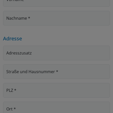
Nachname
*
Adresse
Adresszusatz
Straße und Hausnummer
*
PLZ
*
Ort
*