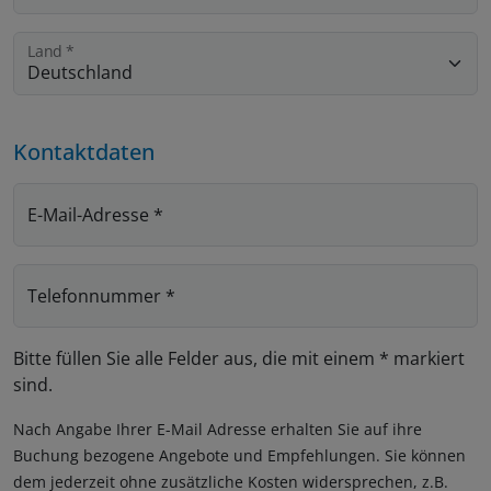
Land
*
Kontaktdaten
E-Mail-Adresse
*
Telefonnummer
*
Bitte füllen Sie alle Felder aus, die mit einem * markiert
sind.
Nach Angabe Ihrer E-Mail Adresse erhalten Sie auf ihre
Buchung bezogene Angebote und Empfehlungen. Sie können
dem jederzeit ohne zusätzliche Kosten widersprechen, z.B.