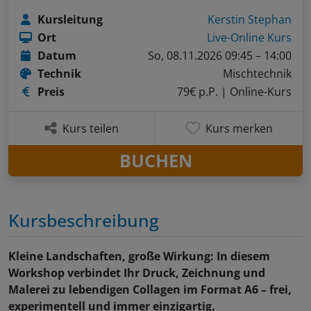
Kursleitung
Kerstin Stephan
Ort
Live-Online Kurs
Datum
So, 08.11.2026 09:45 – 14:00
Technik
Mischtechnik
Preis
79€ p.P.
| Online-Kurs
Kurs teilen
Kurs merken
BUCHEN
Kursbeschreibung
Kleine Landschaften, große Wirkung: In diesem
Workshop verbindet Ihr Druck, Zeichnung und
Malerei zu lebendigen Collagen im Format A6 – frei,
experimentell und immer einzigartig.