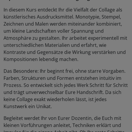
In diesem Kurs entdeckt Ihr die Vielfalt der Collage als
künstlerisches Ausdrucksmittel. Monotypie, Stempel,
Zeichnen und Malen werden miteinander kombiniert,
um kleine Landschaften voller Spannung und
Atmosphäre zu gestalten. Ihr arbeitet experimentell mit
unterschiedlichen Materialien und erfahrt, wie
Kontraste und Gegensätze die Wirkung verstärken und
Kompositionen lebendig machen.
Das Besondere: Ihr beginnt frei, ohne starre Vorgaben.
Farben, Strukturen und Formen entstehen intuitiv im
Prozess. So entwickelt sich jedes Werk Schritt für Schritt
und trägt unverwechselbar Eure Handschrift. Da sich
keine Collage exakt wiederholen lässt, ist jedes
Kunstwerk ein Unikat.
Begleitet werdet Ihr von Eurer Dozentin, die Euch mit
kleinen Vorführungen anleitet, Techniken erklärt und