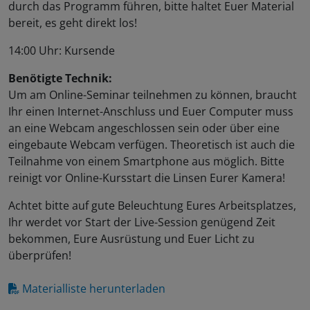
durch das Programm führen, bitte haltet Euer Material
bereit, es geht direkt los!
14:00 Uhr: Kursende
Benötigte Technik:
Um am Online-Seminar teilnehmen zu können, braucht
Ihr einen Internet-Anschluss und Euer Computer muss
an eine Webcam angeschlossen sein oder über eine
eingebaute Webcam verfügen. Theoretisch ist auch die
Teilnahme von einem Smartphone aus möglich. Bitte
reinigt vor Online-Kursstart die Linsen Eurer Kamera!
Achtet bitte auf gute Beleuchtung Eures Arbeitsplatzes,
Ihr werdet vor Start der Live-Session genügend Zeit
bekommen, Eure Ausrüstung und Euer Licht zu
überprüfen!
Materialliste herunterladen