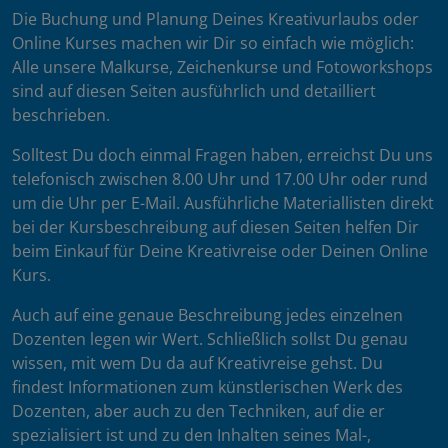
Die Buchung und Planung Deines Kreativurlaubs oder
Online Kurses machen wir Dir so einfach wie möglich:
Alle unsere Malkurse, Zeichenkurse und Fotoworkshops
sind auf diesen Seiten ausführlich und detailliert
beschrieben.
Solltest Du doch einmal Fragen haben, erreichst Du uns
telefonisch zwischen 8.00 Uhr und 17.00 Uhr oder rund
um die Uhr per E-Mail. Ausführliche Materiallisten direkt
bei der Kursbeschreibung auf diesen Seiten helfen Dir
beim Einkauf für Deine Kreativreise oder Deinen Online
Kurs.
Auch auf eine genaue Beschreibung jedes einzelnen
Dozenten legen wir Wert. Schließlich sollst Du genau
wissen, mit wem Du da auf Kreativreise gehst. Du
findest Informationen zum künstlerischen Werk des
Dozenten, aber auch zu den Techniken, auf die er
spezialisiert ist und zu den Inhalten seines Mal-,