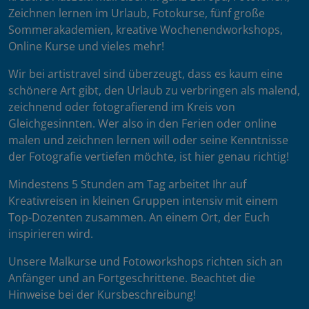
Zeichnen lernen im Urlaub, Fotokurse, fünf große
Sommerakademien, kreative Wochenendworkshops,
Online Kurse und vieles mehr!
Wir bei artistravel sind überzeugt, dass es kaum eine
schönere Art gibt, den Urlaub zu verbringen als malend,
zeichnend oder fotografierend im Kreis von
Gleichgesinnten. Wer also in den Ferien oder online
malen und zeichnen lernen will oder seine Kenntnisse
der Fotografie vertiefen möchte, ist hier genau richtig!
Mindestens 5 Stunden am Tag arbeitet Ihr auf
Kreativreisen in kleinen Gruppen intensiv mit einem
Top-Dozenten zusammen. An einem Ort, der Euch
inspirieren wird.
Unsere Malkurse und Fotoworkshops richten sich an
Anfänger und an Fortgeschrittene. Beachtet die
Hinweise bei der Kursbeschreibung!