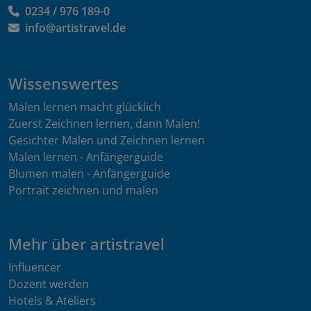
0234 / 976 189-0
info@artistravel.de
Wissenswertes
Malen lernen macht glücklich
Zuerst Zeichnen lernen, dann Malen!
Gesichter Malen und Zeichnen lernen
Malen lernen - Anfängerguide
Blumen malen - Anfängerguide
Portrait zeichnen und malen
Mehr über artistravel
Influencer
Dozent werden
Hotels & Ateliers