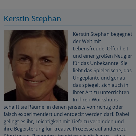
Kerstin Stephan
Kerstin Stephan begegnet
der Welt mit
Lebensfreude, Offenheit
und einer großen Neugier
für das Unbekannte. Sie
liebt das Spielerische, das
Ungeplante und genau
das spiegelt sich auch in
ihrer Art zu unterrichten.
In ihren Workshops
schafft sie Räume, in denen jenseits von richtig oder
falsch experimentiert und entdeckt werden darf. Dabei
gelingt es ihr, Leichtigkeit mit Tiefe zu verbinden und
ihre Begeisterung für kreative Prozesse auf andere zu