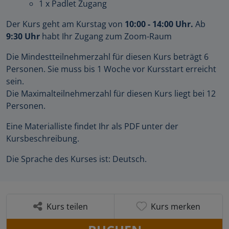
1 x Padlet Zugang
Der Kurs geht am Kurstag von
10:00 - 14:00 Uhr.
Ab
9:30 Uhr
habt Ihr Zugang zum Zoom-Raum
Die Mindestteilnehmerzahl für diesen Kurs beträgt 6
Personen. Sie muss bis 1 Woche vor Kursstart erreicht
sein.
Die Maximalteilnehmerzahl für diesen Kurs liegt bei 12
Personen.
Eine Materialliste findet Ihr als PDF unter der
Kursbeschreibung.
Die Sprache des Kurses ist: Deutsch.
Kurs teilen
Kurs merken