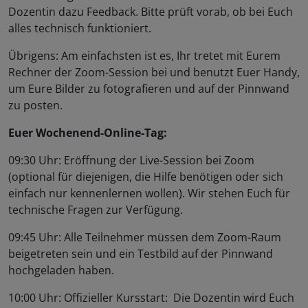
Dozentin dazu Feedback. Bitte prüft vorab, ob bei Euch
alles technisch funktioniert.
Übrigens: Am einfachsten ist es, Ihr tretet mit Eurem
Rechner der Zoom-Session bei und benutzt Euer Handy,
um Eure Bilder zu fotografieren und auf der Pinnwand
zu posten.
Euer Wochenend-Online-Tag:
09:30 Uhr: Eröffnung der Live-Session bei Zoom
(optional für diejenigen, die Hilfe benötigen oder sich
einfach nur kennenlernen wollen). Wir stehen Euch für
technische Fragen zur Verfügung.
09:45 Uhr: Alle Teilnehmer müssen dem Zoom-Raum
beigetreten sein und ein Testbild auf der Pinnwand
hochgeladen haben.
10:00 Uhr: Offizieller Kursstart: Die Dozentin wird Euch