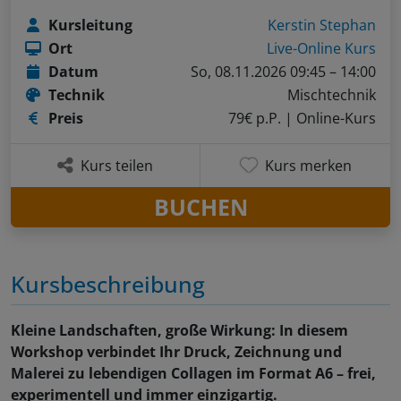
Kursleitung
Kerstin Stephan
Ort
Live-Online Kurs
Datum
So, 08.11.2026 09:45 – 14:00
Technik
Mischtechnik
Preis
79€ p.P.
| Online-Kurs
Kurs teilen
Kurs merken
BUCHEN
Kursbeschreibung
Kleine Landschaften, große Wirkung: In diesem
Workshop verbindet Ihr Druck, Zeichnung und
Malerei zu lebendigen Collagen im Format A6 – frei,
experimentell und immer einzigartig.