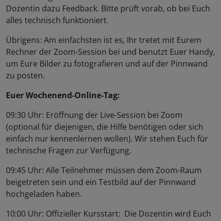
Dozentin dazu Feedback. Bitte prüft vorab, ob bei Euch
alles technisch funktioniert.
Übrigens: Am einfachsten ist es, Ihr tretet mit Eurem
Rechner der Zoom-Session bei und benutzt Euer Handy,
um Eure Bilder zu fotografieren und auf der Pinnwand
zu posten.
Euer Wochenend-Online-Tag:
09:30 Uhr: Eröffnung der Live-Session bei Zoom
(optional für diejenigen, die Hilfe benötigen oder sich
einfach nur kennenlernen wollen). Wir stehen Euch für
technische Fragen zur Verfügung.
09:45 Uhr: Alle Teilnehmer müssen dem Zoom-Raum
beigetreten sein und ein Testbild auf der Pinnwand
hochgeladen haben.
10:00 Uhr: Offizieller Kursstart: Die Dozentin wird Euch