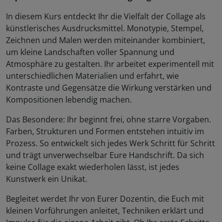
In diesem Kurs entdeckt Ihr die Vielfalt der Collage als
künstlerisches Ausdrucksmittel. Monotypie, Stempel,
Zeichnen und Malen werden miteinander kombiniert,
um kleine Landschaften voller Spannung und
Atmosphäre zu gestalten. Ihr arbeitet experimentell mit
unterschiedlichen Materialien und erfahrt, wie
Kontraste und Gegensätze die Wirkung verstärken und
Kompositionen lebendig machen.
Das Besondere: Ihr beginnt frei, ohne starre Vorgaben.
Farben, Strukturen und Formen entstehen intuitiv im
Prozess. So entwickelt sich jedes Werk Schritt für Schritt
und trägt unverwechselbar Eure Handschrift. Da sich
keine Collage exakt wiederholen lässt, ist jedes
Kunstwerk ein Unikat.
Begleitet werdet Ihr von Eurer Dozentin, die Euch mit
kleinen Vorführungen anleitet, Techniken erklärt und