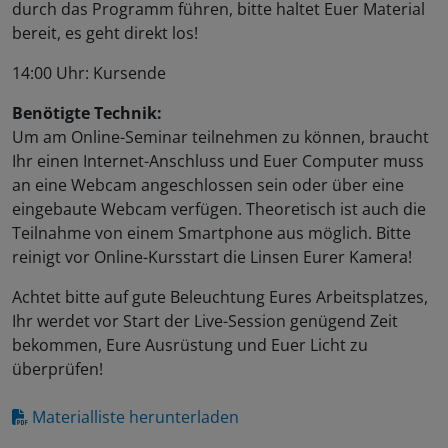
durch das Programm führen, bitte haltet Euer Material
bereit, es geht direkt los!
14:00 Uhr: Kursende
Benötigte Technik:
Um am Online-Seminar teilnehmen zu können, braucht
Ihr einen Internet-Anschluss und Euer Computer muss
an eine Webcam angeschlossen sein oder über eine
eingebaute Webcam verfügen. Theoretisch ist auch die
Teilnahme von einem Smartphone aus möglich. Bitte
reinigt vor Online-Kursstart die Linsen Eurer Kamera!
Achtet bitte auf gute Beleuchtung Eures Arbeitsplatzes,
Ihr werdet vor Start der Live-Session genügend Zeit
bekommen, Eure Ausrüstung und Euer Licht zu
überprüfen!
Materialliste herunterladen