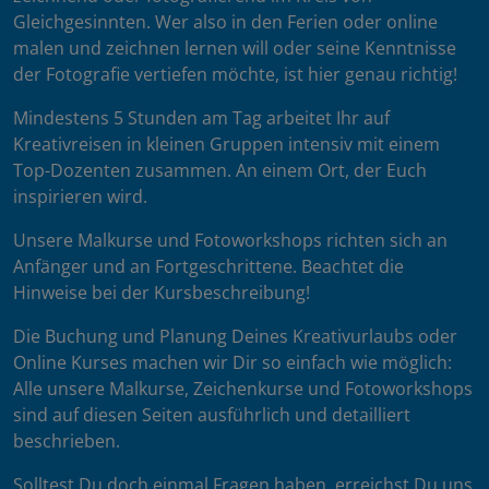
Gleichgesinnten. Wer also in den Ferien oder online
malen und zeichnen lernen will oder seine Kenntnisse
der Fotografie vertiefen möchte, ist hier genau richtig!
Mindestens 5 Stunden am Tag arbeitet Ihr auf
Kreativreisen in kleinen Gruppen intensiv mit einem
Top-Dozenten zusammen. An einem Ort, der Euch
inspirieren wird.
Unsere Malkurse und Fotoworkshops richten sich an
Anfänger und an Fortgeschrittene. Beachtet die
Hinweise bei der Kursbeschreibung!
Die Buchung und Planung Deines Kreativurlaubs oder
Online Kurses machen wir Dir so einfach wie möglich:
Alle unsere Malkurse, Zeichenkurse und Fotoworkshops
sind auf diesen Seiten ausführlich und detailliert
beschrieben.
Solltest Du doch einmal Fragen haben, erreichst Du uns