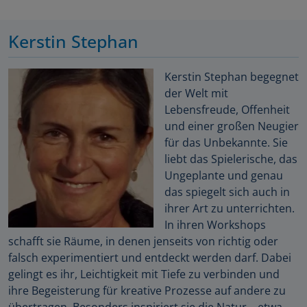
Kerstin Stephan
Kerstin Stephan begegnet
der Welt mit
Lebensfreude, Offenheit
und einer großen Neugier
für das Unbekannte. Sie
liebt das Spielerische, das
Ungeplante und genau
das spiegelt sich auch in
ihrer Art zu unterrichten.
In ihren Workshops
schafft sie Räume, in denen jenseits von richtig oder
falsch experimentiert und entdeckt werden darf. Dabei
gelingt es ihr, Leichtigkeit mit Tiefe zu verbinden und
ihre Begeisterung für kreative Prozesse auf andere zu