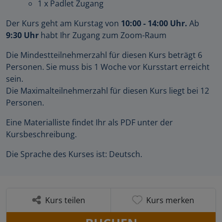
1 x Padlet Zugang
Der Kurs geht am Kurstag von
10:00 - 14:00 Uhr.
Ab
9:30 Uhr
habt Ihr Zugang zum Zoom-Raum
Die Mindestteilnehmerzahl für diesen Kurs beträgt 6
Personen. Sie muss bis 1 Woche vor Kursstart erreicht
sein.
Die Maximalteilnehmerzahl für diesen Kurs liegt bei 12
Personen.
Eine Materialliste findet Ihr als PDF unter der
Kursbeschreibung.
Die Sprache des Kurses ist: Deutsch.
Kurs teilen
Kurs merken