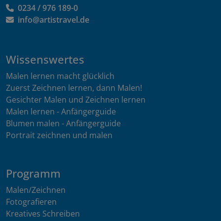
0234 / 976 189-0
info@artistravel.de
Wissenswertes
Malen lernen macht glücklich
Zuerst Zeichnen lernen, dann Malen!
Gesichter Malen und Zeichnen lernen
Malen lernen - Anfängerguide
Blumen malen - Anfängerguide
Portrait zeichnen und malen
Programm
Malen/Zeichnen
Fotografieren
Kreatives Schreiben