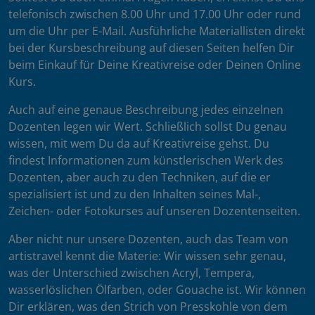
telefonisch zwischen 8.00 Uhr und 17.00 Uhr oder rund
um die Uhr per E-Mail. Ausführliche Materiallisten direkt
bei der Kursbeschreibung auf diesen Seiten helfen Dir
beim Einkauf für Deine Kreativreise oder Deinen Online
Kurs.
Auch auf eine genaue Beschreibung jedes einzelnen
Dozenten legen wir Wert. Schließlich sollst Du genau
wissen, mit wem Du da auf Kreativreise gehst. Du
findest Informationen zum künstlerischen Werk des
Dozenten, aber auch zu den Techniken, auf die er
spezialisiert ist und zu den Inhalten seines Mal-,
Zeichen- oder Fotokurses auf unseren Dozentenseiten.
Aber nicht nur unsere Dozenten, auch das Team von
artistravel kennt die Materie: Wir wissen sehr genau,
was der Unterschied zwischen Acryl, Tempera,
wasserlöslichen Ölfarben, oder Gouache ist. Wir können
Dir erklären, was den Strich von Presskohle von dem