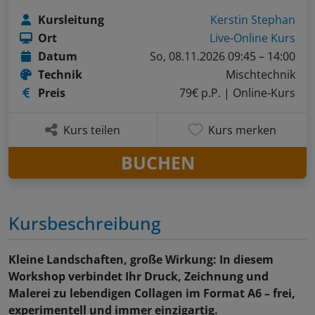
Kursleitung
Kerstin Stephan
Ort
Live-Online Kurs
Datum
So, 08.11.2026 09:45 – 14:00
Technik
Mischtechnik
Preis
79€ p.P.
| Online-Kurs
Kurs teilen
Kurs merken
BUCHEN
Kursbeschreibung
Kleine Landschaften, große Wirkung: In diesem
Workshop verbindet Ihr Druck, Zeichnung und
Malerei zu lebendigen Collagen im Format A6 – frei,
experimentell und immer einzigartig.