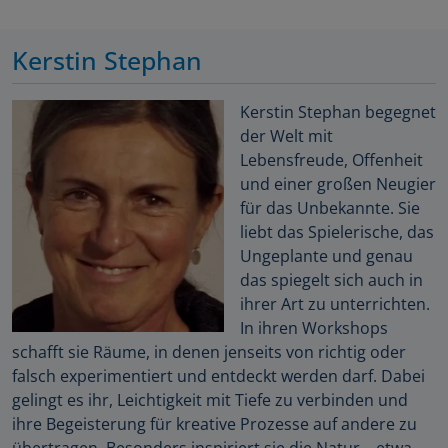
Kerstin Stephan
Kerstin Stephan begegnet
der Welt mit
Lebensfreude, Offenheit
und einer großen Neugier
für das Unbekannte. Sie
liebt das Spielerische, das
Ungeplante und genau
das spiegelt sich auch in
ihrer Art zu unterrichten.
In ihren Workshops
schafft sie Räume, in denen jenseits von richtig oder
falsch experimentiert und entdeckt werden darf. Dabei
gelingt es ihr, Leichtigkeit mit Tiefe zu verbinden und
ihre Begeisterung für kreative Prozesse auf andere zu