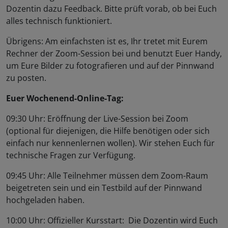
Dozentin dazu Feedback. Bitte prüft vorab, ob bei Euch
alles technisch funktioniert.
Übrigens: Am einfachsten ist es, Ihr tretet mit Eurem
Rechner der Zoom-Session bei und benutzt Euer Handy,
um Eure Bilder zu fotografieren und auf der Pinnwand
zu posten.
Euer Wochenend-Online-Tag:
09:30 Uhr: Eröffnung der Live-Session bei Zoom
(optional für diejenigen, die Hilfe benötigen oder sich
einfach nur kennenlernen wollen). Wir stehen Euch für
technische Fragen zur Verfügung.
09:45 Uhr: Alle Teilnehmer müssen dem Zoom-Raum
beigetreten sein und ein Testbild auf der Pinnwand
hochgeladen haben.
10:00 Uhr: Offizieller Kursstart: Die Dozentin wird Euch