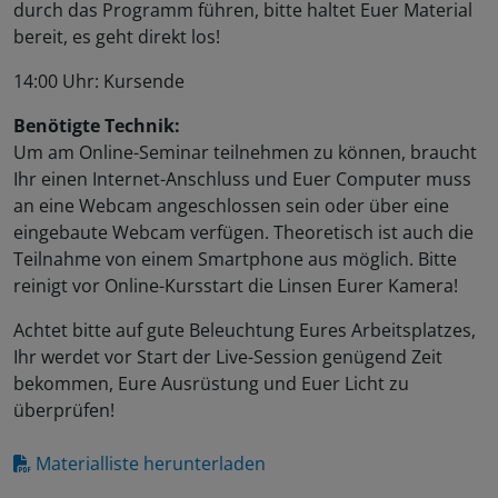
durch das Programm führen, bitte haltet Euer Material
bereit, es geht direkt los!
14:00 Uhr: Kursende
Benötigte Technik:
Um am Online-Seminar teilnehmen zu können, braucht
Ihr einen Internet-Anschluss und Euer Computer muss
an eine Webcam angeschlossen sein oder über eine
eingebaute Webcam verfügen. Theoretisch ist auch die
Teilnahme von einem Smartphone aus möglich. Bitte
reinigt vor Online-Kursstart die Linsen Eurer Kamera!
Achtet bitte auf gute Beleuchtung Eures Arbeitsplatzes,
Ihr werdet vor Start der Live-Session genügend Zeit
bekommen, Eure Ausrüstung und Euer Licht zu
überprüfen!
Materialliste herunterladen