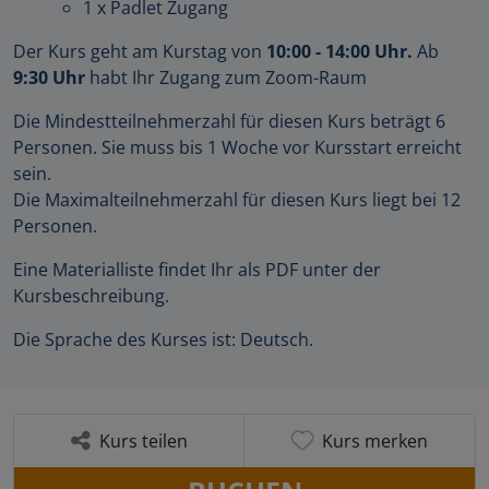
1 x Padlet Zugang
Der Kurs geht am Kurstag von
10:00 - 14:00 Uhr.
Ab
9:30 Uhr
habt Ihr Zugang zum Zoom-Raum
Die Mindestteilnehmerzahl für diesen Kurs beträgt 6
Personen. Sie muss bis 1 Woche vor Kursstart erreicht
sein.
Die Maximalteilnehmerzahl für diesen Kurs liegt bei 12
Personen.
Eine Materialliste findet Ihr als PDF unter der
Kursbeschreibung.
Die Sprache des Kurses ist: Deutsch.
Kurs teilen
Kurs merken