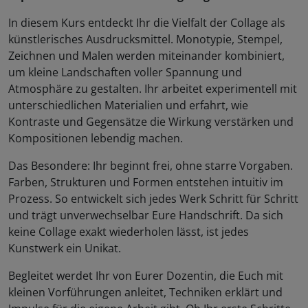
In diesem Kurs entdeckt Ihr die Vielfalt der Collage als
künstlerisches Ausdrucksmittel. Monotypie, Stempel,
Zeichnen und Malen werden miteinander kombiniert,
um kleine Landschaften voller Spannung und
Atmosphäre zu gestalten. Ihr arbeitet experimentell mit
unterschiedlichen Materialien und erfahrt, wie
Kontraste und Gegensätze die Wirkung verstärken und
Kompositionen lebendig machen.
Das Besondere: Ihr beginnt frei, ohne starre Vorgaben.
Farben, Strukturen und Formen entstehen intuitiv im
Prozess. So entwickelt sich jedes Werk Schritt für Schritt
und trägt unverwechselbar Eure Handschrift. Da sich
keine Collage exakt wiederholen lässt, ist jedes
Kunstwerk ein Unikat.
Begleitet werdet Ihr von Eurer Dozentin, die Euch mit
kleinen Vorführungen anleitet, Techniken erklärt und