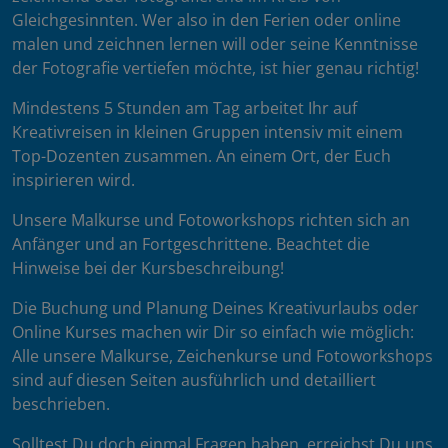
Gleichgesinnten. Wer also in den Ferien oder online
malen und zeichnen lernen will oder seine Kenntnisse
der Fotografie vertiefen möchte, ist hier genau richtig!
Mindestens 5 Stunden am Tag arbeitet Ihr auf
Kreativreisen in kleinen Gruppen intensiv mit einem
Top-Dozenten zusammen. An einem Ort, der Euch
inspirieren wird.
Unsere Malkurse und Fotoworkshops richten sich an
Anfänger und an Fortgeschrittene. Beachtet die
Hinweise bei der Kursbeschreibung!
Die Buchung und Planung Deines Kreativurlaubs oder
Online Kurses machen wir Dir so einfach wie möglich:
Alle unsere Malkurse, Zeichenkurse und Fotoworkshops
sind auf diesen Seiten ausführlich und detailliert
beschrieben.
Solltest Du doch einmal Fragen haben, erreichst Du uns