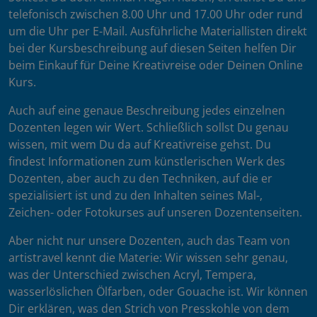
telefonisch zwischen 8.00 Uhr und 17.00 Uhr oder rund
um die Uhr per E-Mail. Ausführliche Materiallisten direkt
bei der Kursbeschreibung auf diesen Seiten helfen Dir
beim Einkauf für Deine Kreativreise oder Deinen Online
Kurs.
Auch auf eine genaue Beschreibung jedes einzelnen
Dozenten legen wir Wert. Schließlich sollst Du genau
wissen, mit wem Du da auf Kreativreise gehst. Du
findest Informationen zum künstlerischen Werk des
Dozenten, aber auch zu den Techniken, auf die er
spezialisiert ist und zu den Inhalten seines Mal-,
Zeichen- oder Fotokurses auf unseren Dozentenseiten.
Aber nicht nur unsere Dozenten, auch das Team von
artistravel kennt die Materie: Wir wissen sehr genau,
was der Unterschied zwischen Acryl, Tempera,
wasserlöslichen Ölfarben, oder Gouache ist. Wir können
Dir erklären, was den Strich von Presskohle von dem