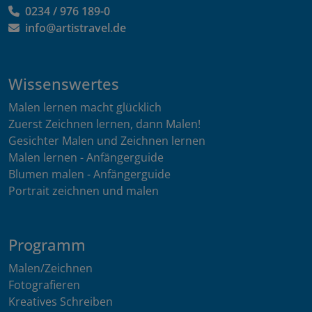
0234 / 976 189-0
info@artistravel.de
Wissenswertes
Malen lernen macht glücklich
Zuerst Zeichnen lernen, dann Malen!
Gesichter Malen und Zeichnen lernen
Malen lernen - Anfängerguide
Blumen malen - Anfängerguide
Portrait zeichnen und malen
Programm
Malen/Zeichnen
Fotografieren
Kreatives Schreiben