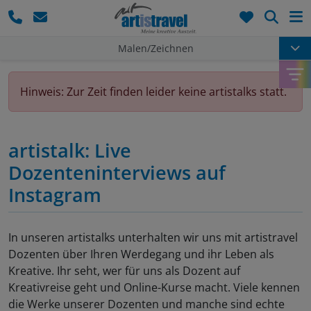
Such
Malen/Zeichnen
Hinweis: Zur Zeit finden leider keine artistalks statt.
artistalk: Live
Dozenteninterviews auf
Instagram
In unseren artistalks unterhalten wir uns mit artistravel
Dozenten über Ihren Werdegang und ihr Leben als
Kreative. Ihr seht, wer für uns als Dozent auf
Kreativreise geht und Online-Kurse macht. Viele kennen
die Werke unserer Dozenten und manche sind echte