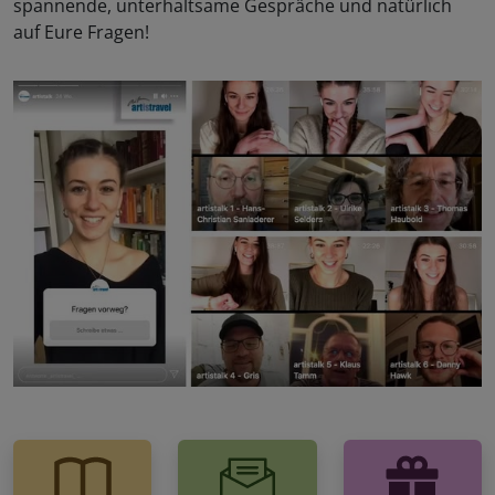
spannende, unterhaltsame Gespräche und natürlich
auf Eure Fragen!