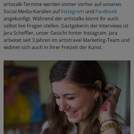
artistalk-Termine werden immer vorher auf unseren
Social Media-Kanälen auf
Instagram
und
Facebook
angekünfigt. Während der artistalks könnt Ihr auch
selbst live Fragen stellen. Gastgeberin der Interviews ist
Jara Scheffler, unser Gesicht hinter Instagram. Jara
arbeitet seit 3 Jahren im artistravel Marketing-Team und
widmet sich auch in ihrer Freizeit der Kunst.