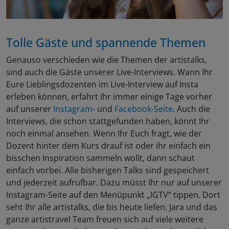
Tolle Gäste und spannende Themen
Genauso verschieden wie die Themen der artistalks,
sind auch die Gäste unserer Live-Interviews. Wann Ihr
Eure Lieblingsdozenten im Live-Interview auf Insta
erleben können, erfahrt Ihr immer einige Tage vorher
auf unserer
Instagram
- und
Facebook-Seite
. Auch die
Interviews, die schon stattgefunden haben, könnt Ihr
noch einmal ansehen. Wenn Ihr Euch fragt, wie der
Dozent hinter dem Kurs drauf ist oder ihr einfach ein
bisschen Inspiration sammeln wollt, dann schaut
einfach vorbei. Alle bisherigen Talks sind gespeichert
und jederzeit aufrufbar. Dazu müsst Ihr nur auf unserer
Instagram-Seite auf den Menüpunkt „IGTV“ tippen. Dort
seht Ihr alle artistalks, die bis heute liefen. Jara und das
ganze artistravel Team freuen sich auf viele weitere