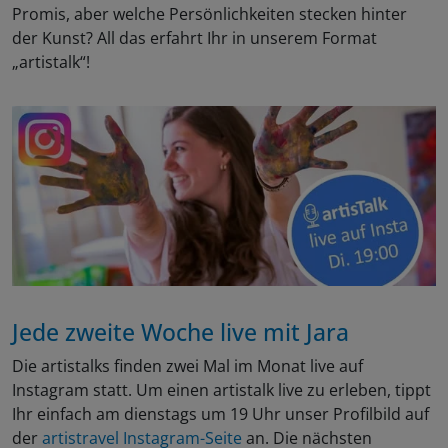
Promis, aber welche Persönlichkeiten stecken hinter
der Kunst? All das erfahrt Ihr in unserem Format
„artistalk“!
Jede zweite Woche live mit Jara
Die artistalks finden zwei Mal im Monat live auf
Instagram statt. Um einen artistalk live zu erleben, tippt
Ihr einfach am dienstags um 19 Uhr unser Profilbild auf
der
artistravel Instagram-Seite
an. Die nächsten