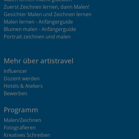
Zuerst Zeichnen lernen, dann Malen!
Gesichter Malen und Zeichnen lernen
Malen lernen - Anfängerguide
Blumen malen - Anfängerguide
Portrait zeichnen und malen
Mehr über artistravel
Influencer
Dozent werden
Hotels & Ateliers
Bewerben
Programm
Malen/Zeichnen
Fotografieren
Kreatives Schreiben