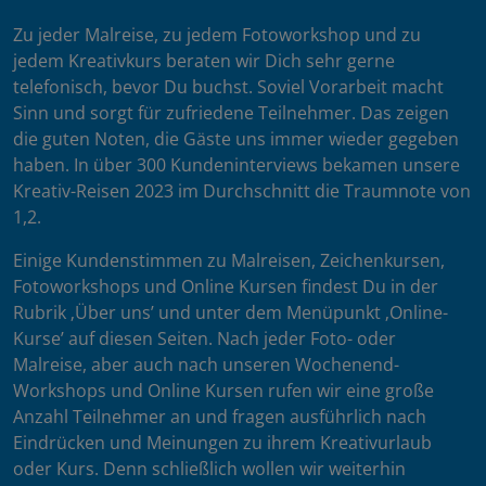
Zu jeder Malreise, zu jedem Fotoworkshop und zu
jedem Kreativkurs beraten wir Dich sehr gerne
telefonisch, bevor Du buchst. Soviel Vorarbeit macht
Sinn und sorgt für zufriedene Teilnehmer. Das zeigen
die guten Noten, die Gäste uns immer wieder gegeben
haben. In über 300 Kundeninterviews bekamen unsere
Kreativ-Reisen 2023 im Durchschnitt die Traumnote von
1,2.
Einige Kundenstimmen zu Malreisen, Zeichenkursen,
Fotoworkshops und Online Kursen findest Du in der
Rubrik ‚Über uns’ und unter dem Menüpunkt ‚Online-
Kurse’ auf diesen Seiten. Nach jeder Foto- oder
Malreise, aber auch nach unseren Wochenend-
Workshops und Online Kursen rufen wir eine große
Anzahl Teilnehmer an und fragen ausführlich nach
Eindrücken und Meinungen zu ihrem Kreativurlaub
oder Kurs. Denn schließlich wollen wir weiterhin