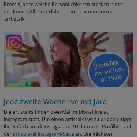
Promis, aber welche Persönlichkeiten stecken hinter
der Kunst? All das erfahrt Ihr in unserem Format
„artistalk“!
Jede zweite Woche live mit Jara
Die artistalks finden zwei Mal im Monat live auf
Instagram statt. Um einen artistalk live zu erleben, tippt
Ihr einfach am dienstags um 19 Uhr unser Profilbild auf
der
artistravel Instagram-Seite
an. Die nächsten