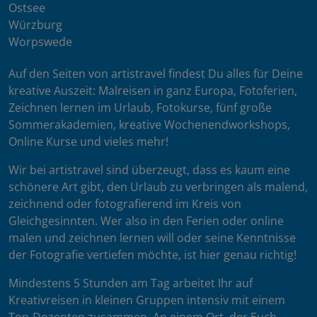
Ostsee
Würzburg
Worpswede
Auf den Seiten von artistravel findest Du alles für Deine
kreative Auszeit: Malreisen in ganz Europa, Fotoferien,
Zeichnen lernen im Urlaub, Fotokurse, fünf große
Sommerakademien, kreative Wochenendworkshops,
Online Kurse und vieles mehr!
Wir bei artistravel sind überzeugt, dass es kaum eine
schönere Art gibt, den Urlaub zu verbringen als malend,
zeichnend oder fotografierend im Kreis von
Gleichgesinnten. Wer also in den Ferien oder online
malen und zeichnen lernen will oder seine Kenntnisse
der Fotografie vertiefen möchte, ist hier genau richtig!
Mindestens 5 Stunden am Tag arbeitet Ihr auf
Kreativreisen in kleinen Gruppen intensiv mit einem