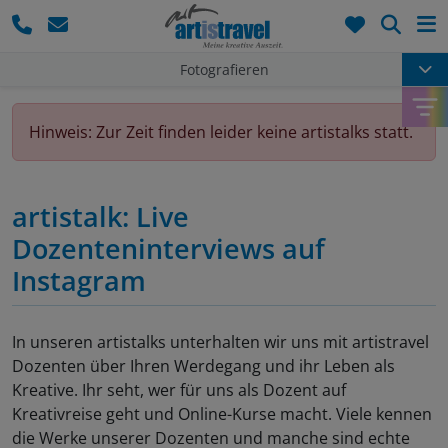
Such
Fotografieren
Hinweis: Zur Zeit finden leider keine artistalks statt.
artistalk: Live
Dozenteninterviews auf
Instagram
In unseren artistalks unterhalten wir uns mit artistravel
Dozenten über Ihren Werdegang und ihr Leben als
Kreative. Ihr seht, wer für uns als Dozent auf
Kreativreise geht und Online-Kurse macht. Viele kennen
die Werke unserer Dozenten und manche sind echte