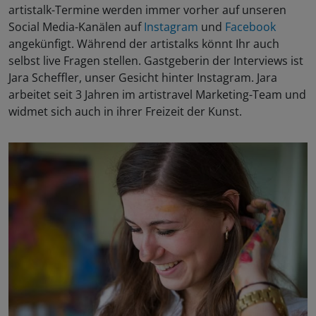
artistalk-Termine werden immer vorher auf unseren
Social Media-Kanälen auf
Instagram
und
Facebook
angekünfigt. Während der artistalks könnt Ihr auch
selbst live Fragen stellen. Gastgeberin der Interviews ist
Jara Scheffler, unser Gesicht hinter Instagram. Jara
arbeitet seit 3 Jahren im artistravel Marketing-Team und
widmet sich auch in ihrer Freizeit der Kunst.