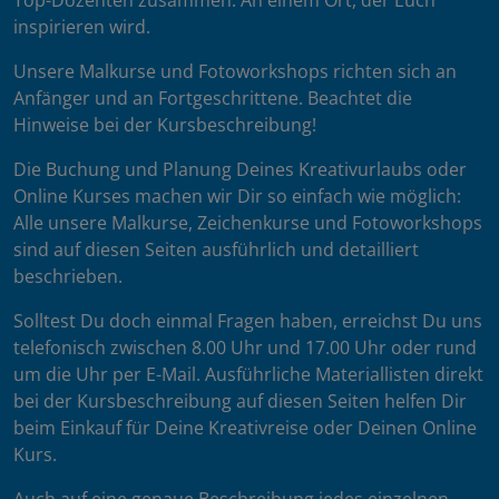
Top-Dozenten zusammen. An einem Ort, der Euch
inspirieren wird.
Unsere Malkurse und Fotoworkshops richten sich an
Anfänger und an Fortgeschrittene. Beachtet die
Hinweise bei der Kursbeschreibung!
Die Buchung und Planung Deines Kreativurlaubs oder
Online Kurses machen wir Dir so einfach wie möglich:
Alle unsere Malkurse, Zeichenkurse und Fotoworkshops
sind auf diesen Seiten ausführlich und detailliert
beschrieben.
Solltest Du doch einmal Fragen haben, erreichst Du uns
telefonisch zwischen 8.00 Uhr und 17.00 Uhr oder rund
um die Uhr per E-Mail. Ausführliche Materiallisten direkt
bei der Kursbeschreibung auf diesen Seiten helfen Dir
beim Einkauf für Deine Kreativreise oder Deinen Online
Kurs.