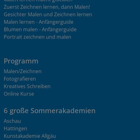
Zuerst Zeichnen lernen, dann Malen!
Gesichter Malen und Zeichnen lernen
Malen lernen - Anfängerguide
Blumen malen - Anfängerguide
Portrait zeichnen und malen
Programm
Malen/Zeichnen
Fotografieren
Kreatives Schreiben
Online Kurse
6 große Sommerakademien
Aschau
Hattingen
Kunstakademie Allgäu