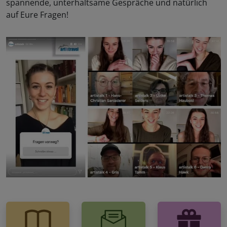
spannende, unterhaltsame Gespräche und natürlich
auf Eure Fragen!