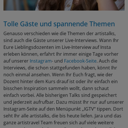
Tolle Gäste und spannende Themen
Genauso verschieden wie die Themen der artistalks,
sind auch die Gäste unserer Live-Interviews. Wann Ihr
Eure Lieblingsdozenten im Live-Interview auf Insta
erleben können, erfahrt Ihr immer einige Tage vorher
auf unserer
Instagram
- und
Facebook-Seite
. Auch die
Interviews, die schon stattgefunden haben, könnt Ihr
noch einmal ansehen. Wenn Ihr Euch fragt, wie der
Dozent hinter dem Kurs drauf ist oder ihr einfach ein
bisschen Inspiration sammeln wollt, dann schaut
einfach vorbei. Alle bisherigen Talks sind gespeichert
und jederzeit aufrufbar. Dazu müsst Ihr nur auf unserer
Instagram-Seite auf den Menüpunkt „IGTV“ tippen. Dort
seht Ihr alle artistalks, die bis heute liefen. Jara und das
ganze artistravel Team freuen sich auf viele weitere