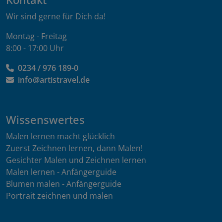
Wir sind gerne für Dich da!
Montag - Freitag
8:00 - 17:00 Uhr
0234 / 976 189-0
info@artistravel.de
Wissenswertes
Malen lernen macht glücklich
Zuerst Zeichnen lernen, dann Malen!
Gesichter Malen und Zeichnen lernen
Malen lernen - Anfängerguide
Blumen malen - Anfängerguide
Portrait zeichnen und malen