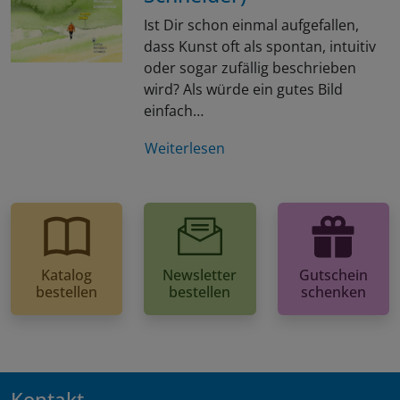
Ist Dir schon einmal aufgefallen,
dass Kunst oft als spontan, intuitiv
oder sogar zufällig beschrieben
wird? Als würde ein gutes Bild
einfach…
Weiterlesen
Katalog
Newsletter
Gutschein
bestellen
bestellen
schenken
Kontakt