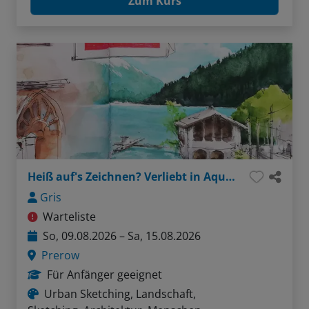
Zum Kurs
Heiß auf's Zeichnen? Verliebt in Aquarell?
Gris
Warteliste
So, 09.08.2026 – Sa, 15.08.2026
Prerow
Für Anfänger geeignet
Urban Sketching, Landschaft,