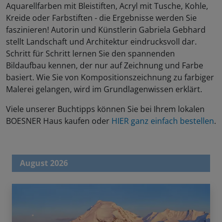
Aquarellfarben mit Bleistiften, Acryl mit Tusche, Kohle,
Kreide oder Farbstiften - die Ergebnisse werden Sie
faszinieren! Autorin und Künstlerin Gabriela Gebhard
stellt Landschaft und Architektur eindrucksvoll dar.
Schritt für Schritt lernen Sie den spannenden
Bildaufbau kennen, der nur auf Zeichnung und Farbe
basiert. Wie Sie von Kompositionszeichnung zu farbiger
Malerei gelangen, wird im Grundlagenwissen erklärt.
Viele unserer Buchtipps können Sie bei Ihrem lokalen
BOESNER Haus kaufen oder
HIER ganz einfach bestellen
.
August 2026