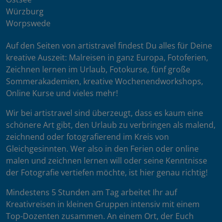
Würzburg
Worpswede
Auf den Seiten von artistravel findest Du alles für Deine
kreative Auszeit: Malreisen in ganz Europa, Fotoferien,
Zeichnen lernen im Urlaub, Fotokurse, fünf große
Sommerakademien, kreative Wochenendworkshops,
Online Kurse und vieles mehr!
Wir bei artistravel sind überzeugt, dass es kaum eine
schönere Art gibt, den Urlaub zu verbringen als malend,
zeichnend oder fotografierend im Kreis von
Gleichgesinnten. Wer also in den Ferien oder online
malen und zeichnen lernen will oder seine Kenntnisse
der Fotografie vertiefen möchte, ist hier genau richtig!
Mindestens 5 Stunden am Tag arbeitet Ihr auf
Kreativreisen in kleinen Gruppen intensiv mit einem
Top-Dozenten zusammen. An einem Ort, der Euch