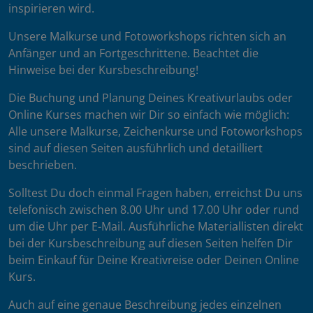
inspirieren wird.
Unsere Malkurse und Fotoworkshops richten sich an
Anfänger und an Fortgeschrittene. Beachtet die
Hinweise bei der Kursbeschreibung!
Die Buchung und Planung Deines Kreativurlaubs oder
Online Kurses machen wir Dir so einfach wie möglich:
Alle unsere Malkurse, Zeichenkurse und Fotoworkshops
sind auf diesen Seiten ausführlich und detailliert
beschrieben.
Solltest Du doch einmal Fragen haben, erreichst Du uns
telefonisch zwischen 8.00 Uhr und 17.00 Uhr oder rund
um die Uhr per E-Mail. Ausführliche Materiallisten direkt
bei der Kursbeschreibung auf diesen Seiten helfen Dir
beim Einkauf für Deine Kreativreise oder Deinen Online
Kurs.
Auch auf eine genaue Beschreibung jedes einzelnen