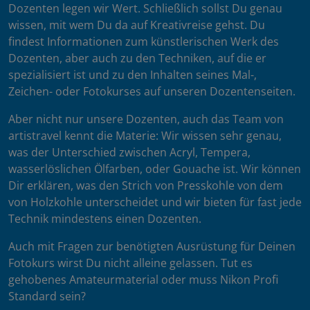
Dozenten legen wir Wert. Schließlich sollst Du genau
wissen, mit wem Du da auf Kreativreise gehst. Du
findest Informationen zum künstlerischen Werk des
Dozenten, aber auch zu den Techniken, auf die er
spezialisiert ist und zu den Inhalten seines Mal-,
Zeichen- oder Fotokurses auf unseren Dozentenseiten.
Aber nicht nur unsere Dozenten, auch das Team von
artistravel kennt die Materie: Wir wissen sehr genau,
was der Unterschied zwischen Acryl, Tempera,
wasserlöslichen Ölfarben, oder Gouache ist. Wir können
Dir erklären, was den Strich von Presskohle von dem
von Holzkohle unterscheidet und wir bieten für fast jede
Technik mindestens einen Dozenten.
Auch mit Fragen zur benötigten Ausrüstung für Deinen
Fotokurs wirst Du nicht alleine gelassen. Tut es
gehobenes Amateurmaterial oder muss Nikon Profi
Standard sein?