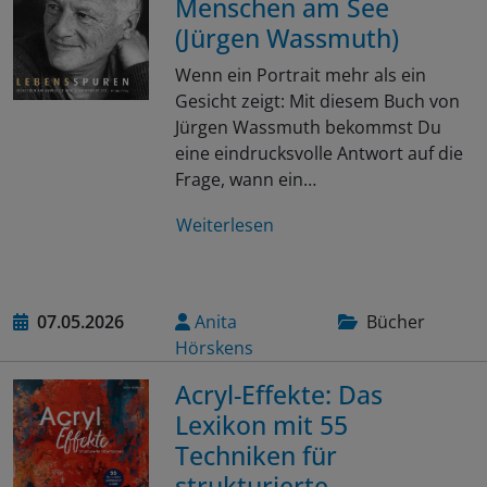
Menschen am See
(Jürgen Wassmuth)
Wenn ein Portrait mehr als ein
Gesicht zeigt: Mit diesem Buch von
Jürgen Wassmuth bekommst Du
eine eindrucksvolle Antwort auf die
Frage, wann ein…
Weiterlesen
07.05.2026
Anita
Bücher
Hörskens
Acryl-Effekte: Das
Lexikon mit 55
Techniken für
strukturierte