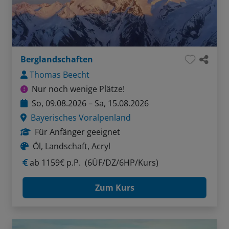
Berglandschaften
Thomas Beecht
Nur noch wenige Plätze!
So, 09.08.2026 – Sa, 15.08.2026
Bayerisches Voralpenland
Für Anfänger geeignet
Öl, Landschaft, Acryl
ab
1159€ p.P.
(6ÜF/DZ/6HP/Kurs)
Zum Kurs