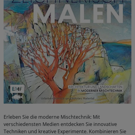
Erleben Sie die moderne Mischtechnik: Mit
verschiedensten Medien entdecken Sie innovative
Techniken und kreative Experimente. Kombinieren Sie