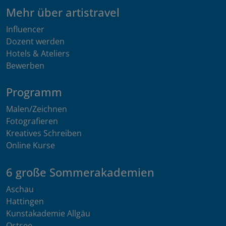
Mehr über artistravel
Influencer
Dozent werden
Hotels & Ateliers
Bewerben
Programm
Malen/Zeichnen
Fotografieren
Kreatives Schreiben
Online Kurse
6 große Sommerakademien
Aschau
Hattingen
Kunstakademie Allgäu
Ostsee