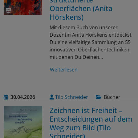
Oberflächen (Anita
Hörskens)
Mit diesem Buch von unserer
Dozentin Anita Hörskens entdeckst
Du eine vielfältige Sammlung an 55
innovativen Oberflächentechniken,
mit denen Du Deinen…
Weiterlesen
30.04.2026
Tilo Schneider
Bücher
Zeichnen ist Freiheit –
Entscheidungen auf dem
Weg zum Bild (Tilo
Schneider)