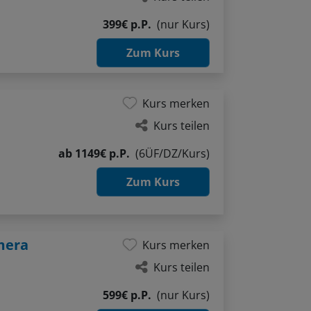
399€ p.P.
(nur Kurs)
Zum Kurs
Kurs merken
Kurs teilen
ab
1149€ p.P.
(6ÜF/DZ/Kurs)
Zum Kurs
mera
Kurs merken
Kurs teilen
599€ p.P.
(nur Kurs)