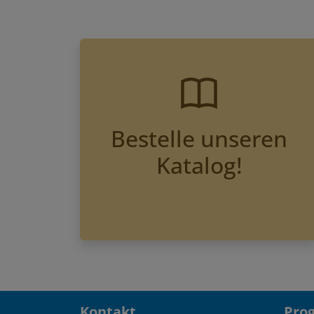
Bestelle unseren
Katalog!
Kontakt
Pro