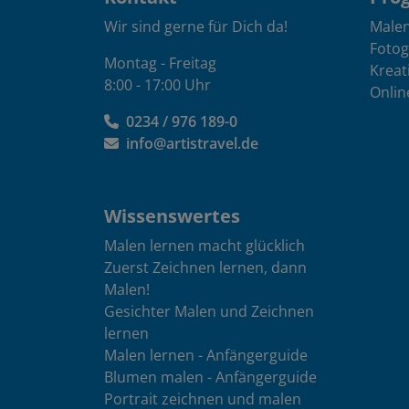
Wir sind gerne für Dich da!
Male
Fotog
Montag - Freitag
Kreat
8:00 - 17:00 Uhr
Onlin
0234 / 976 189-0
info@artistravel.de
Wissenswertes
Malen lernen macht glücklich
Zuerst Zeichnen lernen, dann
Malen!
Gesichter Malen und Zeichnen
lernen
Malen lernen - Anfängerguide
Blumen malen - Anfängerguide
Portrait zeichnen und malen