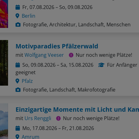
Fr, 07.08.2026 – So, 09.08.2026
Berlin
Fotografie, Architektur, Landschaft, Menschen
Motivparadies Pfälzerwald
mit
Wolfgang Veeser
Nur noch wenige Plätze!
So, 09.08.2026 – Sa, 15.08.2026
Für Anfänger
geeignet
Pfalz
Fotografie, Landschaft, Makrofotografie
Einzigartige Momente mit Licht und Ka
mit
Urs Renggli
Nur noch wenige Plätze!
Mo, 17.08.2026 – Fr, 21.08.2026
Amrum