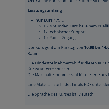
Leistungsumfang
nur Kurs
/ 79 €
1 × 4 Stunden Kurs bei einem qualifi
1x technischer Support
1 x Padlet Zugang
Der Kurs geht am Kurstag von
10:00 bis 14:
Raum
Die Mindestteilnehmerzahl für diesen Kurs 
Kursstart erreicht sein.
Die Maximalteilnehmerzahl für diesen Kurs l
Eine Materialliste findet Ihr als PDF unter 
Die Sprache des Kurses ist: Deutsch.