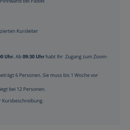
zierten Kursleiter
00 Uhr.
Ab
09
:30 Uhr
habt Ihr Zugang zum Zoom-
beträgt 6 Personen. Sie muss bis 1 Woche vor
iegt bei 12 Personen.
der Kursbeschreibung.