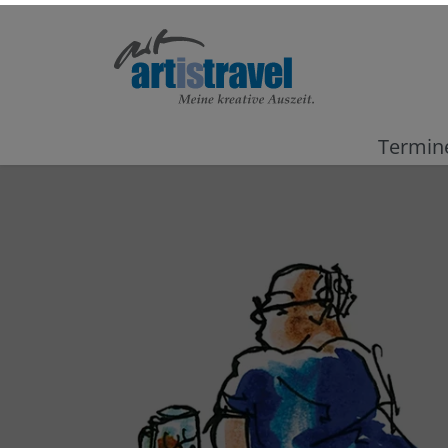
Termin