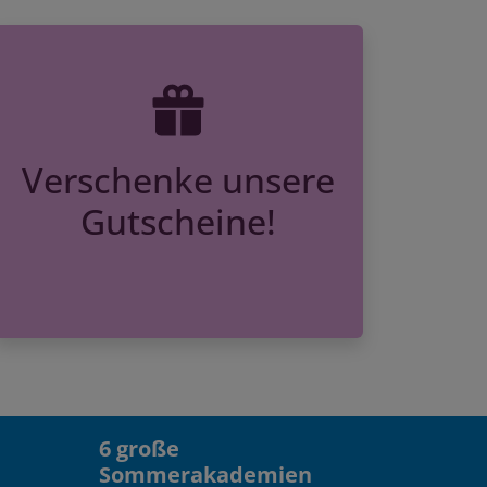
Verschenke unsere
Gutscheine!
6 große
Sommerakademien