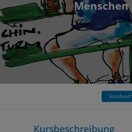
Menschen 
Kursbesc
Kursbeschreibung