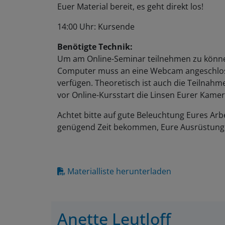
Euer Material bereit, es geht direkt los!
14:00 Uhr: Kursende
Benötigte Technik:
Um am Online-Seminar teilnehmen zu können
Computer muss an eine Webcam angeschlos
verfügen. Theoretisch ist auch die Teilnahm
vor Online-Kursstart die Linsen Eurer Kamer
Achtet bitte auf gute Beleuchtung Eures Arbe
genügend Zeit bekommen, Eure Ausrüstung 
Materialliste herunterladen
Anette Leutloff