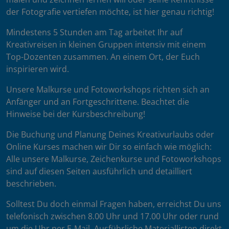
der Fotografie vertiefen möchte, ist hier genau richtig!
Mindestens 5 Stunden am Tag arbeitet Ihr auf
Kreativreisen in kleinen Gruppen intensiv mit einem
Top-Dozenten zusammen. An einem Ort, der Euch
inspirieren wird.
Unsere Malkurse und Fotoworkshops richten sich an
Anfänger und an Fortgeschrittene. Beachtet die
Hinweise bei der Kursbeschreibung!
Die Buchung und Planung Deines Kreativurlaubs oder
Online Kurses machen wir Dir so einfach wie möglich:
Alle unsere Malkurse, Zeichenkurse und Fotoworkshops
sind auf diesen Seiten ausführlich und detailliert
beschrieben.
Solltest Du doch einmal Fragen haben, erreichst Du uns
telefonisch zwischen 8.00 Uhr und 17.00 Uhr oder rund
um die Uhr per E-Mail. Ausführliche Materiallisten direkt