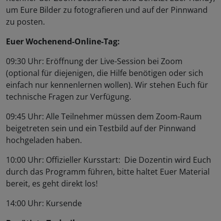
um Eure Bilder zu fotografieren und auf der Pinnwand
zu posten.
Euer Wochenend-Online-Tag:
09:30 Uhr: Eröffnung der Live-Session bei Zoom
(optional für diejenigen, die Hilfe benötigen oder sich
einfach nur kennenlernen wollen). Wir stehen Euch für
technische Fragen zur Verfügung.
09:45 Uhr: Alle Teilnehmer müssen dem Zoom-Raum
beigetreten sein und ein Testbild auf der Pinnwand
hochgeladen haben.
10:00 Uhr: Offizieller Kursstart: Die Dozentin wird Euch
durch das Programm führen, bitte haltet Euer Material
bereit, es geht direkt los!
14:00 Uhr: Kursende