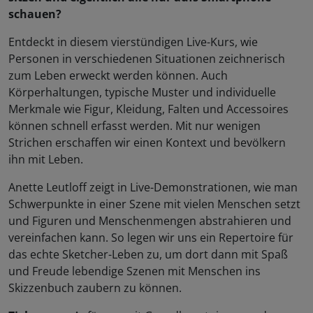
schauen?
Entdeckt in diesem vierstündigen Live-Kurs, wie
Personen in verschiedenen Situationen zeichnerisch
zum Leben erweckt werden können. Auch
Körperhaltungen, typische Muster und individuelle
Merkmale wie Figur, Kleidung, Falten und Accessoires
können schnell erfasst werden. Mit nur wenigen
Strichen erschaffen wir einen Kontext und bevölkern
ihn mit Leben.
Anette Leutloff zeigt in Live-Demonstrationen, wie man
Schwerpunkte in einer Szene mit vielen Menschen setzt
und Figuren und Menschenmengen abstrahieren und
vereinfachen kann. So legen wir uns ein Repertoire für
das echte Sketcher-Leben zu, um dort dann mit Spaß
und Freude lebendige Szenen mit Menschen ins
Skizzenbuch zaubern zu können.