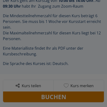
Der Kurs geht am Kurstag von
10:00 bis 14:00 Uhr.
Ab
09
:30 Uhr
habt Ihr Zugang zum Zoom-Raum
Die Mindestteilnehmerzahl für diesen Kurs beträgt 6
Personen. Sie muss bis 1 Woche vor Kursstart erreicht
sein.
Die Maximalteilnehmerzahl für diesen Kurs liegt bei 12
Personen.
Eine Materialliste findet Ihr als PDF unter der
Kursbeschreibung.
Die Sprache des Kurses ist: Deutsch.
Kurs teilen
Kurs merken
BUCHEN