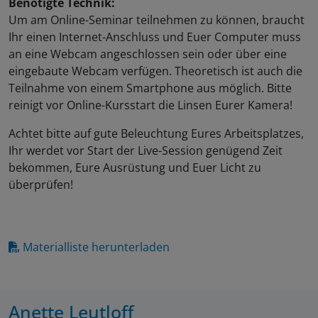
Benötigte Technik:
Um am Online-Seminar teilnehmen zu können, braucht
Ihr einen Internet-Anschluss und Euer Computer muss
an eine Webcam angeschlossen sein oder über eine
eingebaute Webcam verfügen. Theoretisch ist auch die
Teilnahme von einem Smartphone aus möglich. Bitte
reinigt vor Online-Kursstart die Linsen Eurer Kamera!
Achtet bitte auf gute Beleuchtung Eures Arbeitsplatzes,
Ihr werdet vor Start der Live-Session genügend Zeit
bekommen, Eure Ausrüstung und Euer Licht zu
überprüfen!
Materialliste herunterladen
Anette Leutloff