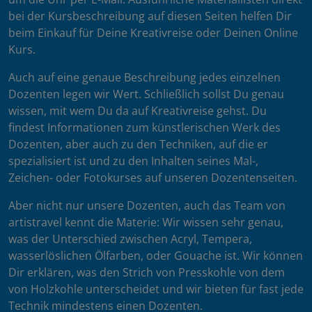
bei der Kursbeschreibung auf diesen Seiten helfen Dir
beim Einkauf für Deine Kreativreise oder Deinen Online
Kurs.
Auch auf eine genaue Beschreibung jedes einzelnen
Dozenten legen wir Wert. Schließlich sollst Du genau
wissen, mit wem Du da auf Kreativreise gehst. Du
findest Informationen zum künstlerischen Werk des
Dozenten, aber auch zu den Techniken, auf die er
spezialisiert ist und zu den Inhalten seines Mal-,
Zeichen- oder Fotokurses auf unseren Dozentenseiten.
Aber nicht nur unsere Dozenten, auch das Team von
artistravel kennt die Materie: Wir wissen sehr genau,
was der Unterschied zwischen Acryl, Tempera,
wasserlöslichen Ölfarben, oder Gouache ist. Wir können
Dir erklären, was den Strich von Presskohle von dem
von Holzkohle unterscheidet und wir bieten für fast jede
Technik mindestens einen Dozenten.