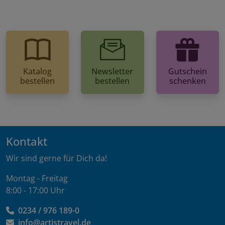
Katalog
Newsletter
Gutschein
bestellen
bestellen
schenken
Kontakt
Wir sind gerne für Dich da!
Montag - Freitag
8:00 - 17:00 Uhr
0234 / 976 189-0
info@artistravel.de