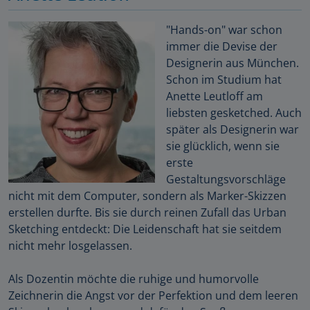
"Hands-on" war schon
immer die Devise der
Designerin aus München.
Schon im Studium hat
Anette Leutloff am
liebsten gesketched. Auch
später als Designerin war
sie glücklich, wenn sie
erste
Gestaltungsvorschläge
nicht mit dem Computer, sondern als Marker-Skizzen
erstellen durfte. Bis sie durch reinen Zufall das Urban
Sketching entdeckt: Die Leidenschaft hat sie seitdem
nicht mehr losgelassen.
Als Dozentin möchte die ruhige und humorvolle
Zeichnerin die Angst vor der Perfektion und dem leeren