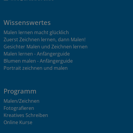
Wissenswertes
Malen lernen macht glücklich
Zuerst Zeichnen lernen, dann Malen!
Gesichter Malen und Zeichnen lernen
Malen lernen - Anfängerguide
Blumen malen - Anfängerguide
Portrait zeichnen und malen
Programm
Malen/Zeichnen
Fotografieren
Kreatives Schreiben
Online Kurse