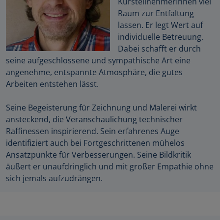
KursteilnehmerInnen viel
Raum zur Entfaltung
lassen. Er legt Wert auf
individuelle Betreuung.
Dabei schafft er durch
seine aufgeschlossene und sympathische Art eine
angenehme, entspannte Atmosphäre, die gutes
Arbeiten entstehen lässt.
Seine Begeisterung für Zeichnung und Malerei wirkt
ansteckend, die Veranschaulichung technischer
Raffinessen inspirierend. Sein erfahrenes Auge
identifiziert auch bei Fortgeschrittenen mühelos
Ansatzpunkte für Verbesserungen. Seine Bildkritik
äußert er unaufdringlich und mit großer Empathie ohne
sich jemals aufzudrängen.