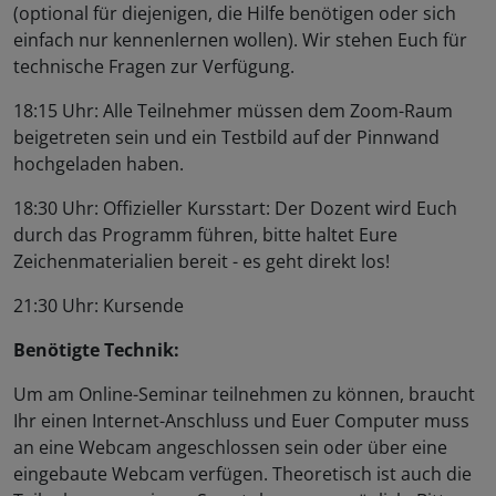
(optional für diejenigen, die Hilfe benötigen oder sich
einfach nur kennenlernen wollen). Wir stehen Euch für
technische Fragen zur Verfügung.
18:15 Uhr: Alle Teilnehmer müssen dem Zoom-Raum
beigetreten sein und ein Testbild auf der Pinnwand
hochgeladen haben.
18:30 Uhr: Offizieller Kursstart: Der Dozent wird Euch
durch das Programm führen, bitte haltet Eure
Zeichenmaterialien bereit - es geht direkt los!
21:30 Uhr: Kursende
Benötigte Technik:
Um am Online-Seminar teilnehmen zu können, braucht
Ihr einen Internet-Anschluss und Euer Computer muss
an eine Webcam angeschlossen sein oder über eine
eingebaute Webcam verfügen. Theoretisch ist auch die