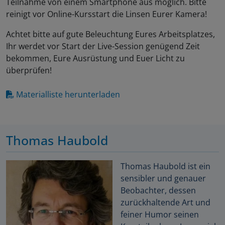
Teilnahme von einem Smartphone aus möglich. Bitte
reinigt vor Online-Kursstart die Linsen Eurer Kamera!
Achtet bitte auf gute Beleuchtung Eures Arbeitsplatzes,
Ihr werdet vor Start der Live-Session genügend Zeit
bekommen, Eure Ausrüstung und Euer Licht zu
überprüfen!
Materialliste herunterladen
Thomas Haubold
Thomas Haubold ist ein
sensibler und genauer
Beobachter, dessen
zurückhaltende Art und
feiner Humor seinen