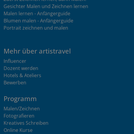
Gesichter Malen und Zeichnen lernen
Malen lernen - Anfängerguide
Blumen malen - Anfängerguide
Portrait zeichnen und malen
Mehr über artistravel
Influencer
Dozent werden
Hotels & Ateliers
Bewerben
Programm
Malen/Zeichnen
Fotografieren
Kreatives Schreiben
Online Kurse