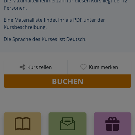
Die Maximalteilnehmerzahl für diesen Kurs liegt bei 12
Personen.
Eine Materialliste findet Ihr als PDF unter der
Kursbeschreibung.
Die Sprache des Kurses ist: Deutsch.
Kurs teilen
Kurs merken
BUCHEN