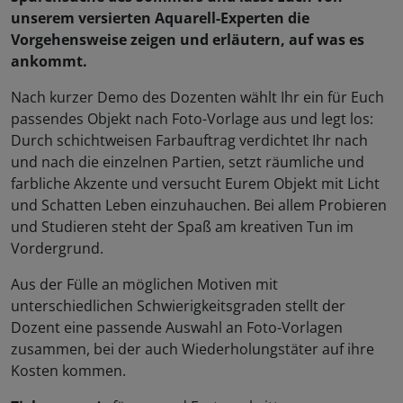
unserem versierten Aquarell-Experten die
Vorgehensweise zeigen und erläutern, auf was es
ankommt.
Nach kurzer Demo des Dozenten wählt Ihr ein für Euch
passendes Objekt nach Foto-Vorlage aus und legt los:
Durch schichtweisen Farbauftrag verdichtet Ihr nach
und nach die einzelnen Partien, setzt räumliche und
farbliche Akzente und versucht Eurem Objekt mit Licht
und Schatten Leben einzuhauchen. Bei allem Probieren
und Studieren steht der Spaß am kreativen Tun im
Vordergrund.
Aus der Fülle an möglichen Motiven mit
unterschiedlichen Schwierigkeitsgraden stellt der
Dozent eine passende Auswahl an Foto-Vorlagen
zusammen, bei der auch Wiederholungstäter auf ihre
Kosten kommen.