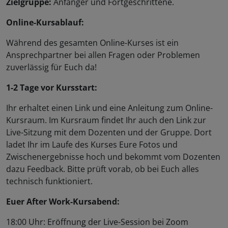
Zielgruppe:
Anfänger und Fortgeschrittene.
Online-Kursablauf:
Während des gesamten Online-Kurses ist ein
Ansprechpartner bei allen Fragen oder Problemen
zuverlässig für Euch da!
1-2 Tage vor Kursstart:
Ihr erhaltet einen Link und eine Anleitung zum Online-
Kursraum. Im Kursraum findet Ihr auch den Link zur
Live-Sitzung mit dem Dozenten und der Gruppe. Dort
ladet Ihr im Laufe des Kurses Eure Fotos und
Zwischenergebnisse hoch und bekommt vom Dozenten
dazu Feedback. Bitte prüft vorab, ob bei Euch alles
technisch funktioniert.
Euer After Work-Kursabend:
18:00 Uhr: Eröffnung der Live-Session bei Zoom