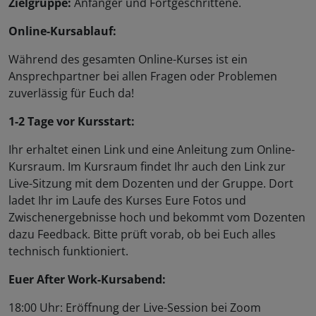
Zielgruppe:
Anfänger und Fortgeschrittene.
Online-Kursablauf:
Während des gesamten Online-Kurses ist ein
Ansprechpartner bei allen Fragen oder Problemen
zuverlässig für Euch da!
1-2 Tage vor Kursstart:
Ihr erhaltet einen Link und eine Anleitung zum Online-
Kursraum. Im Kursraum findet Ihr auch den Link zur
Live-Sitzung mit dem Dozenten und der Gruppe. Dort
ladet Ihr im Laufe des Kurses Eure Fotos und
Zwischenergebnisse hoch und bekommt vom Dozenten
dazu Feedback. Bitte prüft vorab, ob bei Euch alles
technisch funktioniert.
Euer After Work-Kursabend:
18:00 Uhr: Eröffnung der Live-Session bei Zoom