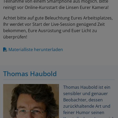
Teilnahme von einem Smartphone aus möglich. Bitte
reinigt vor Online-Kursstart die Linsen Eurer Kamera!
Achtet bitte auf gute Beleuchtung Eures Arbeitsplatzes,
Ihr werdet vor Start der Live-Session genügend Zeit
bekommen, Eure Ausrüstung und Euer Licht zu
überprüfen!
Materialliste herunterladen
Thomas Haubold
Thomas Haubold ist ein
sensibler und genauer
Beobachter, dessen
zurückhaltende Art und
feiner Humor seinen