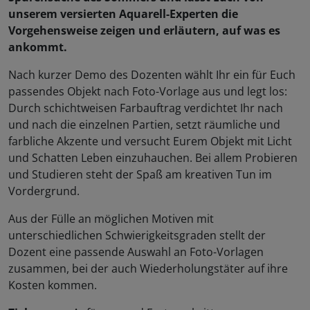
unserem versierten Aquarell-Experten die
Vorgehensweise zeigen und erläutern, auf was es
ankommt.
Nach kurzer Demo des Dozenten wählt Ihr ein für Euch
passendes Objekt nach Foto-Vorlage aus und legt los:
Durch schichtweisen Farbauftrag verdichtet Ihr nach
und nach die einzelnen Partien, setzt räumliche und
farbliche Akzente und versucht Eurem Objekt mit Licht
und Schatten Leben einzuhauchen. Bei allem Probieren
und Studieren steht der Spaß am kreativen Tun im
Vordergrund.
Aus der Fülle an möglichen Motiven mit
unterschiedlichen Schwierigkeitsgraden stellt der
Dozent eine passende Auswahl an Foto-Vorlagen
zusammen, bei der auch Wiederholungstäter auf ihre
Kosten kommen.