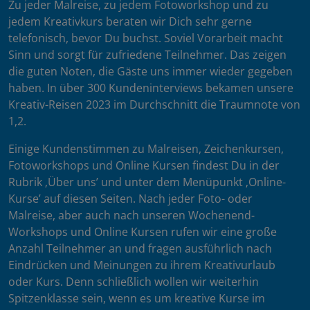
Zu jeder Malreise, zu jedem Fotoworkshop und zu
jedem Kreativkurs beraten wir Dich sehr gerne
telefonisch, bevor Du buchst. Soviel Vorarbeit macht
Sinn und sorgt für zufriedene Teilnehmer. Das zeigen
die guten Noten, die Gäste uns immer wieder gegeben
haben. In über 300 Kundeninterviews bekamen unsere
Kreativ-Reisen 2023 im Durchschnitt die Traumnote von
1,2.
Einige Kundenstimmen zu Malreisen, Zeichenkursen,
Fotoworkshops und Online Kursen findest Du in der
Rubrik ‚Über uns’ und unter dem Menüpunkt ‚Online-
Kurse’ auf diesen Seiten. Nach jeder Foto- oder
Malreise, aber auch nach unseren Wochenend-
Workshops und Online Kursen rufen wir eine große
Anzahl Teilnehmer an und fragen ausführlich nach
Eindrücken und Meinungen zu ihrem Kreativurlaub
oder Kurs. Denn schließlich wollen wir weiterhin
Spitzenklasse sein, wenn es um kreative Kurse im