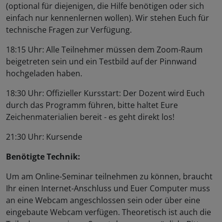
(optional für diejenigen, die Hilfe benötigen oder sich
einfach nur kennenlernen wollen). Wir stehen Euch für
technische Fragen zur Verfügung.
18:15 Uhr: Alle Teilnehmer müssen dem Zoom-Raum
beigetreten sein und ein Testbild auf der Pinnwand
hochgeladen haben.
18:30 Uhr: Offizieller Kursstart: Der Dozent wird Euch
durch das Programm führen, bitte haltet Eure
Zeichenmaterialien bereit - es geht direkt los!
21:30 Uhr: Kursende
Benötigte Technik:
Um am Online-Seminar teilnehmen zu können, braucht
Ihr einen Internet-Anschluss und Euer Computer muss
an eine Webcam angeschlossen sein oder über eine
eingebaute Webcam verfügen. Theoretisch ist auch die