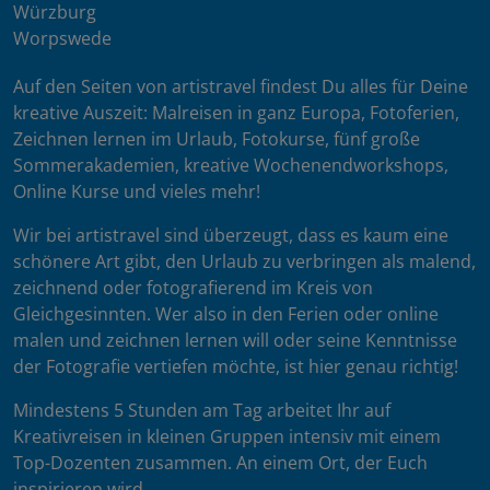
Würzburg
Worpswede
Auf den Seiten von artistravel findest Du alles für Deine
kreative Auszeit: Malreisen in ganz Europa, Fotoferien,
Zeichnen lernen im Urlaub, Fotokurse, fünf große
Sommerakademien, kreative Wochenendworkshops,
Online Kurse und vieles mehr!
Wir bei artistravel sind überzeugt, dass es kaum eine
schönere Art gibt, den Urlaub zu verbringen als malend,
zeichnend oder fotografierend im Kreis von
Gleichgesinnten. Wer also in den Ferien oder online
malen und zeichnen lernen will oder seine Kenntnisse
der Fotografie vertiefen möchte, ist hier genau richtig!
Mindestens 5 Stunden am Tag arbeitet Ihr auf
Kreativreisen in kleinen Gruppen intensiv mit einem
Top-Dozenten zusammen. An einem Ort, der Euch
inspirieren wird.