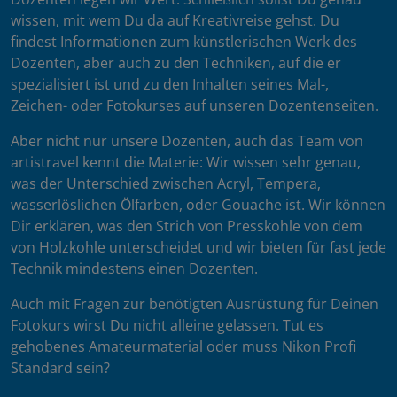
wissen, mit wem Du da auf Kreativreise gehst. Du
findest Informationen zum künstlerischen Werk des
Dozenten, aber auch zu den Techniken, auf die er
spezialisiert ist und zu den Inhalten seines Mal-,
Zeichen- oder Fotokurses auf unseren Dozentenseiten.
Aber nicht nur unsere Dozenten, auch das Team von
artistravel kennt die Materie: Wir wissen sehr genau,
was der Unterschied zwischen Acryl, Tempera,
wasserlöslichen Ölfarben, oder Gouache ist. Wir können
Dir erklären, was den Strich von Presskohle von dem
von Holzkohle unterscheidet und wir bieten für fast jede
Technik mindestens einen Dozenten.
Auch mit Fragen zur benötigten Ausrüstung für Deinen
Fotokurs wirst Du nicht alleine gelassen. Tut es
gehobenes Amateurmaterial oder muss Nikon Profi
Standard sein?