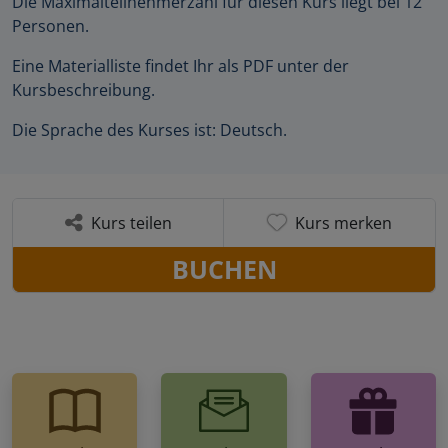
Die Maximalteilnehmerzahl für diesen Kurs liegt bei 12
Personen.
Eine Materialliste findet Ihr als PDF unter der
Kursbeschreibung.
Die Sprache des Kurses ist: Deutsch.
Kurs teilen
Kurs merken
BUCHEN