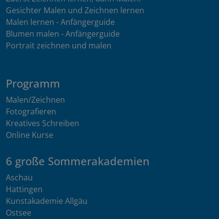
Gesichter Malen und Zeichnen lernen
Malen lernen - Anfängerguide
Blumen malen - Anfängerguide
Portrait zeichnen und malen
Programm
Malen/Zeichnen
Fotografieren
Kreatives Schreiben
Online Kurse
6 große Sommerakademien
Aschau
Hattingen
Kunstakademie Allgäu
Ostsee