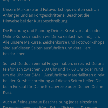
Unsere Malkurse und Fotoworkshops richten sich an
Anfänger und an Fortgeschrittene. Beachtet die
Hinweise bei der Kursbeschreibung!
Die Buchung und Planung Deines Kreativurlaubs oder
Online Kurses machen wir Dir so einfach wie möglich:
Alle unsere Malkurse, Zeichenkurse und Fotoworkshops
sind auf diesen Seiten ausführlich und detailliert
beschrieben.
Solltest Du doch einmal Fragen haben, erreichst Du uns
telefonisch zwischen 8.00 Uhr und 17.00 Uhr oder rund
um die Uhr per E-Mail. Ausführliche Materiallisten direkt
bei der Kursbeschreibung auf diesen Seiten helfen Dir
beim Einkauf für Deine Kreativreise oder Deinen Online
Kurs.
Auch auf eine genaue Beschreibung jedes einzelnen
Dozenten legen wir Wert. Schließlich sollst Du genau