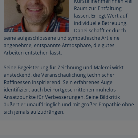
KursteilnehmerInnen viel
Raum zur Entfaltung
lassen. Er legt Wert auf
individuelle Betreuung.
Dabei schafft er durch
seine aufgeschlossene und sympathische Art eine
angenehme, entspannte Atmosphäre, die gutes
Arbeiten entstehen lässt.
Seine Begeisterung für Zeichnung und Malerei wirkt
ansteckend, die Veranschaulichung technischer
Raffinessen inspirierend. Sein erfahrenes Auge
identifiziert auch bei Fortgeschrittenen mühelos
Ansatzpunkte für Verbesserungen. Seine Bildkritik
äußert er unaufdringlich und mit großer Empathie ohne
sich jemals aufzudrängen.