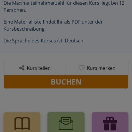
Die Maximalteilnehmerzahl für diesen Kurs liegt bei 12
Personen.
Eine Materialliste findet Ihr als PDF unter der
Kursbeschreibung.
Die Sprache des Kurses ist: Deutsch.
Kurs teilen
Kurs merken
BUCHEN