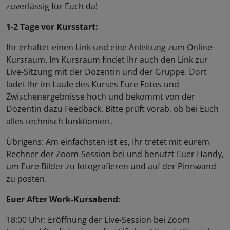
zuverlässig für Euch da!
1-2 Tage vor Kursstart:
Ihr erhaltet einen Link und eine Anleitung zum Online-
Kursraum. Im Kursraum findet Ihr auch den Link zur
Live-Sitzung mit der Dozentin und der Gruppe. Dort
ladet Ihr im Laufe des Kurses Eure Fotos und
Zwischenergebnisse hoch und bekommt von der
Dozentin dazu Feedback. Bitte prüft vorab, ob bei Euch
alles technisch funktioniert.
Übrigens: Am einfachsten ist es, Ihr tretet mit eurem
Rechner der Zoom-Session bei und benutzt Euer Handy,
um Eure Bilder zu fotografieren und auf der Pinnwand
zu posten.
Euer After Work-Kursabend:
18:00 Uhr: Eröffnung der Live-Session bei Zoom