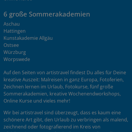
6 große Sommerakademien
Aschau
Hattingen
Kunstakademie Allgäu
Ostsee
Würzburg
Worpswede
Auf den Seiten von artistravel findest Du alles für Deine
kreative Auszeit: Malreisen in ganz Europa, Fotoferien,
Zeichnen lernen im Urlaub, Fotokurse, fünf große
Sommerakademien, kreative Wochenendworkshops,
Online Kurse und vieles mehr!
Wir bei artistravel sind überzeugt, dass es kaum eine
schönere Art gibt, den Urlaub zu verbringen als malend,
zeichnend oder fotografierend im Kreis von