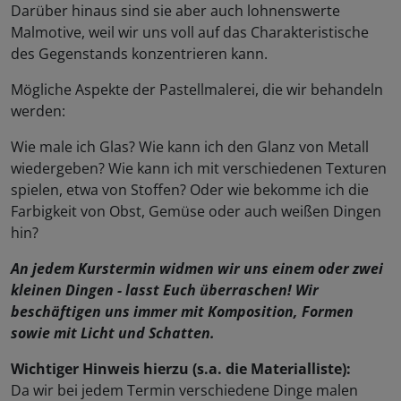
Darüber hinaus sind sie aber auch lohnenswerte
Malmotive, weil wir uns voll auf das Charakteristische
des Gegenstands konzentrieren kann.
Mögliche Aspekte der Pastellmalerei, die wir behandeln
werden:
Wie male ich Glas? Wie kann ich den Glanz von Metall
wiedergeben? Wie kann ich mit verschiedenen Texturen
spielen, etwa von Stoffen? Oder wie bekomme ich die
Farbigkeit von Obst, Gemüse oder auch weißen Dingen
hin?
An jedem Kurstermin widmen wir uns einem oder zwei
kleinen Dingen - lasst Euch überraschen! Wir
beschäftigen uns immer mit Komposition, Formen
sowie mit Licht und Schatten.
Wichtiger Hinweis hierzu (s.a. die Materialliste):
Da wir bei jedem Termin verschiedene Dinge malen