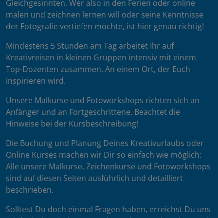
Gleichgesinnten. Wer also in den Ferien oder online
malen und zeichnen lernen will oder seine Kenntnisse
der Fotografie vertiefen möchte, ist hier genau richtig!
Mindestens 5 Stunden am Tag arbeitet Ihr auf
Kreativreisen in kleinen Gruppen intensiv mit einem
Top-Dozenten zusammen. An einem Ort, der Euch
inspirieren wird.
Unsere Malkurse und Fotoworkshops richten sich an
Anfänger und an Fortgeschrittene. Beachtet die
Hinweise bei der Kursbeschreibung!
Die Buchung und Planung Deines Kreativurlaubs oder
Online Kurses machen wir Dir so einfach wie möglich:
Alle unsere Malkurse, Zeichenkurse und Fotoworkshops
sind auf diesen Seiten ausführlich und detailliert
beschrieben.
Solltest Du doch einmal Fragen haben, erreichst Du uns