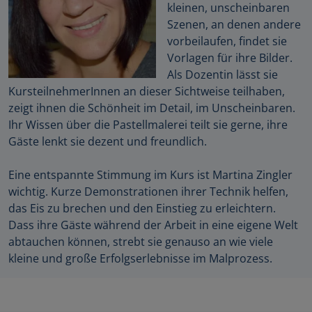
kleinen, unscheinbaren
Szenen, an denen andere
vorbeilaufen, findet sie
Vorlagen für ihre Bilder.
Als Dozentin lässt sie
KursteilnehmerInnen an dieser Sichtweise teilhaben,
zeigt ihnen die Schönheit im Detail, im Unscheinbaren.
Ihr Wissen über die Pastellmalerei teilt sie gerne, ihre
Gäste lenkt sie dezent und freundlich.
Eine entspannte Stimmung im Kurs ist Martina Zingler
wichtig. Kurze Demonstrationen ihrer Technik helfen,
das Eis zu brechen und den Einstieg zu erleichtern.
Dass ihre Gäste während der Arbeit in eine eigene Welt
abtauchen können, strebt sie genauso an wie viele
kleine und große Erfolgserlebnisse im Malprozess.