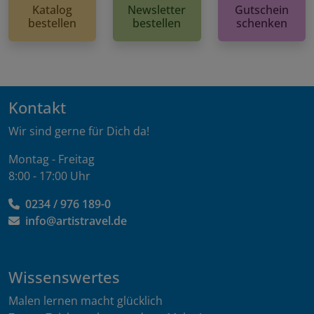
Katalog
Newsletter
Gutschein
bestellen
bestellen
schenken
Kontakt
Wir sind gerne für Dich da!
Montag - Freitag
8:00 - 17:00 Uhr
0234 / 976 189-0
info@artistravel.de
Wissenswertes
Malen lernen macht glücklich