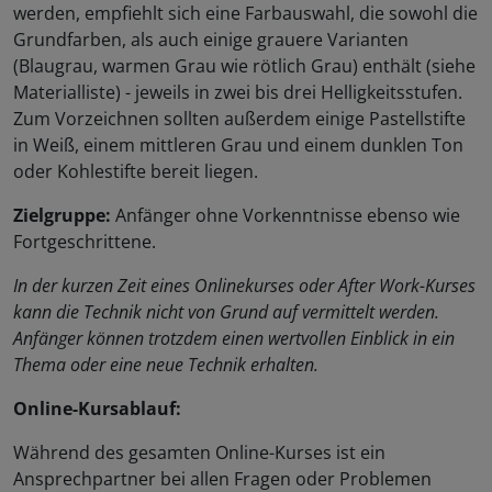
werden, empfiehlt sich eine Farbauswahl, die sowohl die
Grundfarben, als auch einige grauere Varianten
(Blaugrau, warmen Grau wie rötlich Grau) enthält (siehe
Materialliste) - jeweils in zwei bis drei Helligkeitsstufen.
Zum Vorzeichnen sollten außerdem einige Pastellstifte
in Weiß, einem mittleren Grau und einem dunklen Ton
oder Kohlestifte bereit liegen.
Zielgruppe:
Anfänger ohne Vorkenntnisse ebenso wie
Fortgeschrittene.
In der kurzen Zeit eines Onlinekurses oder After Work-Kurses
kann die Technik nicht von Grund auf vermittelt werden.
Anfänger können trotzdem einen wertvollen Einblick in ein
Thema oder eine neue Technik erhalten.
Online-Kursablauf:
Während des gesamten Online-Kurses ist ein
Ansprechpartner bei allen Fragen oder Problemen