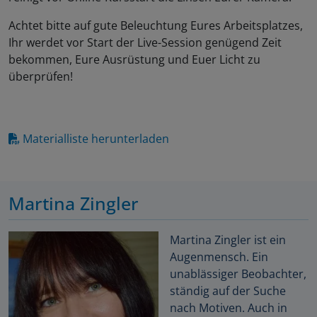
Achtet bitte auf gute Beleuchtung Eures Arbeitsplatzes,
Ihr werdet vor Start der Live-Session genügend Zeit
bekommen, Eure Ausrüstung und Euer Licht zu
überprüfen!
Materialliste herunterladen
Martina Zingler
Martina Zingler ist ein
Augenmensch. Ein
unablässiger Beobachter,
ständig auf der Suche
nach Motiven. Auch in