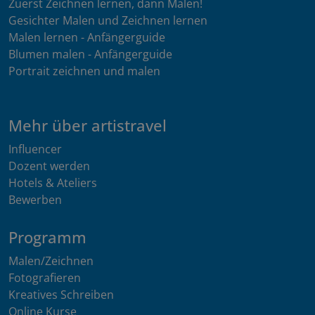
Zuerst Zeichnen lernen, dann Malen!
Gesichter Malen und Zeichnen lernen
Malen lernen - Anfängerguide
Blumen malen - Anfängerguide
Portrait zeichnen und malen
Mehr über artistravel
Influencer
Dozent werden
Hotels & Ateliers
Bewerben
Programm
Malen/Zeichnen
Fotografieren
Kreatives Schreiben
Online Kurse