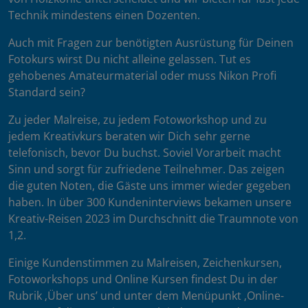
Technik mindestens einen Dozenten.
Auch mit Fragen zur benötigten Ausrüstung für Deinen
Fotokurs wirst Du nicht alleine gelassen. Tut es
gehobenes Amateurmaterial oder muss Nikon Profi
Standard sein?
Zu jeder Malreise, zu jedem Fotoworkshop und zu
jedem Kreativkurs beraten wir Dich sehr gerne
telefonisch, bevor Du buchst. Soviel Vorarbeit macht
Sinn und sorgt für zufriedene Teilnehmer. Das zeigen
die guten Noten, die Gäste uns immer wieder gegeben
haben. In über 300 Kundeninterviews bekamen unsere
Kreativ-Reisen 2023 im Durchschnitt die Traumnote von
1,2.
Einige Kundenstimmen zu Malreisen, Zeichenkursen,
Fotoworkshops und Online Kursen findest Du in der
Rubrik ‚Über uns’ und unter dem Menüpunkt ‚Online-