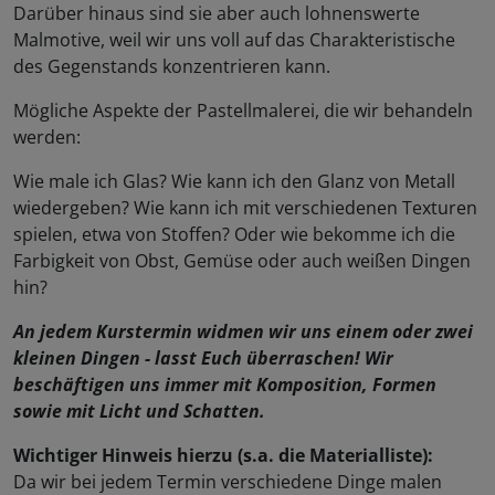
Darüber hinaus sind sie aber auch lohnenswerte
Malmotive, weil wir uns voll auf das Charakteristische
des Gegenstands konzentrieren kann.
Mögliche Aspekte der Pastellmalerei, die wir behandeln
werden:
Wie male ich Glas? Wie kann ich den Glanz von Metall
wiedergeben? Wie kann ich mit verschiedenen Texturen
spielen, etwa von Stoffen? Oder wie bekomme ich die
Farbigkeit von Obst, Gemüse oder auch weißen Dingen
hin?
An jedem Kurstermin widmen wir uns einem oder zwei
kleinen Dingen - lasst Euch überraschen! Wir
beschäftigen uns immer mit Komposition, Formen
sowie mit Licht und Schatten.
Wichtiger Hinweis hierzu (s.a. die Materialliste):
Da wir bei jedem Termin verschiedene Dinge malen