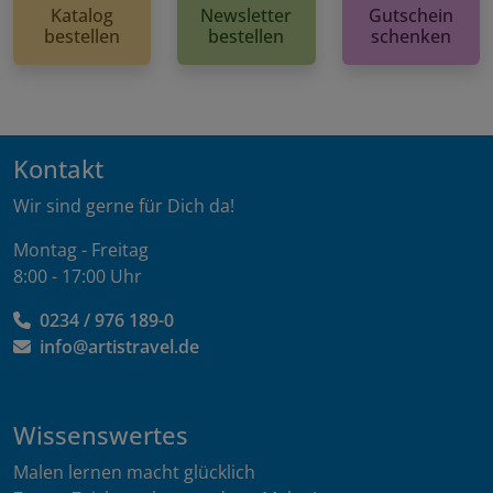
Katalog
Newsletter
Gutschein
bestellen
bestellen
schenken
Kontakt
Wir sind gerne für Dich da!
Montag - Freitag
8:00 - 17:00 Uhr
0234 / 976 189-0
info@artistravel.de
Wissenswertes
Malen lernen macht glücklich