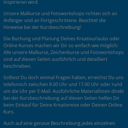
inspirieren wird.
Unsere Malkurse und Fotoworkshops richten sich an
Anfänger und an Fortgeschrittene. Beachtet die
Hinweise bei der Kursbeschreibung!
Die Buchung und Planung Deines Kreativurlaubs oder
Online Kurses machen wir Dir so einfach wie möglich:
Alle unsere Malkurse, Zeichenkurse und Fotoworkshops
sind auf diesen Seiten ausführlich und detailliert
beschrieben.
Solltest Du doch einmal Fragen haben, erreichst Du uns
telefonisch zwischen 8.00 Uhr und 17.00 Uhr oder rund
um die Uhr per E-Mail. Ausführliche Materiallisten direkt
bei der Kursbeschreibung auf diesen Seiten helfen Dir
beim Einkauf für Deine Kreativreise oder Deinen Online
Kurs.
Auch auf eine genaue Beschreibung jedes einzelnen