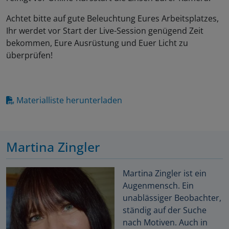
Achtet bitte auf gute Beleuchtung Eures Arbeitsplatzes,
Ihr werdet vor Start der Live-Session genügend Zeit
bekommen, Eure Ausrüstung und Euer Licht zu
überprüfen!
Materialliste herunterladen
Martina Zingler
Martina Zingler ist ein
Augenmensch. Ein
unablässiger Beobachter,
ständig auf der Suche
nach Motiven. Auch in