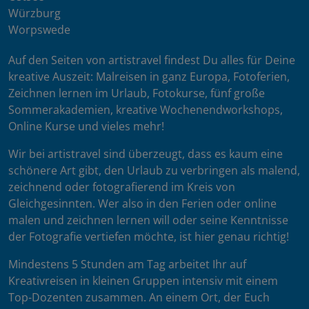
Würzburg
Worpswede
Auf den Seiten von artistravel findest Du alles für Deine
kreative Auszeit: Malreisen in ganz Europa, Fotoferien,
Zeichnen lernen im Urlaub, Fotokurse, fünf große
Sommerakademien, kreative Wochenendworkshops,
Online Kurse und vieles mehr!
Wir bei artistravel sind überzeugt, dass es kaum eine
schönere Art gibt, den Urlaub zu verbringen als malend,
zeichnend oder fotografierend im Kreis von
Gleichgesinnten. Wer also in den Ferien oder online
malen und zeichnen lernen will oder seine Kenntnisse
der Fotografie vertiefen möchte, ist hier genau richtig!
Mindestens 5 Stunden am Tag arbeitet Ihr auf
Kreativreisen in kleinen Gruppen intensiv mit einem
Top-Dozenten zusammen. An einem Ort, der Euch