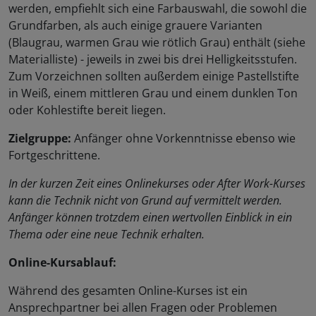
werden, empfiehlt sich eine Farbauswahl, die sowohl die
Grundfarben, als auch einige grauere Varianten
(Blaugrau, warmen Grau wie rötlich Grau) enthält (siehe
Materialliste) - jeweils in zwei bis drei Helligkeitsstufen.
Zum Vorzeichnen sollten außerdem einige Pastellstifte
in Weiß, einem mittleren Grau und einem dunklen Ton
oder Kohlestifte bereit liegen.
Zielgruppe:
Anfänger ohne Vorkenntnisse ebenso wie
Fortgeschrittene.
In der kurzen Zeit eines Onlinekurses oder After Work-Kurses
kann die Technik nicht von Grund auf vermittelt werden.
Anfänger können trotzdem einen wertvollen Einblick in ein
Thema oder eine neue Technik erhalten.
Online-Kursablauf:
Während des gesamten Online-Kurses ist ein
Ansprechpartner bei allen Fragen oder Problemen