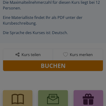
Die Maximalteilnehmerzahl für diesen Kurs liegt bei 12
Personen.
Eine Materialliste findet Ihr als PDF unter der
Kursbeschreibung.
Die Sprache des Kurses ist: Deutsch.
Kurs teilen
Kurs merken
BUCHEN