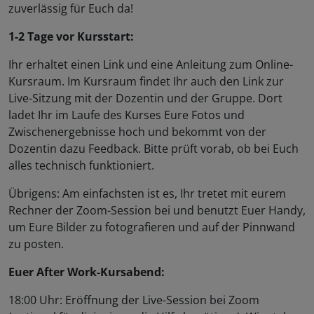
zuverlässig für Euch da!
1-2 Tage vor Kursstart:
Ihr erhaltet einen Link und eine Anleitung zum Online-
Kursraum. Im Kursraum findet Ihr auch den Link zur
Live-Sitzung mit der Dozentin und der Gruppe. Dort
ladet Ihr im Laufe des Kurses Eure Fotos und
Zwischenergebnisse hoch und bekommt von der
Dozentin dazu Feedback. Bitte prüft vorab, ob bei Euch
alles technisch funktioniert.
Übrigens: Am einfachsten ist es, Ihr tretet mit eurem
Rechner der Zoom-Session bei und benutzt Euer Handy,
um Eure Bilder zu fotografieren und auf der Pinnwand
zu posten.
Euer After Work-Kursabend:
18:00 Uhr: Eröffnung der Live-Session bei Zoom