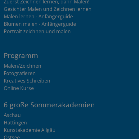
Zuerst Zeichnen lernen, dann Malen!
Gesichter Malen und Zeichnen lernen
Malen lernen - Anfängerguide
Blumen malen - Anfängerguide
Portrait zeichnen und malen
Programm
Malen/Zeichnen
Fotografieren
Kreatives Schreiben
Online Kurse
6 große Sommerakademien
Aschau
Hattingen
Kunstakademie Allgäu
Ostsee