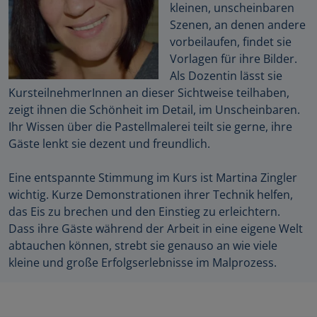
kleinen, unscheinbaren
Szenen, an denen andere
vorbeilaufen, findet sie
Vorlagen für ihre Bilder.
Als Dozentin lässt sie
KursteilnehmerInnen an dieser Sichtweise teilhaben,
zeigt ihnen die Schönheit im Detail, im Unscheinbaren.
Ihr Wissen über die Pastellmalerei teilt sie gerne, ihre
Gäste lenkt sie dezent und freundlich.
Eine entspannte Stimmung im Kurs ist Martina Zingler
wichtig. Kurze Demonstrationen ihrer Technik helfen,
das Eis zu brechen und den Einstieg zu erleichtern.
Dass ihre Gäste während der Arbeit in eine eigene Welt
abtauchen können, strebt sie genauso an wie viele
kleine und große Erfolgserlebnisse im Malprozess.