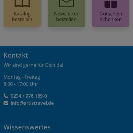
Katalog
Newsletter
Gutschein
bestellen
bestellen
schenken
Kontakt
Wir sind gerne für Dich da!
Montag - Freitag
8:00 - 17:00 Uhr
0234 / 976 189-0
info@artistravel.de
Wissenswertes