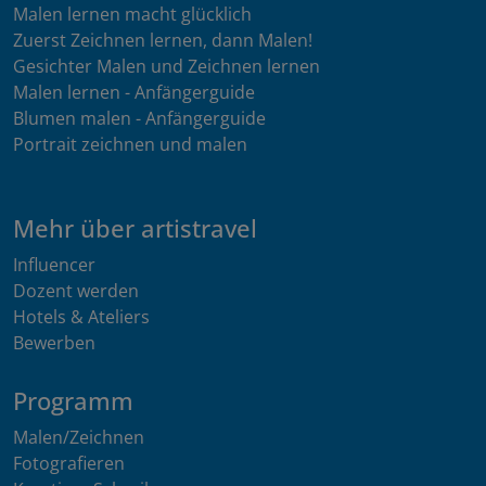
Malen lernen macht glücklich
Zuerst Zeichnen lernen, dann Malen!
Gesichter Malen und Zeichnen lernen
Malen lernen - Anfängerguide
Blumen malen - Anfängerguide
Portrait zeichnen und malen
Mehr über artistravel
Influencer
Dozent werden
Hotels & Ateliers
Bewerben
Programm
Malen/Zeichnen
Fotografieren