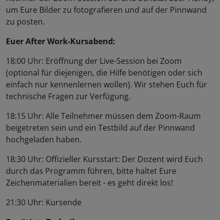
um Eure Bilder zu fotografieren und auf der Pinnwand
zu posten.
Euer After Work-Kursabend:
18:00 Uhr: Eröffnung der Live-Session bei Zoom
(optional für diejenigen, die Hilfe benötigen oder sich
einfach nur kennenlernen wollen). Wir stehen Euch für
technische Fragen zur Verfügung.
18:15 Uhr: Alle Teilnehmer müssen dem Zoom-Raum
beigetreten sein und ein Testbild auf der Pinnwand
hochgeladen haben.
18:30 Uhr: Offizieller Kursstart: Der Dozent wird Euch
durch das Programm führen, bitte haltet Eure
Zeichenmaterialien bereit - es geht direkt los!
21:30 Uhr: Kursende