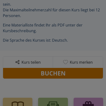
sein.
Die Maximalteilnehmerzahl für diesen Kurs liegt bei 12
Personen.
Eine Materialliste findet Ihr als PDF unter der
Kursbeschreibung.
Die Sprache des Kurses ist: Deutsch.
Kurs teilen
Kurs merken
BUCHEN