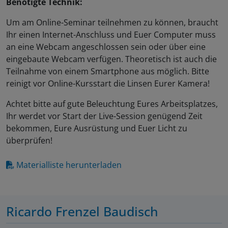
Benötigte Technik:
Um am Online-Seminar teilnehmen zu können, braucht
Ihr einen Internet-Anschluss und Euer Computer muss
an eine Webcam angeschlossen sein oder über eine
eingebaute Webcam verfügen. Theoretisch ist auch die
Teilnahme von einem Smartphone aus möglich. Bitte
reinigt vor Online-Kursstart die Linsen Eurer Kamera!
Achtet bitte auf gute Beleuchtung Eures Arbeitsplatzes,
Ihr werdet vor Start der Live-Session genügend Zeit
bekommen, Eure Ausrüstung und Euer Licht zu
überprüfen!
Materialliste herunterladen
Ricardo Frenzel Baudisch