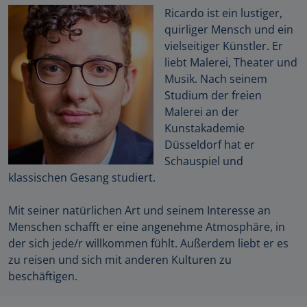
Ricardo ist ein lustiger,
quirliger Mensch und ein
vielseitiger Künstler. Er
liebt Malerei, Theater und
Musik. Nach seinem
Studium der freien
Malerei an der
Kunstakademie
Düsseldorf hat er
Schauspiel und
klassischen Gesang studiert.
Mit seiner natürlichen Art und seinem Interesse an
Menschen schafft er eine angenehme Atmosphäre, in
der sich jede/r willkommen fühlt. Außerdem liebt er es
zu reisen und sich mit anderen Kulturen zu
beschäftigen.