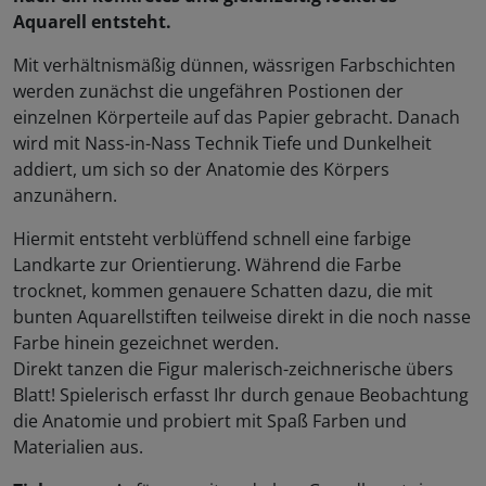
Aquarell entsteht.
Mit verhältnismäßig dünnen, wässrigen Farbschichten
werden zunächst die ungefähren Postionen der
einzelnen Körperteile auf das Papier gebracht. Danach
wird mit Nass-in-Nass Technik Tiefe und Dunkelheit
addiert, um sich so der Anatomie des Körpers
anzunähern.
Hiermit entsteht verblüffend schnell eine farbige
Landkarte zur Orientierung. Während die Farbe
trocknet, kommen genauere Schatten dazu, die mit
bunten Aquarellstiften teilweise direkt in die noch nasse
Farbe hinein gezeichnet werden.
Direkt tanzen die Figur malerisch-zeichnerische übers
Blatt! Spielerisch erfasst Ihr durch genaue Beobachtung
die Anatomie und probiert mit Spaß Farben und
Materialien aus.