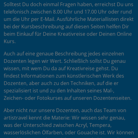
Solltest Du doch einmal Fragen haben, erreichst Du uns
telefonisch zwischen 8.00 Uhr und 17.00 Uhr oder rund
um die Uhr per E-Mail. Ausführliche Materiallisten direkt
bei der Kursbeschreibung auf diesen Seiten helfen Dir
beim Einkauf für Deine Kreativreise oder Deinen Online
Kurs.
Auch auf eine genaue Beschreibung jedes einzelnen
Dozenten legen wir Wert. Schließlich sollst Du genau
wissen, mit wem Du da auf Kreativreise gehst. Du
findest Informationen zum künstlerischen Werk des
Dozenten, aber auch zu den Techniken, auf die er
spezialisiert ist und zu den Inhalten seines Mal-,
Zeichen- oder Fotokurses auf unseren Dozentenseiten.
Aber nicht nur unsere Dozenten, auch das Team von
artistravel kennt die Materie: Wir wissen sehr genau,
was der Unterschied zwischen Acryl, Tempera,
wasserlöslichen Ölfarben, oder Gouache ist. Wir können