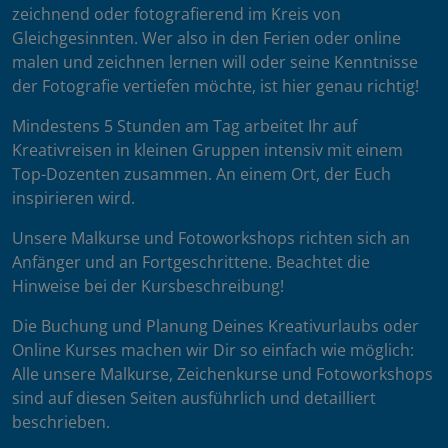
zeichnend oder fotografierend im Kreis von
Gleichgesinnten. Wer also in den Ferien oder online
malen und zeichnen lernen will oder seine Kenntnisse
der Fotografie vertiefen möchte, ist hier genau richtig!
Mindestens 5 Stunden am Tag arbeitet Ihr auf
Kreativreisen in kleinen Gruppen intensiv mit einem
Top-Dozenten zusammen. An einem Ort, der Euch
inspirieren wird.
Unsere Malkurse und Fotoworkshops richten sich an
Anfänger und an Fortgeschrittene. Beachtet die
Hinweise bei der Kursbeschreibung!
Die Buchung und Planung Deines Kreativurlaubs oder
Online Kurses machen wir Dir so einfach wie möglich:
Alle unsere Malkurse, Zeichenkurse und Fotoworkshops
sind auf diesen Seiten ausführlich und detailliert
beschrieben.