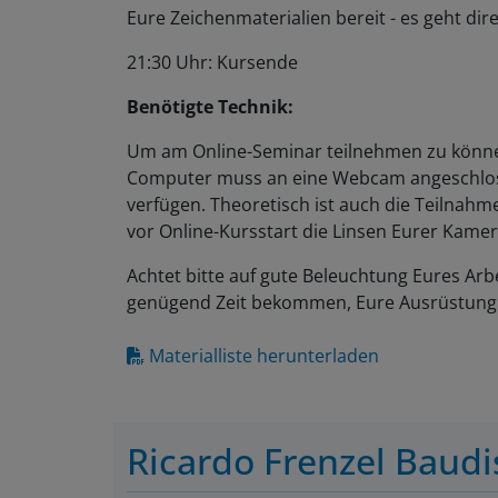
Eure Zeichenmaterialien bereit - es geht dire
21:30 Uhr: Kursende
Benötigte Technik:
Um am Online-Seminar teilnehmen zu können
Computer muss an eine Webcam angeschlos
verfügen. Theoretisch ist auch die Teilnahm
vor Online-Kursstart die Linsen Eurer Kamer
Achtet bitte auf gute Beleuchtung Eures Arbe
genügend Zeit bekommen, Eure Ausrüstung 
Materialliste herunterladen
Ricardo Frenzel Baudi