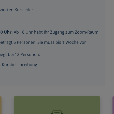
zierten Kursleiter
30 Uhr.
Ab 18 Uhr habt Ihr Zugang zum Zoom-Raum
beträgt 6 Personen. Sie muss bis 1 Woche vor
iegt bei 12 Personen.
der Kursbeschreibung.