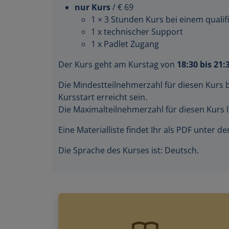
nur Kurs
/ € 69
1 × 3 Stunden Kurs bei einem qualifi
1 x technischer Support
1 x Padlet Zugang
Der Kurs geht am Kurstag von
18:30 bis 21:
Die Mindestteilnehmerzahl für diesen Kurs 
Kursstart erreicht sein.
Die Maximalteilnehmerzahl für diesen Kurs l
Eine Materialliste findet Ihr als PDF unter 
Die Sprache des Kurses ist: Deutsch.