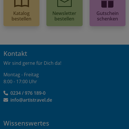
Katalog
Newsletter
Gutschein
bestellen
bestellen
schenken
Kontakt
Wir sind gerne für Dich da!
Montag - Freitag
8:00 - 17:00 Uhr
0234 / 976 189-0
info@artistravel.de
Wissenswertes