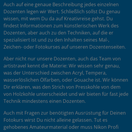
Auch auf eine genaue Beschreibung jedes einzelnen
Dozenten legen wir Wert. Schließlich sollst Du genau
wissen, mit wem Du da auf Kreativreise gehst. Du
findest Informationen zum künstlerischen Werk des
Dozenten, aber auch zu den Techniken, auf die er
spezialisiert ist und zu den Inhalten seines Mal-,
Zeichen- oder Fotokurses auf unseren Dozentenseiten.
Aber nicht nur unsere Dozenten, auch das Team von
artistravel kennt die Materie: Wir wissen sehr genau,
was der Unterschied zwischen Acryl, Tempera,
wasserlöslichen Ölfarben, oder Gouache ist. Wir können
Dir erklären, was den Strich von Presskohle von dem
von Holzkohle unterscheidet und wir bieten für fast jede
Technik mindestens einen Dozenten.
Auch mit Fragen zur benötigten Ausrüstung für Deinen
Fotokurs wirst Du nicht alleine gelassen. Tut es
gehobenes Amateurmaterial oder muss Nikon Profi