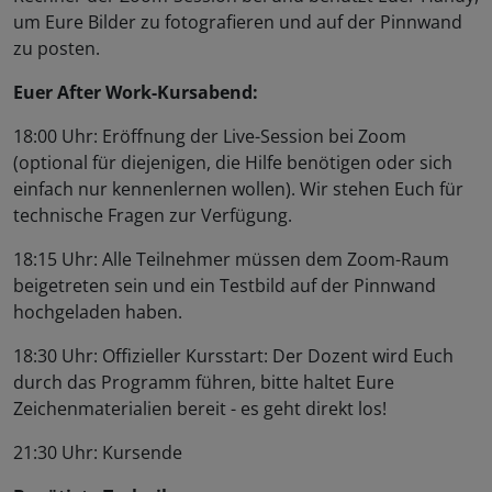
um Eure Bilder zu fotografieren und auf der Pinnwand
zu posten.
Euer After Work-Kursabend:
18:00 Uhr: Eröffnung der Live-Session bei Zoom
(optional für diejenigen, die Hilfe benötigen oder sich
einfach nur kennenlernen wollen). Wir stehen Euch für
technische Fragen zur Verfügung.
18:15 Uhr: Alle Teilnehmer müssen dem Zoom-Raum
beigetreten sein und ein Testbild auf der Pinnwand
hochgeladen haben.
18:30 Uhr: Offizieller Kursstart: Der Dozent wird Euch
durch das Programm führen, bitte haltet Eure
Zeichenmaterialien bereit - es geht direkt los!
21:30 Uhr: Kursende