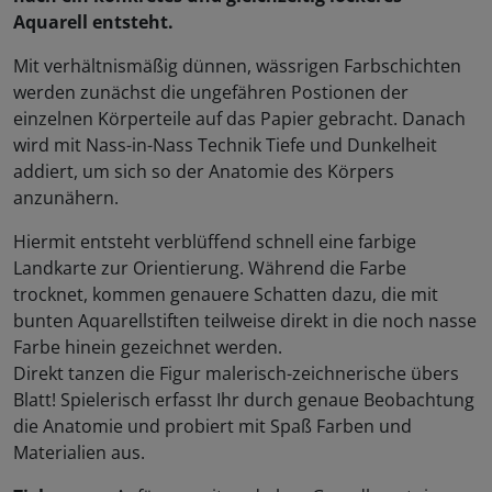
Aquarell entsteht.
Mit verhältnismäßig dünnen, wässrigen Farbschichten
werden zunächst die ungefähren Postionen der
einzelnen Körperteile auf das Papier gebracht. Danach
wird mit Nass-in-Nass Technik Tiefe und Dunkelheit
addiert, um sich so der Anatomie des Körpers
anzunähern.
Hiermit entsteht verblüffend schnell eine farbige
Landkarte zur Orientierung. Während die Farbe
trocknet, kommen genauere Schatten dazu, die mit
bunten Aquarellstiften teilweise direkt in die noch nasse
Farbe hinein gezeichnet werden.
Direkt tanzen die Figur malerisch-zeichnerische übers
Blatt! Spielerisch erfasst Ihr durch genaue Beobachtung
die Anatomie und probiert mit Spaß Farben und
Materialien aus.