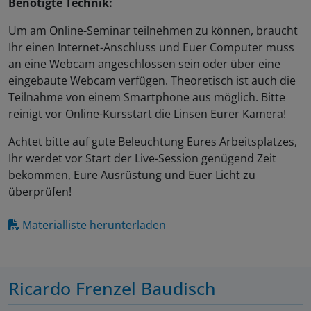
Benötigte Technik:
Um am Online-Seminar teilnehmen zu können, braucht
Ihr einen Internet-Anschluss und Euer Computer muss
an eine Webcam angeschlossen sein oder über eine
eingebaute Webcam verfügen. Theoretisch ist auch die
Teilnahme von einem Smartphone aus möglich. Bitte
reinigt vor Online-Kursstart die Linsen Eurer Kamera!
Achtet bitte auf gute Beleuchtung Eures Arbeitsplatzes,
Ihr werdet vor Start der Live-Session genügend Zeit
bekommen, Eure Ausrüstung und Euer Licht zu
überprüfen!
Materialliste herunterladen
Ricardo Frenzel Baudisch