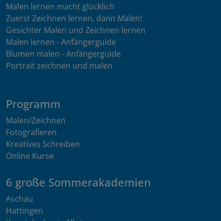
Malen lernen macht glücklich
Zuerst Zeichnen lernen, dann Malen!
Gesichter Malen und Zeichnen lernen
Malen lernen - Anfängerguide
Blumen malen - Anfängerguide
Portrait zeichnen und malen
Programm
Malen/Zeichnen
Fotografieren
Kreatives Schreiben
Online Kurse
6 große Sommerakademien
Aschau
Hattingen