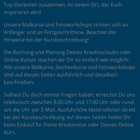
Top-Dozenten zusammen. An einem Ort, der Euch
inspirieren wird.
Unsere Malkurse und Fotoworkshops richten sich an
Anfänger und an Fortgeschrittene. Beachtet die
Hinweise bei der Kursbeschreibung!
Die Buchung und Planung Deines Kreativurlaubs oder
Online Kurses machen wir Dir so einfach wie möglich:
Alle unsere Malkurse, Zeichenkurse und Fotoworkshops
sind auf diesen Seiten ausführlich und detailliert
beschrieben.
Solltest Du doch einmal Fragen haben, erreichst Du uns
telefonisch zwischen 8.00 Uhr und 17.00 Uhr oder rund
um die Uhr per E-Mail. Ausführliche Materiallisten direkt
bei der Kursbeschreibung auf diesen Seiten helfen Dir
beim Einkauf für Deine Kreativreise oder Deinen Online
Kurs.