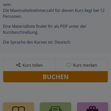
sein.
Die Maximalteilnehmerzahl für diesen Kurs liegt bei 12
Personen.
Eine Materialliste findet Ihr als PDF unter der
Kursbeschreibung.
Die Sprache des Kurses ist: Deutsch.
Kurs teilen
Kurs merken
BUCHEN