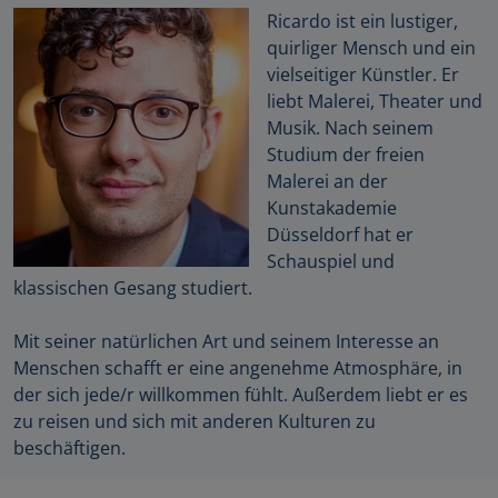
Ricardo ist ein lustiger,
quirliger Mensch und ein
vielseitiger Künstler. Er
liebt Malerei, Theater und
Musik. Nach seinem
Studium der freien
Malerei an der
Kunstakademie
Düsseldorf hat er
Schauspiel und
klassischen Gesang studiert.
Mit seiner natürlichen Art und seinem Interesse an
Menschen schafft er eine angenehme Atmosphäre, in
der sich jede/r willkommen fühlt. Außerdem liebt er es
zu reisen und sich mit anderen Kulturen zu
beschäftigen.