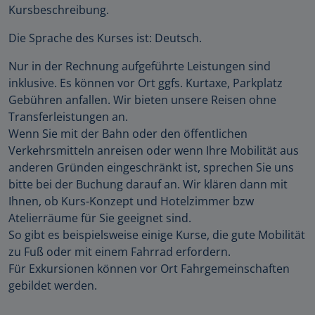
Kursbeschreibung.
Die Sprache des Kurses ist: Deutsch.
Nur in der Rechnung aufgeführte Leistungen sind
inklusive. Es können vor Ort ggfs. Kurtaxe, Parkplatz
Gebühren anfallen. Wir bieten unsere Reisen ohne
Transferleistungen an.
Wenn Sie mit der Bahn oder den öffentlichen
Verkehrsmitteln anreisen oder wenn Ihre Mobilität aus
anderen Gründen eingeschränkt ist, sprechen Sie uns
bitte bei der Buchung darauf an. Wir klären dann mit
Ihnen, ob Kurs-Konzept und Hotelzimmer bzw
Atelierräume für Sie geeignet sind.
So gibt es beispielsweise einige Kurse, die gute Mobilität
zu Fuß oder mit einem Fahrrad erfordern.
Für Exkursionen können vor Ort Fahrgemeinschaften
gebildet werden.