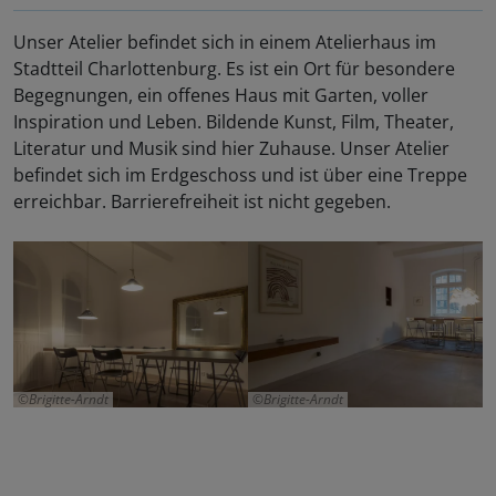
Unser Atelier befindet sich in einem Atelierhaus im
Stadtteil Charlottenburg. Es ist ein Ort für besondere
Begegnungen, ein offenes Haus mit Garten, voller
Inspiration und Leben. Bildende Kunst, Film, Theater,
Literatur und Musik sind hier Zuhause. Unser Atelier
befindet sich im Erdgeschoss und ist über eine Treppe
erreichbar. Barrierefreiheit ist nicht gegeben.
Brigitte-Arndt
Brigitte-Arndt