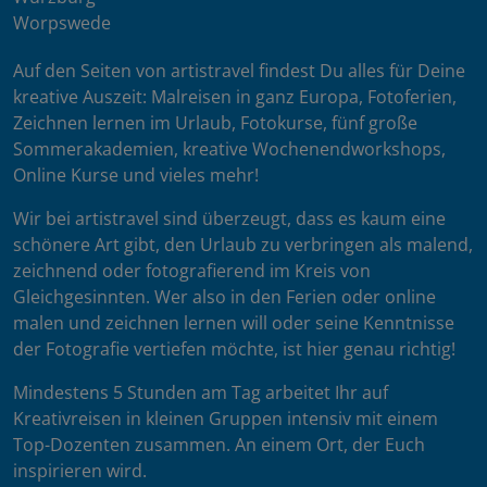
Worpswede
Auf den Seiten von artistravel findest Du alles für Deine
kreative Auszeit: Malreisen in ganz Europa, Fotoferien,
Zeichnen lernen im Urlaub, Fotokurse, fünf große
Sommerakademien, kreative Wochenendworkshops,
Online Kurse und vieles mehr!
Wir bei artistravel sind überzeugt, dass es kaum eine
schönere Art gibt, den Urlaub zu verbringen als malend,
zeichnend oder fotografierend im Kreis von
Gleichgesinnten. Wer also in den Ferien oder online
malen und zeichnen lernen will oder seine Kenntnisse
der Fotografie vertiefen möchte, ist hier genau richtig!
Mindestens 5 Stunden am Tag arbeitet Ihr auf
Kreativreisen in kleinen Gruppen intensiv mit einem
Top-Dozenten zusammen. An einem Ort, der Euch
inspirieren wird.