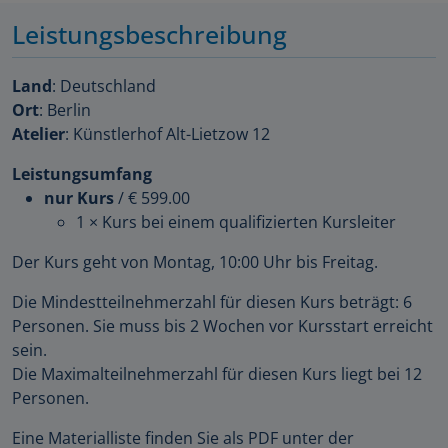
Leistungsbeschreibung
Land
: Deutschland
Ort
: Berlin
Atelier
: Künstlerhof Alt-Lietzow 12
Leistungsumfang
nur Kurs
/
€ 599.00
1 × Kurs bei einem qualifizierten Kursleiter
Der Kurs geht von Montag, 10:00 Uhr bis Freitag.
Die Mindestteilnehmerzahl für diesen Kurs beträgt: 6
Personen. Sie muss bis 2 Wochen vor Kursstart erreicht
sein.
Die Maximalteilnehmerzahl für diesen Kurs liegt bei 12
Personen.
Eine Materialliste finden Sie als PDF unter der