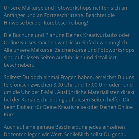
Unsere Malkurse und Fotoworkshops richten sich an
Anfänger und an Fortgeschrittene. Beachtet die
Hinweise bei der Kursbeschreibung!
Die Buchung und Planung Deines Kreativurlaubs oder
Online Kurses machen wir Dir so einfach wie möglich:
Alle unsere Malkurse, Zeichenkurse und Fotoworkshops
sind auf diesen Seiten ausführlich und detailliert
beschrieben.
Solltest Du doch einmal Fragen haben, erreichst Du uns
telefonisch zwischen 8.00 Uhr und 17.00 Uhr oder rund
um die Uhr per E-Mail. Ausführliche Materiallisten direkt
bei der Kursbeschreibung auf diesen Seiten helfen Dir
beim Einkauf für Deine Kreativreise oder Deinen Online
Kurs.
Auch auf eine genaue Beschreibung jedes einzelnen
Dozenten legen wir Wert. Schließlich sollst Du genau