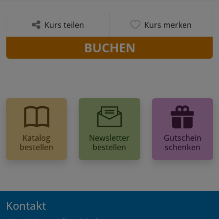
Kurs teilen
Kurs merken
BUCHEN
Katalog
Newsletter
Gutschein
bestellen
bestellen
schenken
Kontakt