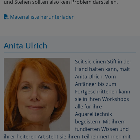
und Stehen sollten also kein Problem darstellen.
Materialliste herunterladen
Anita Ulrich
Seit sie einen Stift in der
Hand halten kann, malt
Anita Ulrich. Vom
Anfänger bis zum
Fortgeschrittenen kann
sie in ihren Workshops
alle für ihre
Aquarelltechnik
begeistern. Mit ihrem
fundierten Wissen und
ihrer heiteren Art steht sie ihren TeilnehmerInnen mit