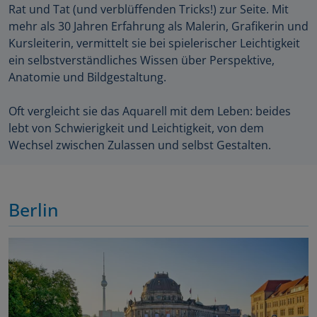
Rat und Tat (und verblüffenden Tricks!) zur Seite. Mit
mehr als 30 Jahren Erfahrung als Malerin, Grafikerin und
Kursleiterin, vermittelt sie bei spielerischer Leichtigkeit
ein selbstverständliches Wissen über Perspektive,
Anatomie und Bildgestaltung.
Oft vergleicht sie das Aquarell mit dem Leben: beides
lebt von Schwierigkeit und Leichtigkeit, von dem
Wechsel zwischen Zulassen und selbst Gestalten.
Berlin