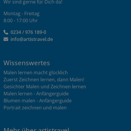
Wir sind gerne für Dich da!
Montag - Freitag
8:00 - 17:00 Uhr
0234 / 976 189-0
info@artistravel.de
Wissenswertes
Malen lernen macht glücklich
Zuerst Zeichnen lernen, dann Malen!
Gesichter Malen und Zeichnen lernen
Malen lernen - Anfängerguide
Blumen malen - Anfängerguide
Portrait zeichnen und malen
Mehr über artistravel