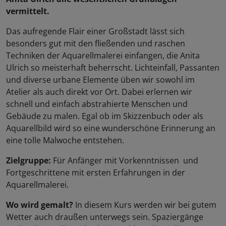
vermittelt.
Das aufregende Flair einer Großstadt lässt sich
besonders gut mit den fließenden und raschen
Techniken der Aquarellmalerei einfangen, die Anita
Ulrich so meisterhaft beherrscht. Lichteinfall, Passanten
und diverse urbane Elemente üben wir sowohl im
Atelier als auch direkt vor Ort. Dabei erlernen wir
schnell und einfach abstrahierte Menschen und
Gebäude zu malen. Egal ob im Skizzenbuch oder als
Aquarellbild wird so eine wunderschöne Erinnerung an
eine tolle Malwoche entstehen.
Zielgruppe:
Für Anfänger mit Vorkenntnissen und
Fortgeschrittene mit ersten Erfahrungen in der
Aquarellmalerei.
Wo wird gemalt?
In diesem Kurs werden wir bei gutem
Wetter auch draußen unterwegs sein. Spaziergänge