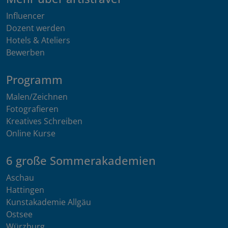
Influencer
Dozent werden
Hotels & Ateliers
Bewerben
Programm
Malen/Zeichnen
Fotografieren
Kreatives Schreiben
Online Kurse
6 große Sommerakademien
Aschau
Hattingen
Kunstakademie Allgäu
Ostsee
Würzburg