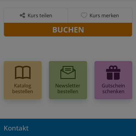
Kurs teilen
Kurs merken
BUCHEN
Katalog
Newsletter
Gutschein
bestellen
bestellen
schenken
Kontakt