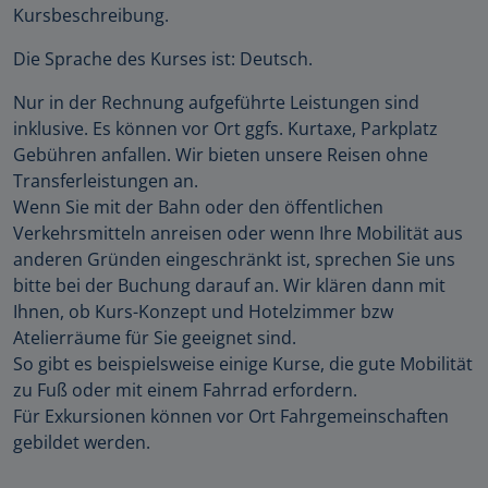
Kursbeschreibung.
Die Sprache des Kurses ist: Deutsch.
Nur in der Rechnung aufgeführte Leistungen sind
inklusive. Es können vor Ort ggfs. Kurtaxe, Parkplatz
Gebühren anfallen. Wir bieten unsere Reisen ohne
Transferleistungen an.
Wenn Sie mit der Bahn oder den öffentlichen
Verkehrsmitteln anreisen oder wenn Ihre Mobilität aus
anderen Gründen eingeschränkt ist, sprechen Sie uns
bitte bei der Buchung darauf an. Wir klären dann mit
Ihnen, ob Kurs-Konzept und Hotelzimmer bzw
Atelierräume für Sie geeignet sind.
So gibt es beispielsweise einige Kurse, die gute Mobilität
zu Fuß oder mit einem Fahrrad erfordern.
Für Exkursionen können vor Ort Fahrgemeinschaften
gebildet werden.