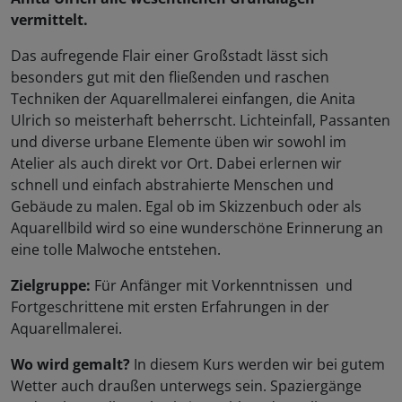
vermittelt.
Das aufregende Flair einer Großstadt lässt sich
besonders gut mit den fließenden und raschen
Techniken der Aquarellmalerei einfangen, die Anita
Ulrich so meisterhaft beherrscht. Lichteinfall, Passanten
und diverse urbane Elemente üben wir sowohl im
Atelier als auch direkt vor Ort. Dabei erlernen wir
schnell und einfach abstrahierte Menschen und
Gebäude zu malen. Egal ob im Skizzenbuch oder als
Aquarellbild wird so eine wunderschöne Erinnerung an
eine tolle Malwoche entstehen.
Zielgruppe:
Für Anfänger mit Vorkenntnissen und
Fortgeschrittene mit ersten Erfahrungen in der
Aquarellmalerei.
Wo wird gemalt?
In diesem Kurs werden wir bei gutem
Wetter auch draußen unterwegs sein. Spaziergänge