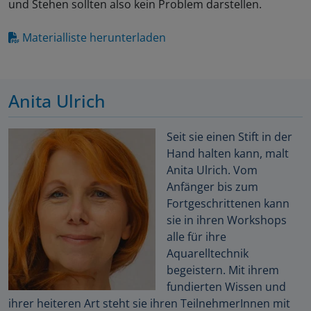
und Stehen sollten also kein Problem darstellen.
Materialliste herunterladen
Anita Ulrich
Seit sie einen Stift in der
Hand halten kann, malt
Anita Ulrich. Vom
Anfänger bis zum
Fortgeschrittenen kann
sie in ihren Workshops
alle für ihre
Aquarelltechnik
begeistern. Mit ihrem
fundierten Wissen und
ihrer heiteren Art steht sie ihren TeilnehmerInnen mit