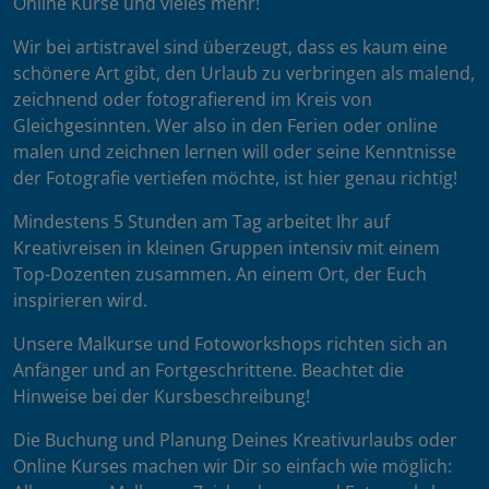
Online Kurse und vieles mehr!
Wir bei artistravel sind überzeugt, dass es kaum eine
schönere Art gibt, den Urlaub zu verbringen als malend,
zeichnend oder fotografierend im Kreis von
Gleichgesinnten. Wer also in den Ferien oder online
malen und zeichnen lernen will oder seine Kenntnisse
der Fotografie vertiefen möchte, ist hier genau richtig!
Mindestens 5 Stunden am Tag arbeitet Ihr auf
Kreativreisen in kleinen Gruppen intensiv mit einem
Top-Dozenten zusammen. An einem Ort, der Euch
inspirieren wird.
Unsere Malkurse und Fotoworkshops richten sich an
Anfänger und an Fortgeschrittene. Beachtet die
Hinweise bei der Kursbeschreibung!
Die Buchung und Planung Deines Kreativurlaubs oder
Online Kurses machen wir Dir so einfach wie möglich: