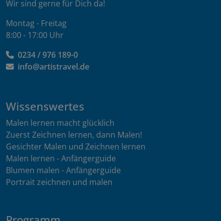
Wir sind gerne für Dich da!
Montag - Freitag
8:00 - 17:00 Uhr
0234 / 976 189-0
info@artistravel.de
Wissenswertes
Malen lernen macht glücklich
Zuerst Zeichnen lernen, dann Malen!
Gesichter Malen und Zeichnen lernen
Malen lernen - Anfängerguide
Blumen malen - Anfängerguide
Portrait zeichnen und malen
Programm