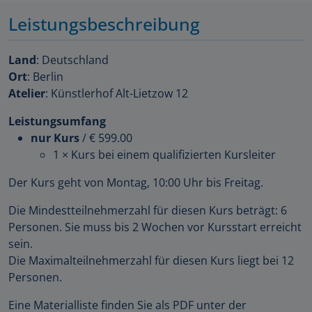
Leistungsbeschreibung
Land
: Deutschland
Ort
: Berlin
Atelier
: Künstlerhof Alt-Lietzow 12
Leistungsumfang
nur Kurs
/
€ 599.00
1 × Kurs bei einem qualifizierten Kursleiter
Der Kurs geht von Montag, 10:00 Uhr bis Freitag.
Die Mindestteilnehmerzahl für diesen Kurs beträgt: 6
Personen. Sie muss bis 2 Wochen vor Kursstart erreicht
sein.
Die Maximalteilnehmerzahl für diesen Kurs liegt bei 12
Personen.
Eine Materialliste finden Sie als PDF unter der