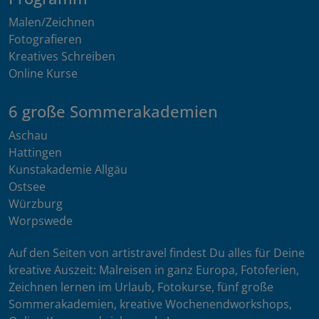
Malen/Zeichnen
Fotografieren
Kreatives Schreiben
Online Kurse
6 große Sommerakademien
Aschau
Hattingen
Kunstakademie Allgäu
Ostsee
Würzburg
Worpswede
Auf den Seiten von artistravel findest Du alles für Deine
kreative Auszeit: Malreisen in ganz Europa, Fotoferien,
Zeichnen lernen im Urlaub, Fotokurse, fünf große
Sommerakademien, kreative Wochenendworkshops,