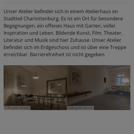
Unser Atelier befindet sich in einem Atelierhaus im
Stadtteil Charlottenburg. Es ist ein Ort für besondere
Begegnungen, ein offenes Haus mit Garten, voller
Inspiration und Leben. Bildende Kunst, Film, Theater,
Literatur und Musik sind hier Zuhause. Unser Atelier
befindet sich im Erdgeschoss und ist über eine Treppe
erreichbar. Barrierefreiheit ist nicht gegeben.
Brigitte-Arndt
Brigitte-Arndt