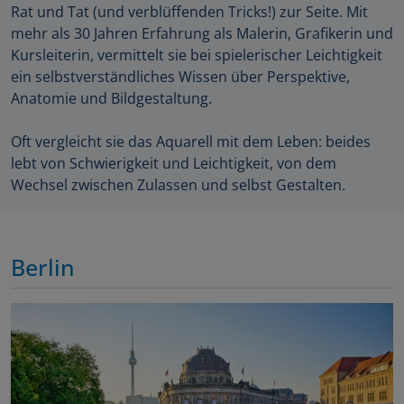
Rat und Tat (und verblüffenden Tricks!) zur Seite. Mit
mehr als 30 Jahren Erfahrung als Malerin, Grafikerin und
Kursleiterin, vermittelt sie bei spielerischer Leichtigkeit
ein selbstverständliches Wissen über Perspektive,
Anatomie und Bildgestaltung.
Oft vergleicht sie das Aquarell mit dem Leben: beides
lebt von Schwierigkeit und Leichtigkeit, von dem
Wechsel zwischen Zulassen und selbst Gestalten.
Berlin