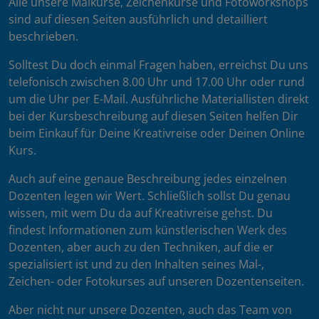
Alle unsere Malkurse, Zeichenkurse und Fotoworkshops
sind auf diesen Seiten ausführlich und detailliert
beschrieben.
Solltest Du doch einmal Fragen haben, erreichst Du uns
telefonisch zwischen 8.00 Uhr und 17.00 Uhr oder rund
um die Uhr per E-Mail. Ausführliche Materiallisten direkt
bei der Kursbeschreibung auf diesen Seiten helfen Dir
beim Einkauf für Deine Kreativreise oder Deinen Online
Kurs.
Auch auf eine genaue Beschreibung jedes einzelnen
Dozenten legen wir Wert. Schließlich sollst Du genau
wissen, mit wem Du da auf Kreativreise gehst. Du
findest Informationen zum künstlerischen Werk des
Dozenten, aber auch zu den Techniken, auf die er
spezialisiert ist und zu den Inhalten seines Mal-,
Zeichen- oder Fotokurses auf unseren Dozentenseiten.
Aber nicht nur unsere Dozenten, auch das Team von