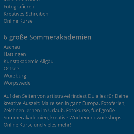
Fotografieren
Kreatives Schreiben
Online Kurse
6 große Sommerakademien
Aschau
Hattingen
Kunstakademie Allgäu
Ostsee
Würzburg
Worpswede
Auf den Seiten von artistravel findest Du alles für Deine
kreative Auszeit: Malreisen in ganz Europa, Fotoferien,
Zeichnen lernen im Urlaub, Fotokurse, fünf große
Sommerakademien, kreative Wochenendworkshops,
Online Kurse und vieles mehr!