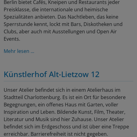
Berlin bietet Cafés, Kneipen und Restaurants jeder
Preisklasse, die internationale und heimische
Spezialitäten anbieten. Das Nachtleben, das keine
Sperrstunde kennt, lockt mit Bars, Diskotheken und
Clubs, aber auch mit Ausstellungen und Open Air
Events.
Mehr lesen ...
Künstlerhof Alt-Lietzow 12
Unser Atelier befindet sich in einem Atelierhaus im
Stadtteil Charlottenburg. Es ist ein Ort für besondere
Begegnungen, ein offenes Haus mit Garten, voller
Inspiration und Leben. Bildende Kunst, Film, Theater,
Literatur und Musik sind hier Zuhause. Unser Atelier
befindet sich im Erdgeschoss und ist über eine Treppe
erreichbar. Barrierefreiheit ist nicht gegeben.