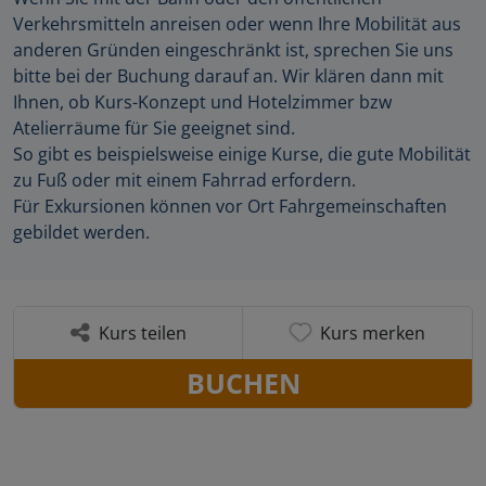
Verkehrsmitteln anreisen oder wenn Ihre Mobilität aus
anderen Gründen eingeschränkt ist, sprechen Sie uns
bitte bei der Buchung darauf an. Wir klären dann mit
Ihnen, ob Kurs-Konzept und Hotelzimmer bzw
Atelierräume für Sie geeignet sind.
So gibt es beispielsweise einige Kurse, die gute Mobilität
zu Fuß oder mit einem Fahrrad erfordern.
Für Exkursionen können vor Ort Fahrgemeinschaften
gebildet werden.
Kurs teilen
Kurs merken
BUCHEN