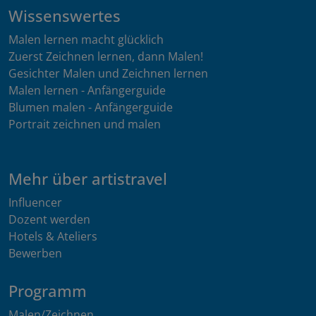
Wissenswertes
Malen lernen macht glücklich
Zuerst Zeichnen lernen, dann Malen!
Gesichter Malen und Zeichnen lernen
Malen lernen - Anfängerguide
Blumen malen - Anfängerguide
Portrait zeichnen und malen
Mehr über artistravel
Influencer
Dozent werden
Hotels & Ateliers
Bewerben
Programm
Malen/Zeichnen