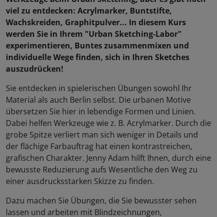
viel zu entdecken: Acrylmarker, Buntstifte,
Wachskreiden, Graphitpulver... In diesem Kurs
werden Sie in Ihrem "Urban Sketching-Labor"
experimentieren, Buntes zusammenmixen und
individuelle Wege finden, sich in Ihren Sketches
auszudrücken!
Sie entdecken in spielerischen Übungen sowohl Ihr
Material als auch Berlin selbst. Die urbanen Motive
übersetzen Sie hier in lebendige Formen und Linien.
Dabei helfen Werkzeuge wie z. B. Acrylmarker. Durch die
grobe Spitze verliert man sich weniger in Details und
der flächige Farbauftrag hat einen kontrastreichen,
grafischen Charakter. Jenny Adam hilft Ihnen, durch eine
bewusste Reduzierung aufs Wesentliche den Weg zu
einer ausdrucksstarken Skizze zu finden.
Dazu machen Sie Übungen, die Sie bewusster sehen
lassen und arbeiten mit Blindzeichnungen,