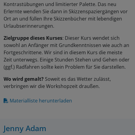
Kontrastübungen und limitierter Palette. Das neu
Erlernte wenden Sie dann in Skizzenspaziergängen vor
Ort an und füllen Ihre Skizzenbücher mit lebendigen
Urlaubserinnerungen.
Zielgruppe dieses Kurses
: Dieser Kurs wendet sich
sowohl an Anfänger mit Grundkenntnissen wie auch an
Fortgeschrittene. Wir sind in diesem Kurs die meiste
Zeit unterwegs. Einige Stunden Stehen und Gehen oder
(ggf.) Radfahren sollte kein Problem für Sie darstellen.
Wo wird gemalt?
Soweit es das Wetter zulässt,
verbringen wir die Workshopzeit draußen.
Materialliste herunterladen
Jenny Adam