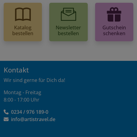
Katalog
Newsletter
Gutschein
bestellen
bestellen
schenken
Kontakt
Wir sind gerne für Dich da!
Montag - Freitag
8:00 - 17:00 Uhr
0234 / 976 189-0
info@artistravel.de