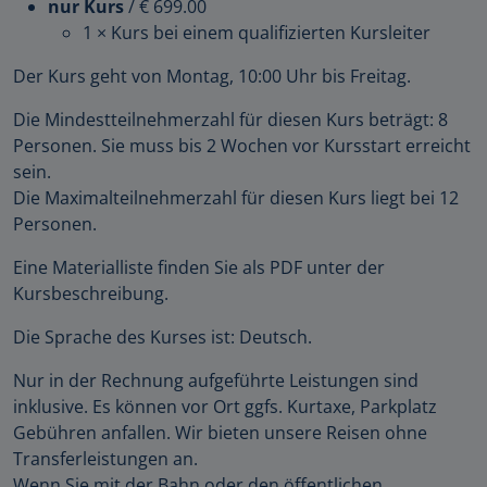
nur Kurs
/
€ 699.00
1 × Kurs bei einem qualifizierten Kursleiter
Der Kurs geht von Montag, 10:00 Uhr bis Freitag.
Die Mindestteilnehmerzahl für diesen Kurs beträgt: 8
Personen. Sie muss bis 2 Wochen vor Kursstart erreicht
sein.
Die Maximalteilnehmerzahl für diesen Kurs liegt bei 12
Personen.
Eine Materialliste finden Sie als PDF unter der
Kursbeschreibung.
Die Sprache des Kurses ist: Deutsch.
Nur in der Rechnung aufgeführte Leistungen sind
inklusive. Es können vor Ort ggfs. Kurtaxe, Parkplatz
Gebühren anfallen. Wir bieten unsere Reisen ohne
Transferleistungen an.
Wenn Sie mit der Bahn oder den öffentlichen