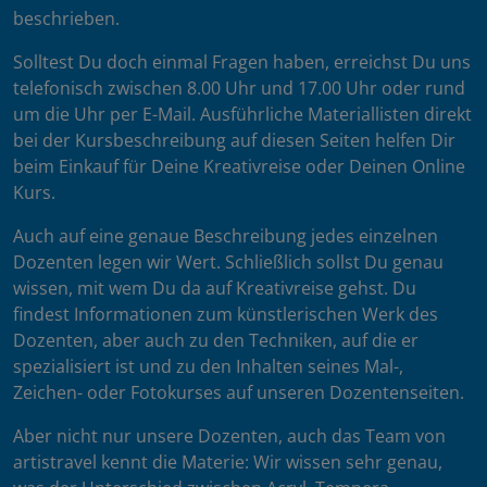
beschrieben.
Solltest Du doch einmal Fragen haben, erreichst Du uns
telefonisch zwischen 8.00 Uhr und 17.00 Uhr oder rund
um die Uhr per E-Mail. Ausführliche Materiallisten direkt
bei der Kursbeschreibung auf diesen Seiten helfen Dir
beim Einkauf für Deine Kreativreise oder Deinen Online
Kurs.
Auch auf eine genaue Beschreibung jedes einzelnen
Dozenten legen wir Wert. Schließlich sollst Du genau
wissen, mit wem Du da auf Kreativreise gehst. Du
findest Informationen zum künstlerischen Werk des
Dozenten, aber auch zu den Techniken, auf die er
spezialisiert ist und zu den Inhalten seines Mal-,
Zeichen- oder Fotokurses auf unseren Dozentenseiten.
Aber nicht nur unsere Dozenten, auch das Team von
artistravel kennt die Materie: Wir wissen sehr genau,