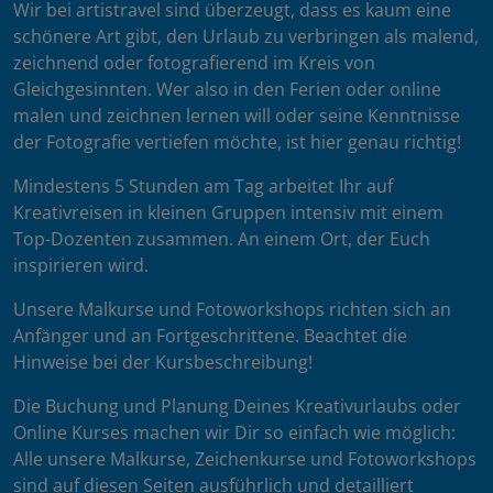
Wir bei artistravel sind überzeugt, dass es kaum eine
schönere Art gibt, den Urlaub zu verbringen als malend,
zeichnend oder fotografierend im Kreis von
Gleichgesinnten. Wer also in den Ferien oder online
malen und zeichnen lernen will oder seine Kenntnisse
der Fotografie vertiefen möchte, ist hier genau richtig!
Mindestens 5 Stunden am Tag arbeitet Ihr auf
Kreativreisen in kleinen Gruppen intensiv mit einem
Top-Dozenten zusammen. An einem Ort, der Euch
inspirieren wird.
Unsere Malkurse und Fotoworkshops richten sich an
Anfänger und an Fortgeschrittene. Beachtet die
Hinweise bei der Kursbeschreibung!
Die Buchung und Planung Deines Kreativurlaubs oder
Online Kurses machen wir Dir so einfach wie möglich:
Alle unsere Malkurse, Zeichenkurse und Fotoworkshops
sind auf diesen Seiten ausführlich und detailliert