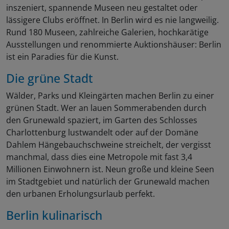
inszeniert, spannende Museen neu gestaltet oder
lässigere Clubs eröffnet. In Berlin wird es nie langweilig.
Rund 180 Museen, zahlreiche Galerien, hochkarätige
Ausstellungen und renommierte Auktionshäuser: Berlin
ist ein Paradies für die Kunst.
Die grüne Stadt
Wälder, Parks und Kleingärten machen Berlin zu einer
grünen Stadt. Wer an lauen Sommerabenden durch
den Grunewald spaziert, im Garten des Schlosses
Charlottenburg lustwandelt oder auf der Domäne
Dahlem Hängebauchschweine streichelt, der vergisst
manchmal, dass dies eine Metropole mit fast 3,4
Millionen Einwohnern ist. Neun große und kleine Seen
im Stadtgebiet und natürlich der Grunewald machen
den urbanen Erholungsurlaub perfekt.
Berlin kulinarisch