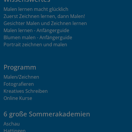
Malen lernen macht glücklich
Zuerst Zeichnen lernen, dann Malen!
Gesichter Malen und Zeichnen lernen
Malen lernen - Anfängerguide
Blumen malen - Anfängerguide
Portrait zeichnen und malen
Programm
Malen/Zeichnen
Fotografieren
Kreatives Schreiben
Online Kurse
6 große Sommerakademien
Aschau
Hattingen