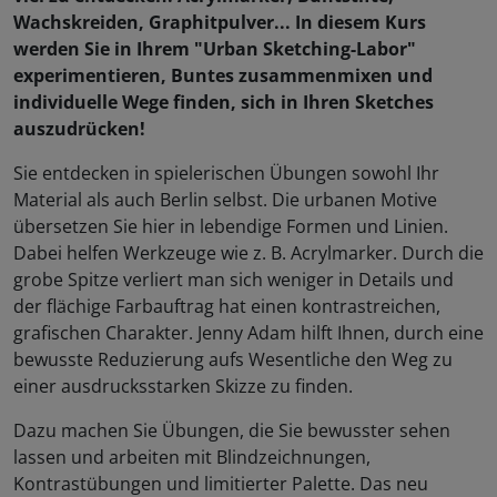
Wachskreiden, Graphitpulver... In diesem Kurs
werden Sie in Ihrem "Urban Sketching-Labor"
experimentieren, Buntes zusammenmixen und
individuelle Wege finden, sich in Ihren Sketches
auszudrücken!
Sie entdecken in spielerischen Übungen sowohl Ihr
Material als auch Berlin selbst. Die urbanen Motive
übersetzen Sie hier in lebendige Formen und Linien.
Dabei helfen Werkzeuge wie z. B. Acrylmarker. Durch die
grobe Spitze verliert man sich weniger in Details und
der flächige Farbauftrag hat einen kontrastreichen,
grafischen Charakter. Jenny Adam hilft Ihnen, durch eine
bewusste Reduzierung aufs Wesentliche den Weg zu
einer ausdrucksstarken Skizze zu finden.
Dazu machen Sie Übungen, die Sie bewusster sehen
lassen und arbeiten mit Blindzeichnungen,
Kontrastübungen und limitierter Palette. Das neu