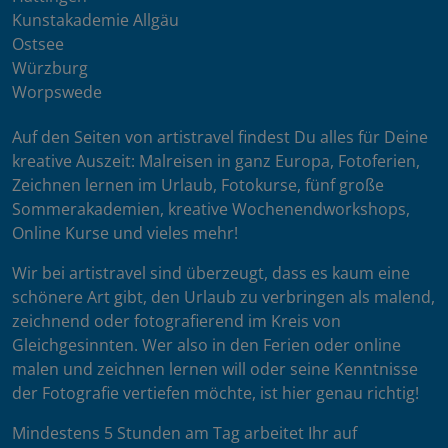
Kunstakademie Allgäu
Ostsee
Würzburg
Worpswede
Auf den Seiten von artistravel findest Du alles für Deine
kreative Auszeit: Malreisen in ganz Europa, Fotoferien,
Zeichnen lernen im Urlaub, Fotokurse, fünf große
Sommerakademien, kreative Wochenendworkshops,
Online Kurse und vieles mehr!
Wir bei artistravel sind überzeugt, dass es kaum eine
schönere Art gibt, den Urlaub zu verbringen als malend,
zeichnend oder fotografierend im Kreis von
Gleichgesinnten. Wer also in den Ferien oder online
malen und zeichnen lernen will oder seine Kenntnisse
der Fotografie vertiefen möchte, ist hier genau richtig!
Mindestens 5 Stunden am Tag arbeitet Ihr auf