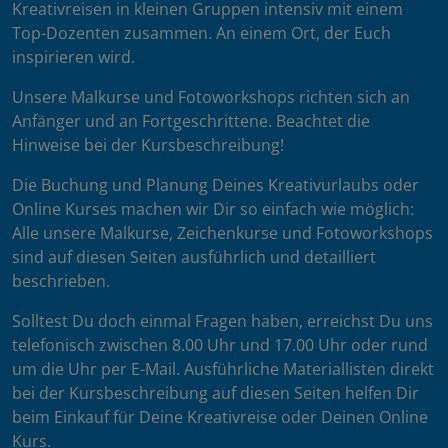
Kreativreisen in kleinen Gruppen intensiv mit einem
Top-Dozenten zusammen. An einem Ort, der Euch
inspirieren wird.
Unsere Malkurse und Fotoworkshops richten sich an
Anfänger und an Fortgeschrittene. Beachtet die
Hinweise bei der Kursbeschreibung!
Die Buchung und Planung Deines Kreativurlaubs oder
Online Kurses machen wir Dir so einfach wie möglich:
Alle unsere Malkurse, Zeichenkurse und Fotoworkshops
sind auf diesen Seiten ausführlich und detailliert
beschrieben.
Solltest Du doch einmal Fragen haben, erreichst Du uns
telefonisch zwischen 8.00 Uhr und 17.00 Uhr oder rund
um die Uhr per E-Mail. Ausführliche Materiallisten direkt
bei der Kursbeschreibung auf diesen Seiten helfen Dir
beim Einkauf für Deine Kreativreise oder Deinen Online
Kurs.