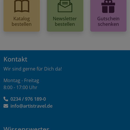
Katalog
Newsletter
Gutschein
bestellen
bestellen
schenken
Kontakt
Wir sind gerne für Dich da!
Montag - Freitag
8:00 - 17:00 Uhr
0234 / 976 189-0
info@artistravel.de
Wissenswertes