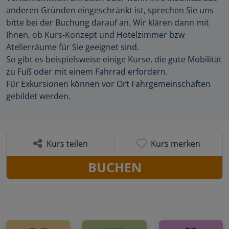
anderen Gründen eingeschränkt ist, sprechen Sie uns
bitte bei der Buchung darauf an. Wir klären dann mit
Ihnen, ob Kurs-Konzept und Hotelzimmer bzw
Atelierräume für Sie geeignet sind.
So gibt es beispielsweise einige Kurse, die gute Mobilität
zu Fuß oder mit einem Fahrrad erfordern.
Für Exkursionen können vor Ort Fahrgemeinschaften
gebildet werden.
Kurs teilen
Kurs merken
BUCHEN