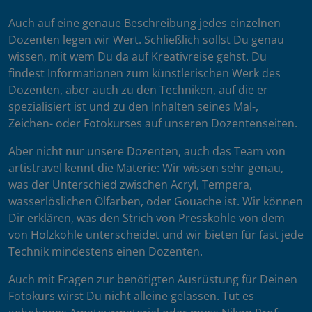
Auch auf eine genaue Beschreibung jedes einzelnen
Dozenten legen wir Wert. Schließlich sollst Du genau
wissen, mit wem Du da auf Kreativreise gehst. Du
findest Informationen zum künstlerischen Werk des
Dozenten, aber auch zu den Techniken, auf die er
spezialisiert ist und zu den Inhalten seines Mal-,
Zeichen- oder Fotokurses auf unseren Dozentenseiten.
Aber nicht nur unsere Dozenten, auch das Team von
artistravel kennt die Materie: Wir wissen sehr genau,
was der Unterschied zwischen Acryl, Tempera,
wasserlöslichen Ölfarben, oder Gouache ist. Wir können
Dir erklären, was den Strich von Presskohle von dem
von Holzkohle unterscheidet und wir bieten für fast jede
Technik mindestens einen Dozenten.
Auch mit Fragen zur benötigten Ausrüstung für Deinen
Fotokurs wirst Du nicht alleine gelassen. Tut es