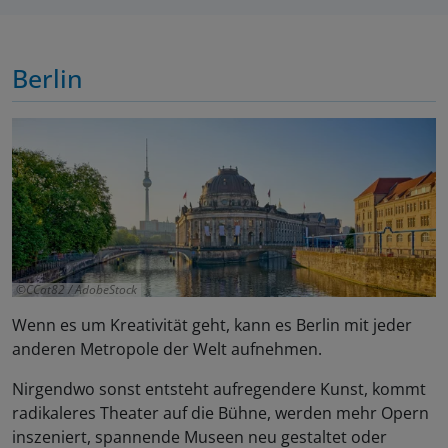
Berlin
CCat82 / AdobeStock
Wenn es um Kreativität geht, kann es Berlin mit jeder
anderen Metropole der Welt aufnehmen.
Nirgendwo sonst entsteht aufregendere Kunst, kommt
radikaleres Theater auf die Bühne, werden mehr Opern
inszeniert, spannende Museen neu gestaltet oder