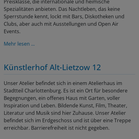
Preisklasse, die internationale und heimische
Spezialitäten anbieten. Das Nachtleben, das keine
Sperrstunde kennt, lockt mit Bars, Diskotheken und
Clubs, aber auch mit Ausstellungen und Open Air
Events.
Mehr lesen ...
Künstlerhof Alt-Lietzow 12
Unser Atelier befindet sich in einem Atelierhaus im
Stadtteil Charlottenburg. Es ist ein Ort für besondere
Begegnungen, ein offenes Haus mit Garten, voller
Inspiration und Leben. Bildende Kunst, Film, Theater,
Literatur und Musik sind hier Zuhause. Unser Atelier
befindet sich im Erdgeschoss und ist über eine Treppe
erreichbar. Barrierefreiheit ist nicht gegeben.