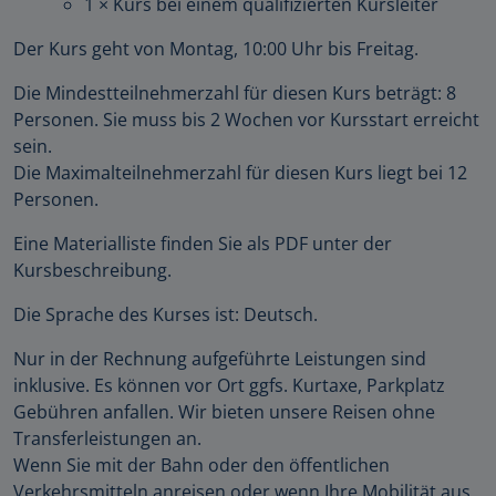
1 × Kurs bei einem qualifizierten Kursleiter
Der Kurs geht von Montag, 10:00 Uhr bis Freitag.
Die Mindestteilnehmerzahl für diesen Kurs beträgt: 8
Personen. Sie muss bis 2 Wochen vor Kursstart erreicht
sein.
Die Maximalteilnehmerzahl für diesen Kurs liegt bei 12
Personen.
Eine Materialliste finden Sie als PDF unter der
Kursbeschreibung.
Die Sprache des Kurses ist: Deutsch.
Nur in der Rechnung aufgeführte Leistungen sind
inklusive. Es können vor Ort ggfs. Kurtaxe, Parkplatz
Gebühren anfallen. Wir bieten unsere Reisen ohne
Transferleistungen an.
Wenn Sie mit der Bahn oder den öffentlichen
Verkehrsmitteln anreisen oder wenn Ihre Mobilität aus