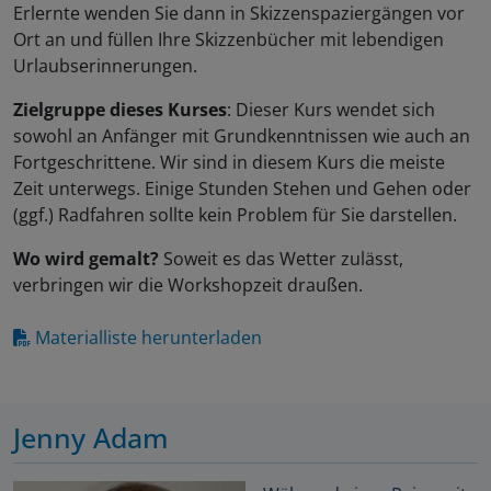
Erlernte wenden Sie dann in Skizzenspaziergängen vor
Ort an und füllen Ihre Skizzenbücher mit lebendigen
Urlaubserinnerungen.
Zielgruppe dieses Kurses
: Dieser Kurs wendet sich
sowohl an Anfänger mit Grundkenntnissen wie auch an
Fortgeschrittene. Wir sind in diesem Kurs die meiste
Zeit unterwegs. Einige Stunden Stehen und Gehen oder
(ggf.) Radfahren sollte kein Problem für Sie darstellen.
Wo wird gemalt?
Soweit es das Wetter zulässt,
verbringen wir die Workshopzeit draußen.
Materialliste herunterladen
Jenny Adam