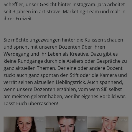
Scheffler, unser Gesicht hinter Instagram. Jara arbeitet
seit 3 Jahren im artistravel Marketing-Team und malt in
ihrer Freizeit.
Sie möchte ungezwungen hinter die Kulissen schauen
und spricht mit unseren Dozenten über ihren
Werdegang und ihr Leben als Kreative. Dazu gibt es
kleine Rundgänge durch die Ateliers oder Gespräche zu
ganz aktuellen Themen. Der eine oder andere Dozent
zückt auch ganz spontan den Stift oder die Kamera und
verrät seinen aktuellen Lieblingstrick. Auch spannend,
wenn unsere Dozenten erzählen, vom wem SIE selbst
am meisten gelernt haben, wer ihr eigenes Vorbild war.
Lasst Euch überraschen!