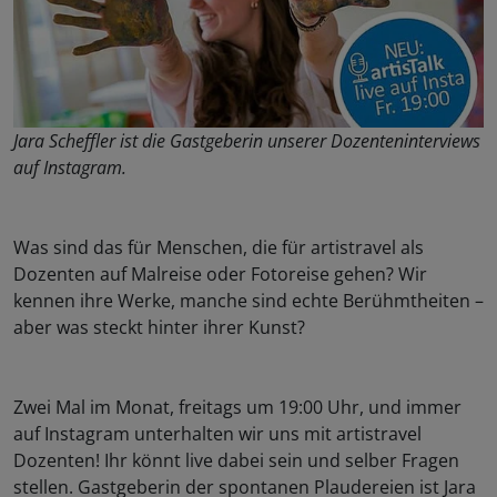
Jara Scheffler ist die Gastgeberin unserer Dozenteninterviews
auf Instagram.
Was sind das für Menschen, die für artistravel als
Dozenten auf Malreise oder Fotoreise gehen? Wir
kennen ihre Werke, manche sind echte Berühmtheiten –
aber was steckt hinter ihrer Kunst?
Zwei Mal im Monat, freitags um 19:00 Uhr, und immer
auf Instagram unterhalten wir uns mit artistravel
Dozenten! Ihr könnt live dabei sein und selber Fragen
stellen. Gastgeberin der spontanen Plaudereien ist Jara