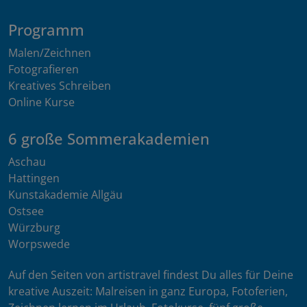
Programm
Malen/Zeichnen
Fotografieren
Kreatives Schreiben
Online Kurse
6 große Sommerakademien
Aschau
Hattingen
Kunstakademie Allgäu
Ostsee
Würzburg
Worpswede
Auf den Seiten von artistravel findest Du alles für Deine
kreative Auszeit: Malreisen in ganz Europa, Fotoferien,