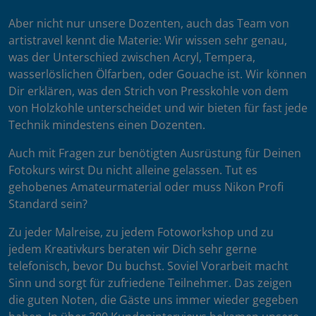
Aber nicht nur unsere Dozenten, auch das Team von
artistravel kennt die Materie: Wir wissen sehr genau,
was der Unterschied zwischen Acryl, Tempera,
wasserlöslichen Ölfarben, oder Gouache ist. Wir können
Dir erklären, was den Strich von Presskohle von dem
von Holzkohle unterscheidet und wir bieten für fast jede
Technik mindestens einen Dozenten.
Auch mit Fragen zur benötigten Ausrüstung für Deinen
Fotokurs wirst Du nicht alleine gelassen. Tut es
gehobenes Amateurmaterial oder muss Nikon Profi
Standard sein?
Zu jeder Malreise, zu jedem Fotoworkshop und zu
jedem Kreativkurs beraten wir Dich sehr gerne
telefonisch, bevor Du buchst. Soviel Vorarbeit macht
Sinn und sorgt für zufriedene Teilnehmer. Das zeigen
die guten Noten, die Gäste uns immer wieder gegeben