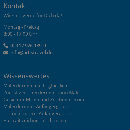
Kontakt
Wir sind gerne für Dich da!
Montag - Freitag
8:00 - 17:00 Uhr
0234 / 976 189-0
info@artistravel.de
Wissenswertes
Malen lernen macht glücklich
Zuerst Zeichnen lernen, dann Malen!
Gesichter Malen und Zeichnen lernen
Malen lernen - Anfängerguide
Blumen malen - Anfängerguide
Portrait zeichnen und malen