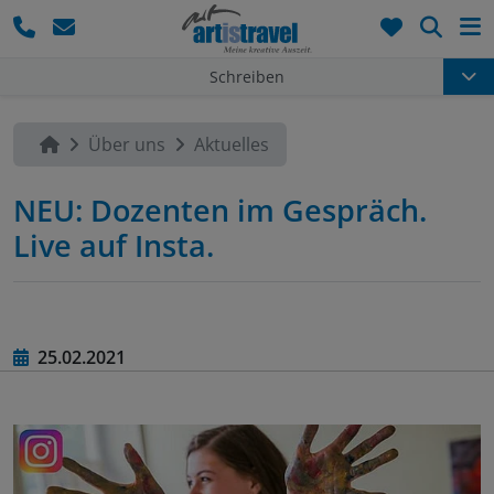
Such
Schreiben
Über uns
Aktuelles
NEU: Dozenten im Gespräch.
Live auf Insta.
25.02.2021